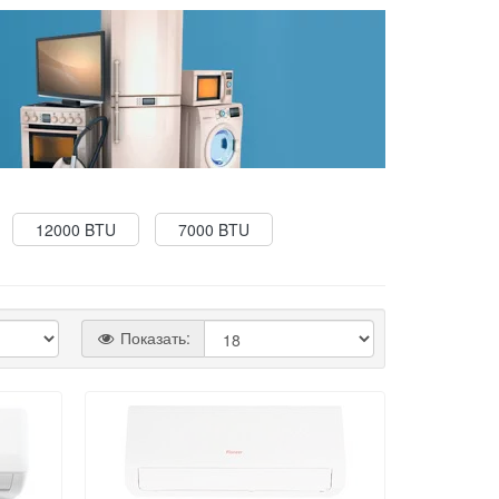
12000 BTU
7000 BTU
Показать: