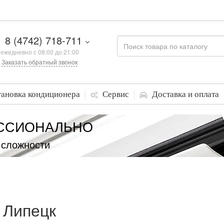
8 (4742) 718-711
ежедневно с 08:00 до 21:00
Заказать обратный звонок
тановка кондиционера
Сервис
Доставка и оплата
ССИОНАЛЬНО
 сложности
 Липецк