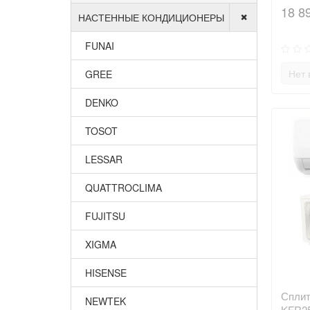
18 8
НАСТЕННЫЕ КОНДИЦИОНЕРЫ
FUNAI
Нет 
GREE
DENKO
TOSOT
LESSAR
QUATTROCLIMA
FUJITSU
XIGMA
HISENSE
Сплит
NEWTEK
KFR2