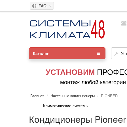
FAQ
Каталог
Ус
ПРОФЕ
УСТАНОВИМ
монтаж любой категории
Главная
Настенные кондиционеры
PIONEER
Климатические системы
Кондиционеры Pioneer