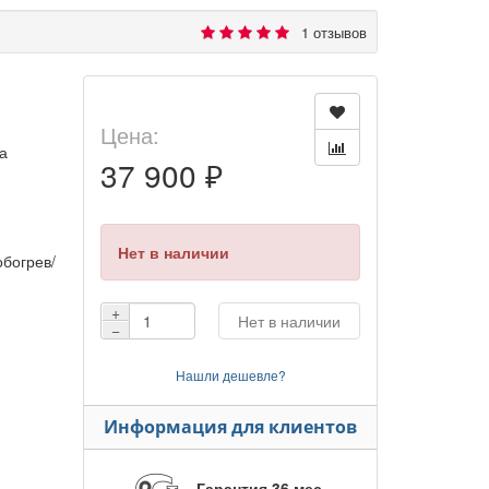
1 отзывов
Цена:
а
37 900 ₽
Нет в наличии
богрев/
+
Нет в наличии
−
Нашли дешевле?
Информация для клиентов
Гарантия 36 мес.