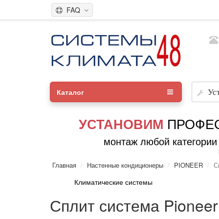
FAQ
Каталог
Ус
ПРОФЕ
УСТАНОВИМ
монтаж любой категории
Главная
Настенные кондиционеры
PIONEER
С
Климатические системы
Сплит система Pion