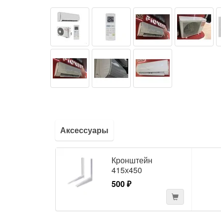
Аксессуары
Кронштейн
415х450
500 ₽