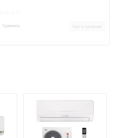
Сравнить
Нет в наличии