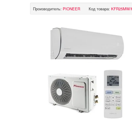
Производитель:
PIONEER
Код товара:
KFR25MW/