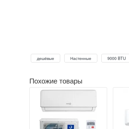
дешёвые
Настенные
9000 BTU
Похожие товары