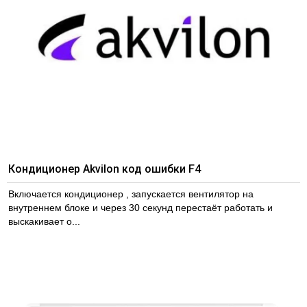
Кондиционер Akvilon код ошибки F4
Включается кондиционер , запускается вентилятор на
внутреннем блоке и через 30 секунд перестаёт работать и
выскакивает о...