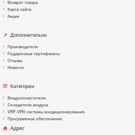
Возврат товара
Карта сайта
Акции
Дополнительно
Производители
Подарочные сертификаты
Отзывы
Новости
Категории
Воздухоочистители
Охладители воздуха
VRF-VRV системы кондиционирования
Программное обеспечение
Адрес