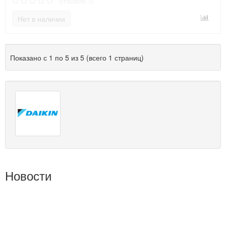
отзывов: 0
Нет в наличии
Показано с 1 по 5 из 5 (всего 1 страниц)
Новости