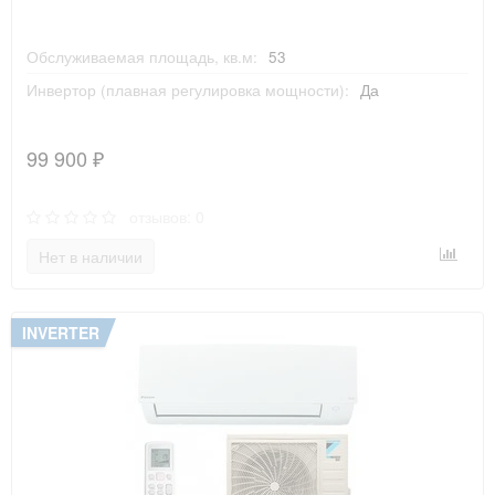
Обслуживаемая площадь, кв.м:
53
Инвертор (плавная регулировка мощности):
Да
99 900 ₽
отзывов: 0
Нет в наличии
INVERTER