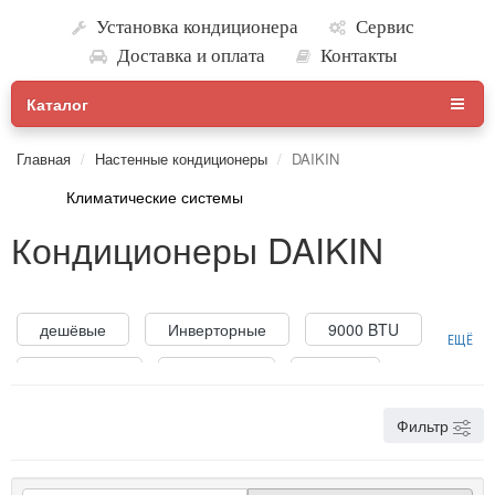
Установка кондиционера
Сервис
Доставка и оплата
Контакты
Каталог
Главная
Настенные кондиционеры
DAIKIN
Климатические системы
Кондиционеры DAIKIN
дешёвые
Инверторные
9000 BTU
ЕЩЁ
12000 BTU
7000 BTU
Тихие
Фильтр