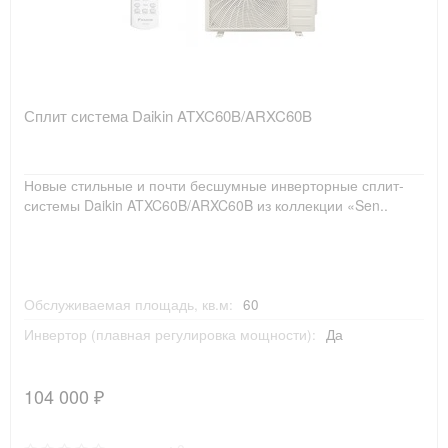
Сплит система Daikin ATXC60B/ARXC60B
Новые стильные и почти бесшумные инверторные сплит-
системы Daikin ATXC60B/ARXC60B из коллекции «Sen..
Обслуживаемая площадь, кв.м:
60
Инвертор (плавная регулировка мощности):
Да
104 000 ₽