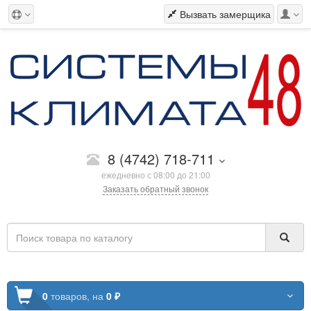
Вызвать замерщика
8 (4742) 718-711
ежедневно с 08:00 до 21:00
Заказать обратный звонок
0
товаров,
на
0 ₽