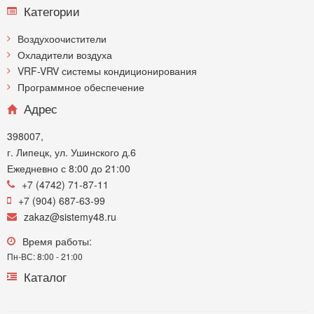
Категории
Воздухоочистители
Охладители воздуха
VRF-VRV системы кондиционирования
Программное обеспечение
Адрес
398007,
г. Липецк, ул. Ушинского д.6
Ежедневно с 8:00 до 21:00
+7 (4742) 71-87-11
+7 (904) 687-63-99
zakaz@sistemy48.ru
Время работы:
Пн-ВС: 8:00 - 21:00
Каталог