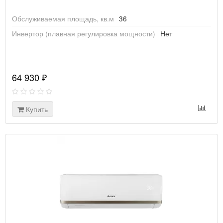
Обслуживаемая площадь, кв.м
36
Инвертор (плавная регулировка мощности)
Нет
64 930 ₽
Купить