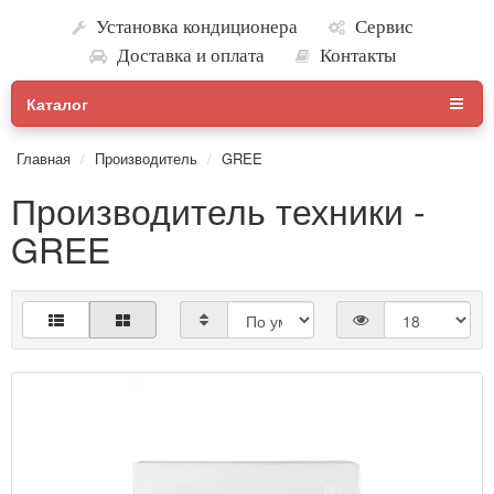
Установка кондиционера
Сервис
Доставка и оплата
Контакты
Каталог
Главная
Производитель
GREE
Производитель техники -
GREE