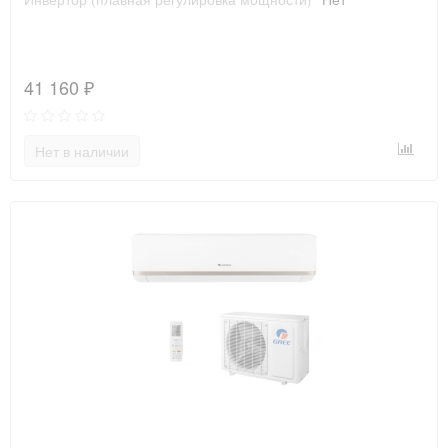
41 160 ₽
Нет в наличии