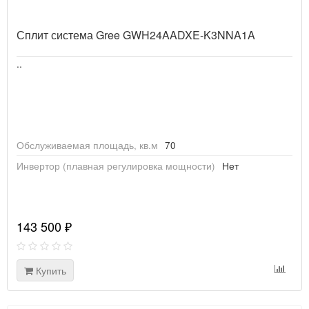
Сплит система Gree GWH24AADXE-K3NNA1A
..
Обслуживаемая площадь, кв.м
70
Инвертор (плавная регулировка мощности)
Нет
143 500 ₽
Купить