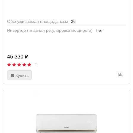
Обслуживаемая площадь, кв.м
26
Инвертор (плавная регулировка мощности)
Нет
45 330 ₽
1
Купить