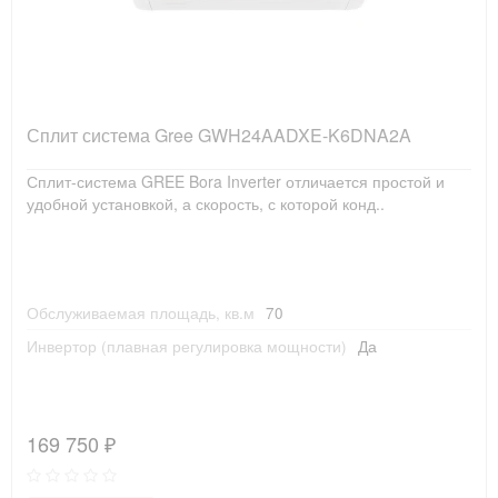
Сплит система Gree GWH24AADXE-K6DNA2A
Сплит-система GREE Bora Inverter отличается простой и
удобной установкой, а скорость, с которой конд..
Обслуживаемая площадь, кв.м
70
Инвертор (плавная регулировка мощности)
Да
169 750 ₽