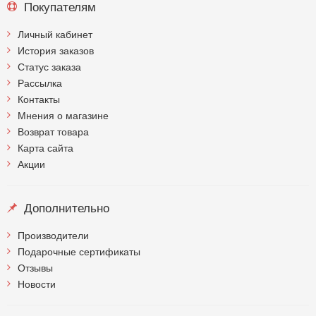
Покупателям
Личный кабинет
История заказов
Статус заказа
Рассылка
Контакты
Мнения о магазине
Возврат товара
Карта сайта
Акции
Дополнительно
Производители
Подарочные сертификаты
Отзывы
Новости