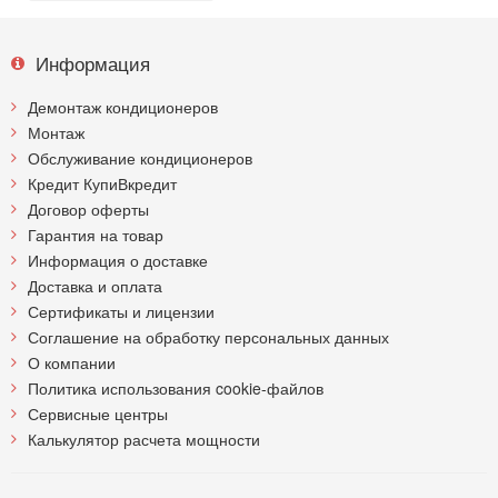
Информация
Демонтаж кондиционеров
Монтаж
Обслуживание кондиционеров
Кредит КупиВкредит
Договор оферты
Гарантия на товар
Информация о доставке
Доставка и оплата
Сертификаты и лицензии
Соглашение на обработку персональных данных
О компании
Политика использования cookie-файлов
Сервисные центры
Калькулятор расчета мощности