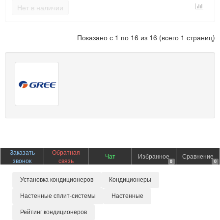
Нет в наличии
Показано с 1 по 16 из 16 (всего 1 страниц)
Заказать
Обратная
Чат
Избранное
Сравнение
звонок
связь
0
0
Установка кондиционеров
Кондиционеры
Настенные сплит-системы
Настенные
Рейтинг кондиционеров