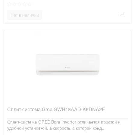
Нет в наличии
Сплит система Gree GWH18AAD-K6DNA2E
Сплит-система GREE Bora Inverter отличается простой и
удобной установкой, а скорость, с которой конд..