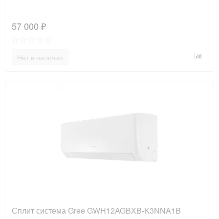
57 000 ₽
Нет в наличии
Сплит система Gree GWH12AGBXB-K3NNA1B