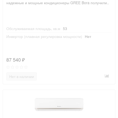
надежные и мощные кондиционеры GREE Bora получили..
Обслуживаемая площадь, кв.м
53
Инвертор (плавная регулировка мощности)
Нет
87 540 ₽
Нет в наличии