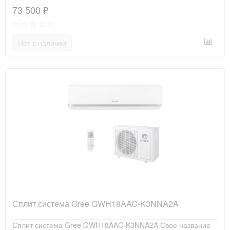
73 500 ₽
Нет в наличии
Сплит система Gree GWH18AAC-K3NNA2A
Сплит система Gree GWH18AAC-K3NNA2A Свое название