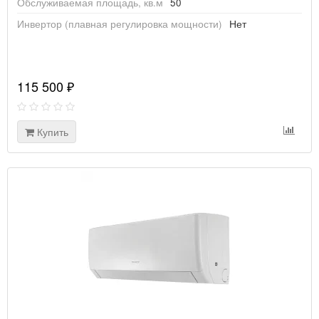
Обслуживаемая площадь, кв.м
50
Инвертор (плавная регулировка мощности)
Нет
115 500 ₽
Купить