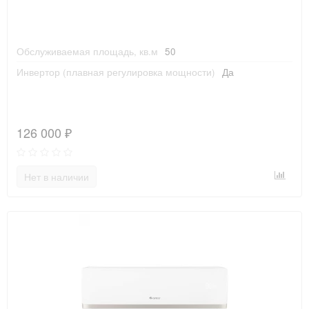
Обслуживаемая площадь, кв.м
50
Инвертор (плавная регулировка мощности)
Да
126 000 ₽
Нет в наличии