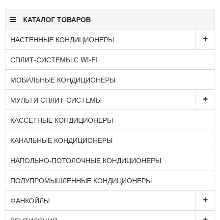
КАТАЛОГ ТОВАРОВ
НАСТЕННЫЕ КОНДИЦИОНЕРЫ
СПЛИТ-СИСТЕМЫ С WI-FI
МОБИЛЬНЫЕ КОНДИЦИОНЕРЫ
МУЛЬТИ СПЛИТ-СИСТЕМЫ
КАССЕТНЫЕ КОНДИЦИОНЕРЫ
КАНАЛЬНЫЕ КОНДИЦИОНЕРЫ
НАПОЛЬНО-ПОТОЛОЧНЫЕ КОНДИЦИОНЕРЫ
ПОЛУПРОМЫШЛЕННЫЕ КОНДИЦИОНЕРЫ
ФАНКОЙЛЫ