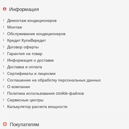
Информация
Демонтаж кондиционеров
Монтаж
Обслуживание кондиционеров
Кредит КупиВкредит
Договор оферты
Гарантия на товар
Информация о доставке
Доставка и оплата
Сертификаты и лицензии
Соглашение на обработку персональных данных
О компании
Политика использования cookie-файлов
Сервисные центры
Калькулятор расчета мощности
Покупателям