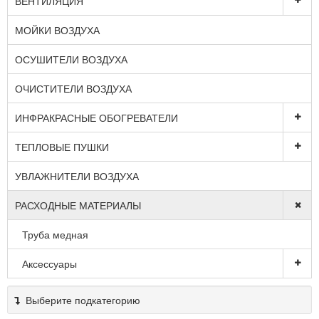
ВЕНТИЛЯЦИЯ
МОЙКИ ВОЗДУХА
ОСУШИТЕЛИ ВОЗДУХА
ОЧИСТИТЕЛИ ВОЗДУХА
ИНФРАКРАСНЫЕ ОБОГРЕВАТЕЛИ
ТЕПЛОВЫЕ ПУШКИ
УВЛАЖНИТЕЛИ ВОЗДУХА
РАСХОДНЫЕ МАТЕРИАЛЫ
Труба медная
Аксессуары
Выберите подкатегорию