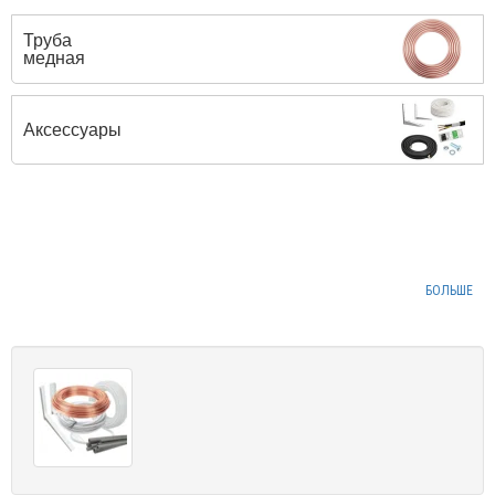
Труба
медная
Аксессуары
БОЛЬШЕ