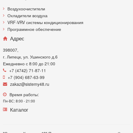
Воздухоочистители
Охладители воздуха
VRF-VRV системы кондиционирования
Программное обеспечение
Адрес
398007,
г. Липецк, ул. Ушинского д.6
Ежедневно с 8:00 до 21:00
+7 (4742) 71-87-11
+7 (904) 687-63-99
zakaz@sistemy48.ru
Время работы:
Пн-ВС: 8:00 - 21:00
Каталог