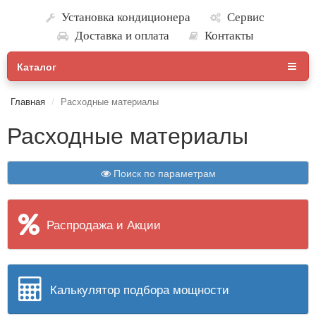
Установка кондиционера
Сервис
Доставка и оплата
Контакты
Каталог
Главная
Расходные материалы
Расходные материалы
Поиск по параметрам
Распродажа и Акции
Калькулятор подбора мощности