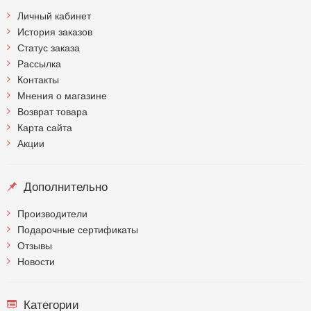
Личный кабинет
История заказов
Статус заказа
Рассылка
Контакты
Мнения о магазине
Возврат товара
Карта сайта
Акции
Дополнительно
Производители
Подарочные сертификаты
Отзывы
Новости
Категории