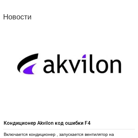
Новости
Кондиционер Akvilon код ошибки F4
Включается кондиционер , запускается вентилятор на