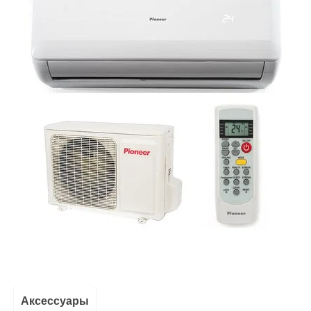
Аксессуары