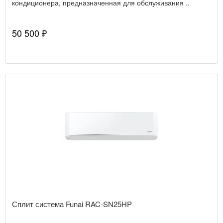
кондиционера, предназначенная для обслуживания ..
50 500 ₽
Сплит система Funai RAC-SN25HP