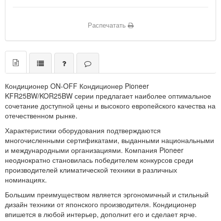
Распечатать
Кондиционер ON-OFF Кондиционер Pioneer
KFR25BW/KOR25BW
серии предлагает наиболее оптимальное
сочетание доступной цены и высокого европейского качества на
отечественном рынке.
Характеристики оборудования подтверждаются
многочисленными сертификатами, выданными национальными
и международными организациями. Компания Pioneer
неоднократно становилась победителем конкурсов среди
производителей климатической техники в различных
номинациях.
Большим преимуществом является эргономичный и стильный
дизайн техники от японского производителя. Кондиционер
впишется в любой интерьер, дополнит его и сделает ярче.