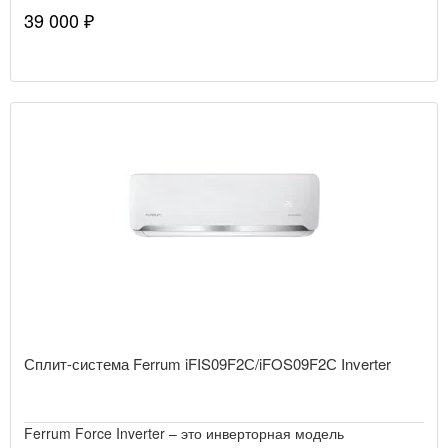
39 000 ₽
Сплит-система Ferrum iFIS09F2С/iFOS09F2С Inverter
Ferrum Force Inverter – это инверторная модель