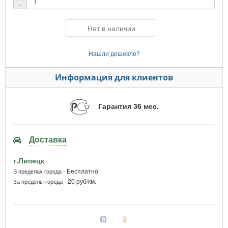
−
Нет в наличии
Нашли дешевле?
Информация для клиентов
Гарантия 36 мес.
Доставка
г.Липецк
Бесплатно
В пределах города -
20 руб/км.
За пределы города -