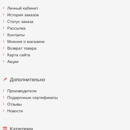
Личный кабинет
История заказов
Статус заказа
Рассылка
Контакты
Мнения о магазине
Возврат товара
Карта сайта
Акции
Дополнительно
Производители
Подарочные сертификаты
Отзывы
Новости
Категории