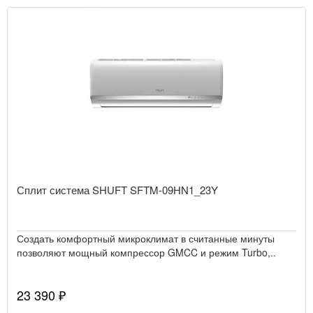
Сплит система SHUFT SFTM-09HN1_23Y
Создать комфортный микроклимат в считанные минуты
позволяют мощный компрессор GMCC и режим Turbo,..
23 390 ₽