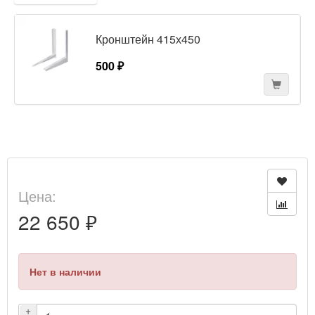
Кронштейн 415х450
500 ₽
Цена:
22 650 ₽
Нет в наличии
+