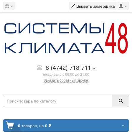
Вызвать замерщика
8 (4742) 718-711
ежедневно с 08:00 до 21:00
Заказать обратный звонок
0
товаров,
на
0 ₽