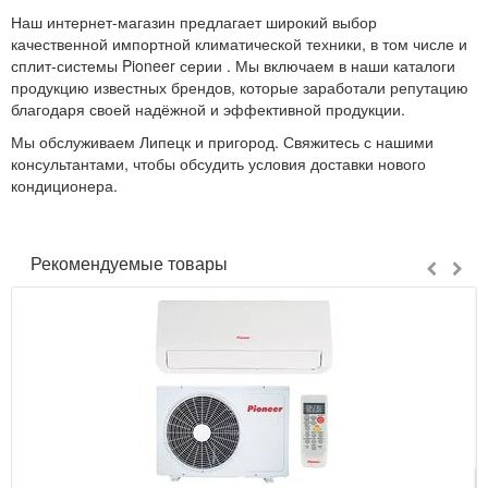
Наш интернет-магазин предлагает широкий выбор
качественной импортной климатической техники, в том числе и
сплит-системы Pioneer серии . Мы включаем в наши каталоги
продукцию известных брендов, которые заработали репутацию
благодаря своей надёжной и эффективной продукции.
Мы обслуживаем Липецк и пригород. Свяжитесь с нашими
консультантами, чтобы обсудить условия доставки нового
кондиционера.
Рекомендуемые товары