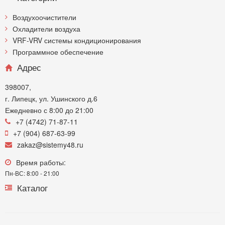
Воздухоочистители
Охладители воздуха
VRF-VRV системы кондиционирования
Программное обеспечение
Адрес
398007,
г. Липецк, ул. Ушинского д.6
Ежедневно с 8:00 до 21:00
+7 (4742) 71-87-11
+7 (904) 687-63-99
zakaz@sistemy48.ru
Время работы:
Пн-ВС: 8:00 - 21:00
Каталог