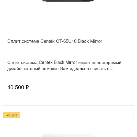
Сплит система Centek CT-65U10 Black Mirror
Сплит-система Centek Black Mirror имеет неповторимый
дизайн, который поможет Вам идеально вписать ег..
40 500 ₽