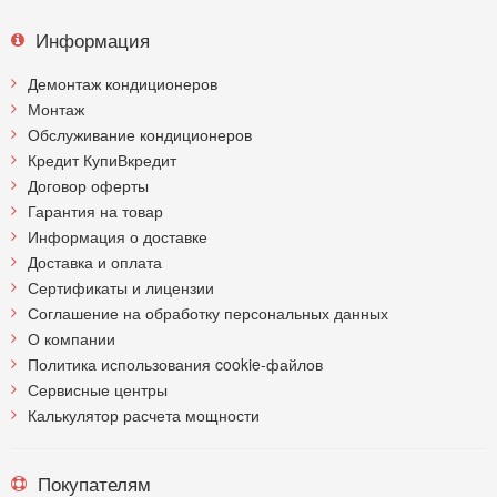
Информация
Демонтаж кондиционеров
Монтаж
Обслуживание кондиционеров
Кредит КупиВкредит
Договор оферты
Гарантия на товар
Информация о доставке
Доставка и оплата
Сертификаты и лицензии
Соглашение на обработку персональных данных
О компании
Политика использования cookie-файлов
Сервисные центры
Калькулятор расчета мощности
Покупателям