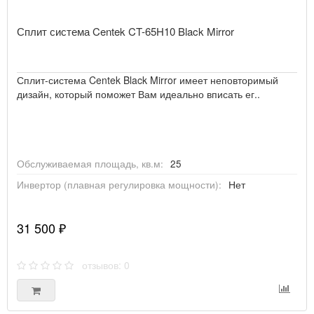
Сплит система Centek CT-65H10 Black Mirror
Сплит-система Centek Black Mirror имеет неповторимый
дизайн, который поможет Вам идеально вписать ег..
Обслуживаемая площадь, кв.м:
25
Инвертор (плавная регулировка мощности):
Нет
31 500 ₽
отзывов: 0