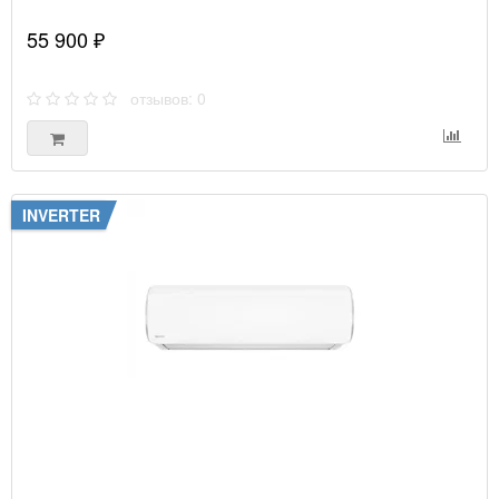
55 900 ₽
отзывов: 0
INVERTER