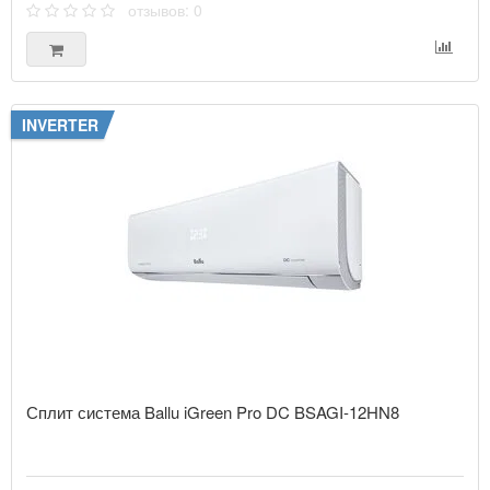
отзывов: 0
INVERTER
Сплит система Ballu iGreen Pro DC BSAGI-12HN8
..