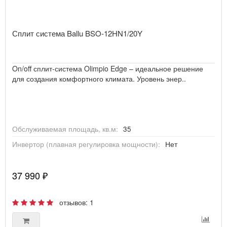
Сплит система Ballu BSO-12HN1/20Y
On/off сплит-система Olimpio Edge – идеальное решение
для создания комфортного климата. Уровень энер..
Обслуживаемая площадь, кв.м:
35
Инвертор (плавная регулировка мощности):
Нет
37 990 ₽
отзывов: 1