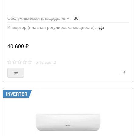
Обслуживаемая площадь, кв.м:
36
Инвертор (плавная регулировка мощности):
Да
40 600 ₽
отзывов: 0
INVERTER