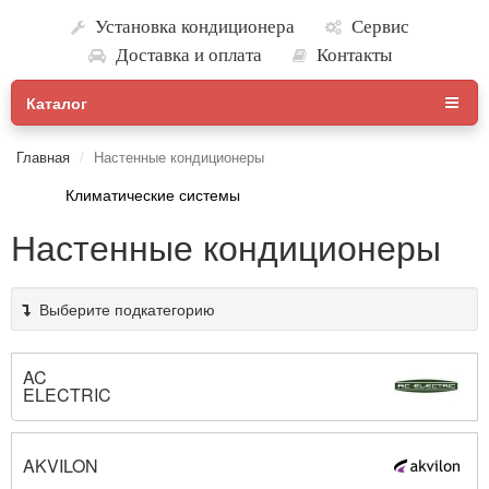
Установка кондиционера
Сервис
Доставка и оплата
Контакты
Каталог
Главная
Настенные кондиционеры
Климатические системы
Настенные кондиционеры
Выберите подкатегорию
AC
ELECTRIC
AKVILON