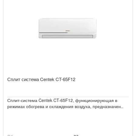
Сплит система Centek CT-65F12
Сплит-система Centek CT-65F12, функционирующая в
режимах обогрева и охлаждения воздуха, предназначен..