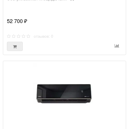
52 700 ₽
отзывов: 0