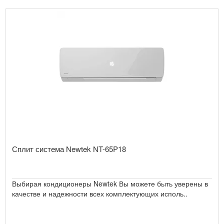
Сплит система Newtek NT-65P18
Выбирая кондиционеры Newtek Вы можете быть уверены в
качестве и надежности всех комплектующих исполь..