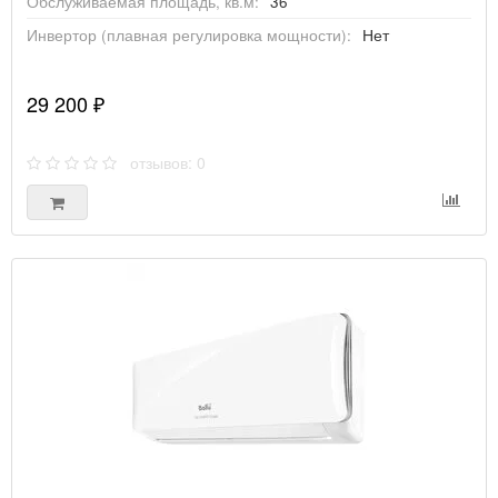
Обслуживаемая площадь, кв.м:
36
Инвертор (плавная регулировка мощности):
Нет
29 200 ₽
отзывов: 0