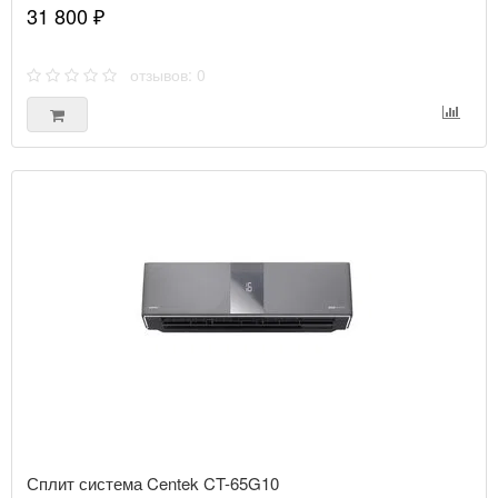
31 800 ₽
отзывов: 0
Сплит система Centek CT-65G10