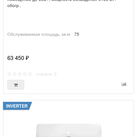
обогр..
Обслуживаемая площадь, кв.м:
75
63 450 ₽
отзывов: 0
INVERTER