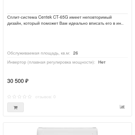
Сплит-система Centek CT-65G имеет неповторимый
дизайн, который поможет Вам идеально вписать его в ин..
Обслуживаемая площадь, кв.м:
26
Инвертор (плавная регулировка мощности):
Нет
30 500 ₽
отзывов: 0