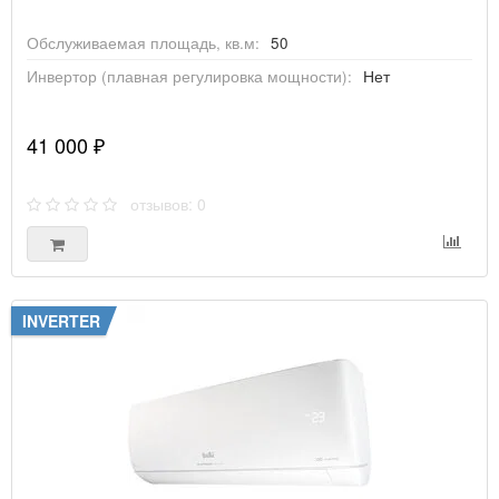
Обслуживаемая площадь, кв.м:
50
Инвертор (плавная регулировка мощности):
Нет
41 000 ₽
отзывов: 0
INVERTER