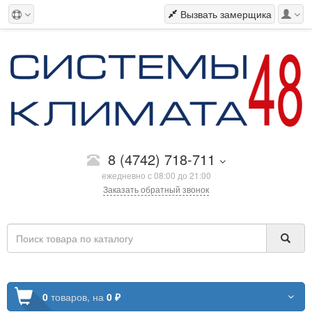
Вызвать замерщика
8 (4742) 718-711
ежедневно с 08:00 до 21:00
Заказать обратный звонок
0
товаров,
на
0 ₽