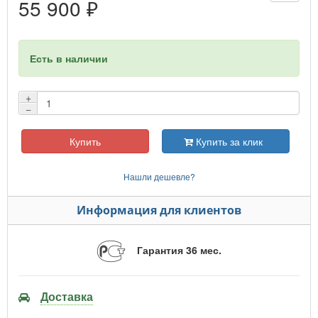
55 900 ₽
Есть в наличии
+
−
Купить
Купить за клик
Нашли дешевле?
Информация для клиентов
Гарантия 36 мес.
Доставка