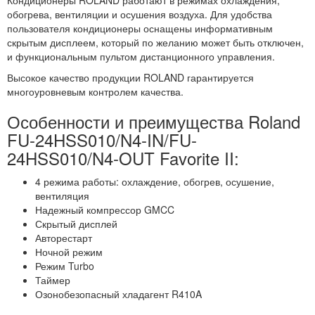
обогрева, вентиляции и осушения воздуха. Для удобства
пользователя кондиционеры оснащены информативным
скрытым дисплеем, который по желанию может быть отключен,
и функциональным пультом дистанционного управления.
Высокое качество продукции ROLAND гарантируется
многоуровневым контролем качества.
Особенности и преимущества Roland
FU-24HSS010/N4-IN/FU-
24HSS010/N4-OUT Favorite II:
4 режима работы: охлаждение, обогрев, осушение,
вентиляция
Надежный компрессор GMCC
Скрытый дисплей
Авторестарт
Ночной режим
Режим Turbo
Таймер
Озонобезопасный хладагент R410A