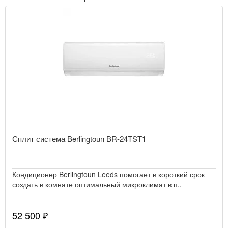
Сплит система Berlingtoun BR-24TST1
Кондиционер Berlingtoun Leeds помогает в короткий срок
создать в комнате оптимальный микроклимат в п..
52 500 ₽