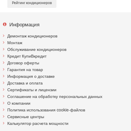
Рейтинг кондиционеров
Информация
Демонтаж кондиционеров
Монтаж
Обслуживание кондиционеров
Кредит КупиВкредит
Договор оферты
Гарантия на товар
Информация о доставке
Доставка и оплата
Сертификаты и лицензии
Соглашение на обработку персональных данных
О компании
Политика использования cookie-файлов
Сервисные центры
Калькулятор расчета мощности