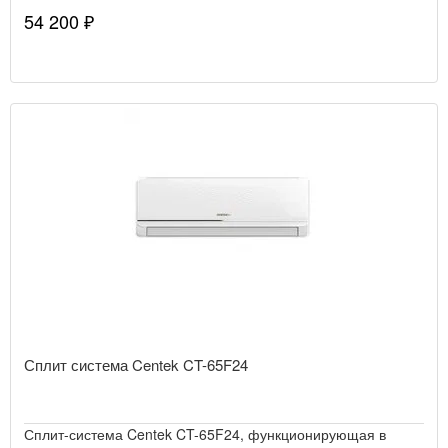
54 200 ₽
Сплит система Centek CT-65F24
Сплит-система Centek CT-65F24, функционирующая в