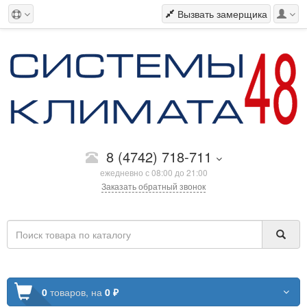
Вызвать замерщика
8 (4742) 718-711
ежедневно с 08:00 до 21:00
Заказать обратный звонок
0
товаров,
на
0 ₽