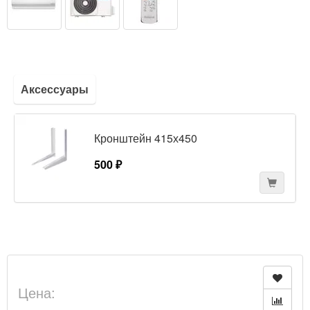
Аксессуары
Кронштейн 415х450
500 ₽
Цена: