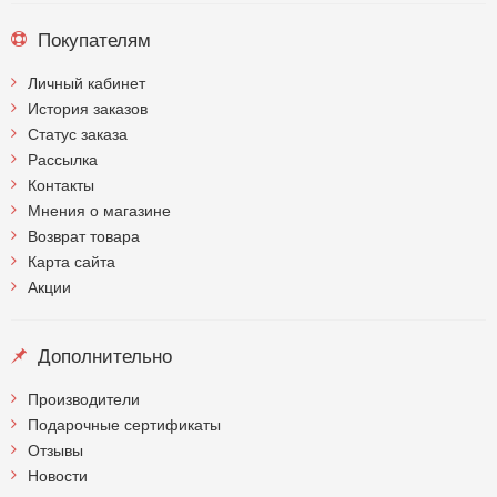
Покупателям
Личный кабинет
История заказов
Статус заказа
Рассылка
Контакты
Мнения о магазине
Возврат товара
Карта сайта
Акции
Дополнительно
Производители
Подарочные сертификаты
Отзывы
Новости