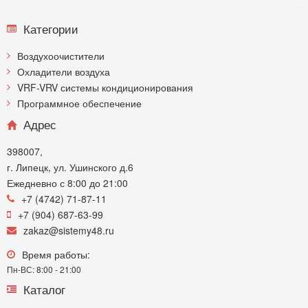
Категории
Воздухоочистители
Охладители воздуха
VRF-VRV системы кондиционирования
Программное обеспечение
Адрес
398007,
г. Липецк, ул. Ушинского д.6
Ежедневно с 8:00 до 21:00
+7 (4742) 71-87-11
+7 (904) 687-63-99
zakaz@sistemy48.ru
Время работы:
Пн-ВС: 8:00 - 21:00
Каталог