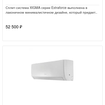
Сплит-система XIGMA серии Extraforce выполнена в
лаконичном минималистичном дизайне, который придает..
52 500 ₽