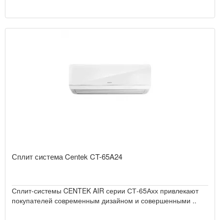
Сплит система Centek CT-65A24
Сплит-системы CENTEK AIR серии СТ-65Ахх привлекают
покупателей современным дизайном и совершенными ..