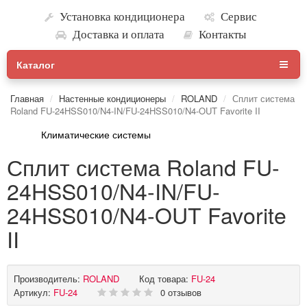
Установка кондиционера
Сервис
Доставка и оплата
Контакты
Каталог
Главная
Настенные кондиционеры
ROLAND
Сплит система
Roland FU-24HSS010/N4-IN/FU-24HSS010/N4-OUT Favorite II
Климатические системы
Сплит система Roland FU-
24HSS010/N4-IN/FU-
24HSS010/N4-OUT Favorite
II
Производитель:
ROLAND
Код товара:
FU-24
Артикул:
FU-24
0 отзывов