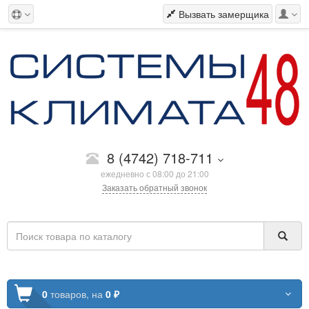
Вызвать замерщика
8 (4742) 718-711
ежедневно с 08:00 до 21:00
Заказать обратный звонок
0
товаров,
на
0 ₽