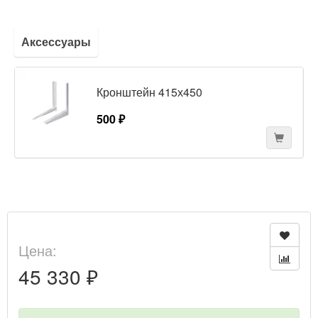
Аксессуары
Кронштейн 415х450
500 ₽
Цена:
45 330 ₽