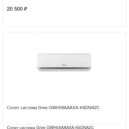
20 500 ₽
Сплит система Gree GWH09AAAXA-K6DNA2C
Сплит система Gree GWH09AAAXA-K6DNA2C