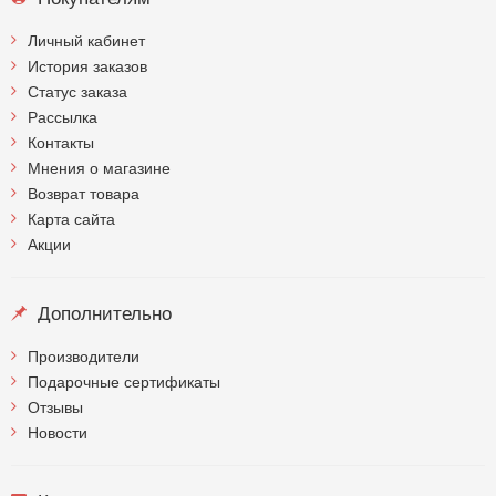
Личный кабинет
История заказов
Статус заказа
Рассылка
Контакты
Мнения о магазине
Возврат товара
Карта сайта
Акции
Дополнительно
Производители
Подарочные сертификаты
Отзывы
Новости