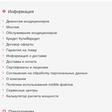
Информация
Демонтаж кондиционеров
Монтаж
Обслуживание кондиционеров
Кредит КупиВкредит
Договор оферты
Гарантия на товар
Информация о доставке
Доставка и оплата
Сертификаты и лицензии
Соглашение на обработку персональных данных
О компании
Политика использования cookie-файлов
Сервисные центры
Калькулятор расчета мощности
Покупателям