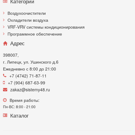
Категории
Воздухоочистители
Охладители воздуха
VRF-VRV системы кондиционирования
Программное обеспечение
Адрес
398007,
г. Липецк, ул. Ушинского д.6
Ежедневно с 8:00 до 21:00
+7 (4742) 71-87-11
+7 (904) 687-63-99
zakaz@sistemy48.ru
Время работы:
Пн-ВС: 8:00 - 21:00
Каталог