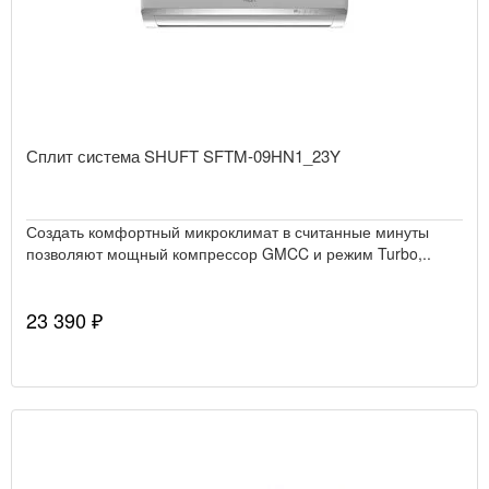
Сплит система SHUFT SFTM-09HN1_23Y
Создать комфортный микроклимат в считанные минуты
позволяют мощный компрессор GMCC и режим Turbo,..
23 390 ₽