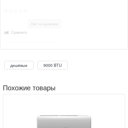
Нет в наличии
Сравнить
дешёвые
9000 BTU
Похожие товары