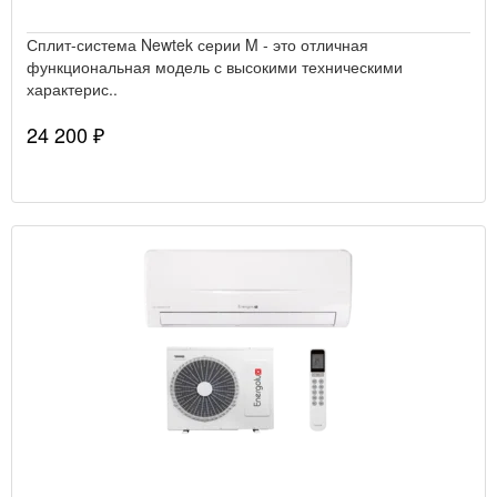
Сплит-система Newtek серии M - это отличная
функциональная модель с высокими техническими
характерис..
24 200 ₽