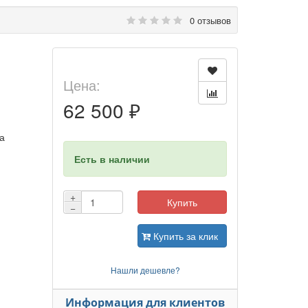
0 отзывов
Цена:
62 500 ₽
а
Есть в наличии
+
Купить
−
Купить за клик
Нашли дешевле?
Информация для клиентов