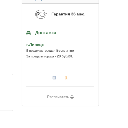
Гарантия 36 мес.
Доставка
г.Липецк
Бесплатно
В пределах города -
20 руб/км.
За пределы города -
Распечатать