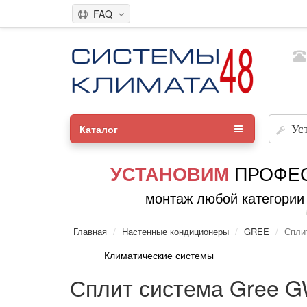
FAQ
Каталог
Ус
ПРОФЕ
УСТАНОВИМ
монтаж любой категории
Главная
Настенные кондиционеры
GREE
Спли
Климатические системы
Сплит система Gree