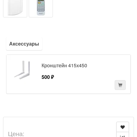
Аксессуары
Кронштейн 415х450
500 ₽
Цена: