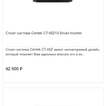
Сплит система Centek CT-65Z13 Smart Inverter
Сплит-система Centek CT-65Z имеет неповторимый дизайн,
который поможет Вам идеально вписать его в ин..
42 500 ₽