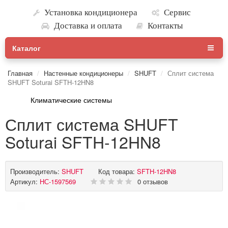
Установка кондиционера
Сервис
Доставка и оплата
Контакты
Каталог
Главная
Настенные кондиционеры
SHUFT
Сплит система
SHUFT Soturai SFTH-12HN8
Климатические системы
Сплит система SHUFT
Soturai SFTH-12HN8
Производитель:
SHUFT
Код товара:
SFTH-12HN8
Артикул:
НС-1597569
0 отзывов