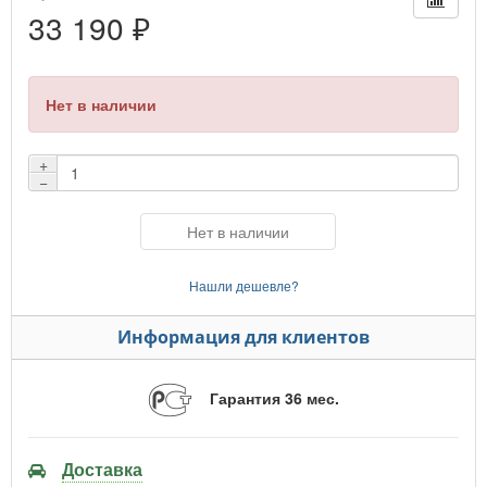
33 190 ₽
Нет в наличии
+
−
Нет в наличии
Нашли дешевле?
Информация для клиентов
Гарантия 36 мес.
Доставка