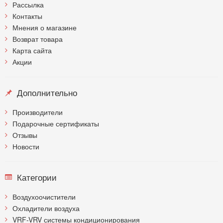
Рассылка
Контакты
Мнения о магазине
Возврат товара
Карта сайта
Акции
Дополнительно
Производители
Подарочные сертификаты
Отзывы
Новости
Категории
Воздухоочистители
Охладители воздуха
VRF-VRV системы кондиционирования