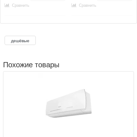
Сравнить
Сравнить
дешёвые
Похожие товары