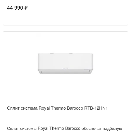
44 990 ₽
Сплит система Royal Thermo Barocco RTB-12HN1
Сплит-системы Royal Thermo Barocco обеспечат надёжную