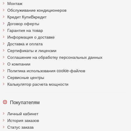
Монтаж
Обслуживание кондиционеров
Кредит КупиВкредит
Договор оферты
Гарантия на товар
Информация о доставке
Доставка и оплата
Сертификаты и лицензии
Соглашение на обработку персональных данных
О компании
Политика использования cookie-файлов
Сервисные центры
Калькулятор расчета мощности
Покупателям
Личный кабинет
История заказов
Статус заказа