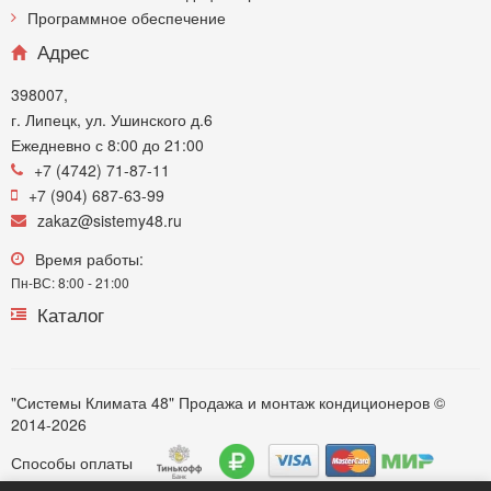
Программное обеспечение
Адрес
398007,
г. Липецк, ул. Ушинского д.6
Ежедневно с 8:00 до 21:00
+7 (4742) 71-87-11
+7 (904) 687-63-99
zakaz@sistemy48.ru
Время работы:
Пн-ВС: 8:00 - 21:00
Каталог
"Системы Климата 48" Продажа и монтаж кондиционеров ©
2014-2026
Способы оплаты