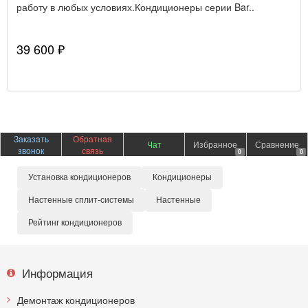
работу в любых условиях.Кондиционеры серии Bar..
39 600 ₽
Заказать
Обратная
Чат
Избранное
Сравнение
звонок
связь
0
0
Установка кондиционеров
Кондиционеры
Настенные сплит-системы
Настенные
Рейтинг кондиционеров
Информация
Демонтаж кондиционеров