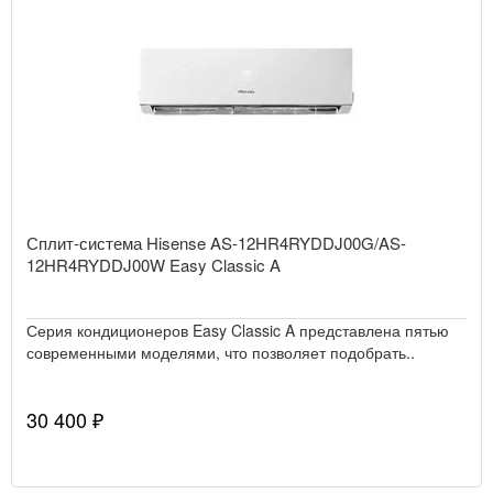
Сплит-система Hisense AS-12HR4RYDDJ00G/AS-
12HR4RYDDJ00W Easy Classic A
Серия кондиционеров Easy Classic A представлена пятью
современными моделями, что позволяет подобрать..
30 400 ₽