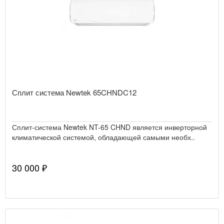
Сплит система Newtek 65CHNDC12
Сплит-система Newtek NT-65 CHND является инверторной
климатической системой, обладающей самыми необх..
30 000 ₽