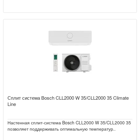
Сплит система Bosch CLL2000 W 35/CLL2000 35 Climate
Line
Настенная сплит-система Bosch CLL2000 W 35/CLL2000 35
позволяет поддерживать оптимальную температур..