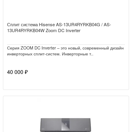
Сплит система Hisense AS-13UR4RYRKB04G / AS-
13UR4RYRKB04W Zoom DC Inverter
Серия ZOOM DC Inverter – это новый, современный дизайн
инверторных сплит-систем. Инверторные т..
40 000 ₽