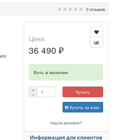
0 отзывов
Цена:
36 490 ₽
ami
Есть в наличии
+
Купить
−
Купить за клик
Нашли дешевле?
Информация для клиентов