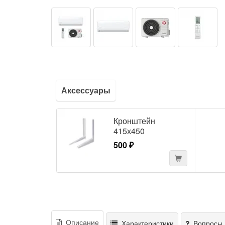
Аксессуары
Кронштейн
415х450
500 ₽
Описание
Характеристики
Вопросы 