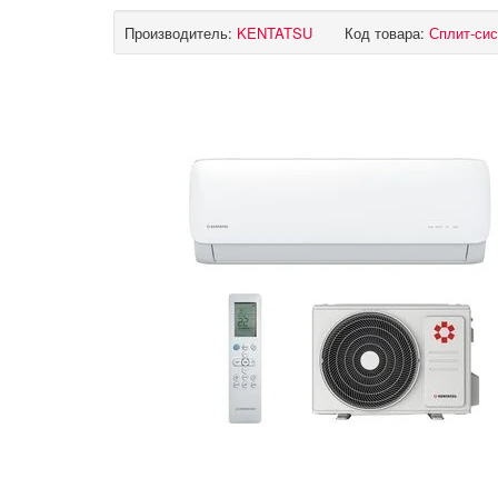
Производитель:
KENTATSU
Код товара:
Сплит-си