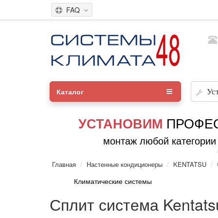
FAQ
Каталог
Ус
ПРОФЕ
УСТАНОВИМ
монтаж любой категории
Главная
Настенные кондиционеры
KENTATSU
Климатические системы
Сплит система Kenta