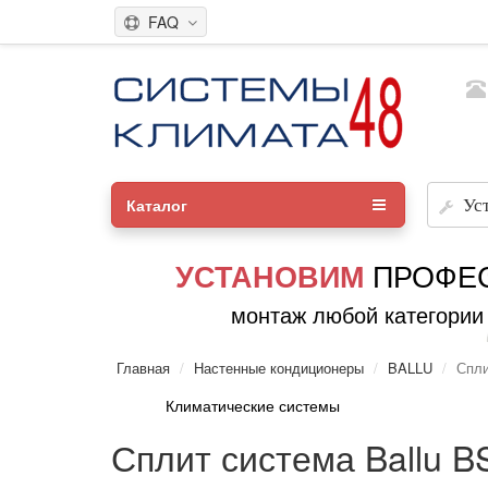
FAQ
Каталог
Ус
ПРОФЕ
УСТАНОВИМ
монтаж любой категории
Главная
Настенные кондиционеры
BALLU
Спли
Климатические системы
Сплит система Ballu 