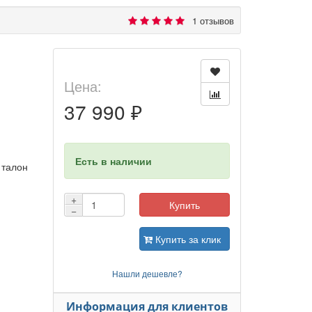
1 отзывов
Цена:
37 990 ₽
Есть в наличии
 талон
+
Купить
−
Купить за клик
Нашли дешевле?
Информация для клиентов