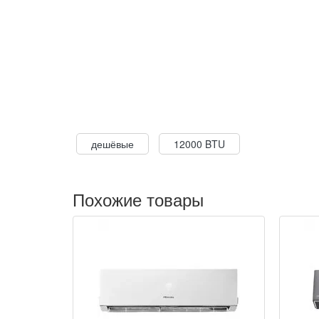
дешёвые
12000 BTU
Похожие товары