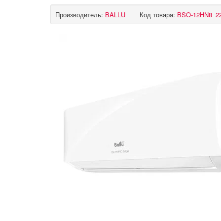
Производитель:
BALLU
Код товара:
BSO-12HN8_2