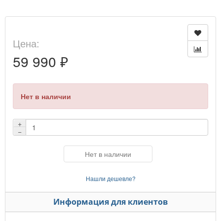
Цена:
59 990 ₽
Нет в наличии
+
−
Нет в наличии
Нашли дешевле?
Информация для клиентов