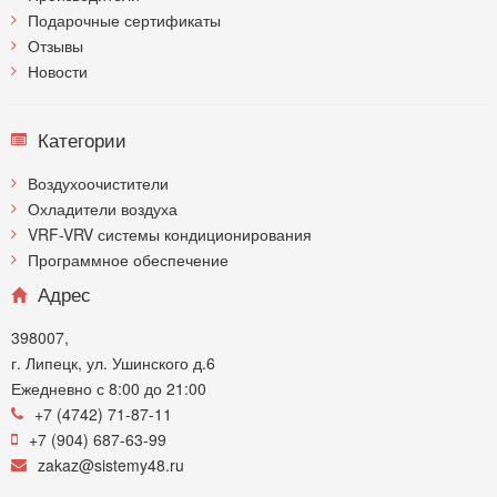
Подарочные сертификаты
Отзывы
Новости
Категории
Воздухоочистители
Охладители воздуха
VRF-VRV системы кондиционирования
Программное обеспечение
Адрес
398007,
г. Липецк, ул. Ушинского д.6
Ежедневно с 8:00 до 21:00
+7 (4742) 71-87-11
+7 (904) 687-63-99
zakaz@sistemy48.ru