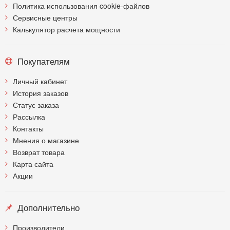
Политика использования cookie-файлов
Сервисные центры
Калькулятор расчета мощности
Покупателям
Личный кабинет
История заказов
Статус заказа
Рассылка
Контакты
Мнения о магазине
Возврат товара
Карта сайта
Акции
Дополнительно
Производители