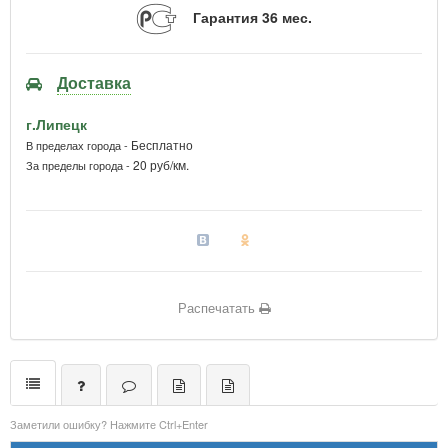
Гарантия 36 мес.
Доставка
г.Липецк
Бесплатно
В пределах города -
20 руб/км.
За пределы города -
Распечатать
Заметили ошибку? Нажмите Ctrl+Enter