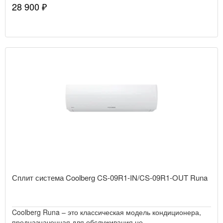
28 900 ₽
Сплит система Coolberg CS-09R1-IN/CS-09R1-OUT Runa
Coolberg Runa – это классическая модель кондиционера,
предназначенная для обслуживания не..