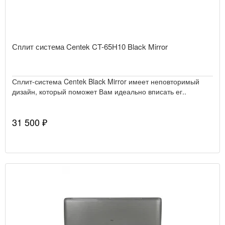
Сплит система Centek CT-65H10 Black Mirror
Сплит-система Centek Black Mirror имеет неповторимый
дизайн, который поможет Вам идеально вписать ег..
31 500 ₽