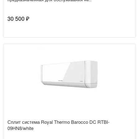
30 500 ₽
Сплит система Royal Thermo Barocco DC RTBI-
09HN8/white