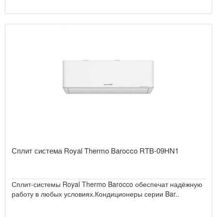
Сплит система Royal Thermo Barocco RTB-09HN1
Сплит-системы Royal Thermo Barocco обеспечат надёжную
работу в любых условиях.Кондиционеры серии Bar..