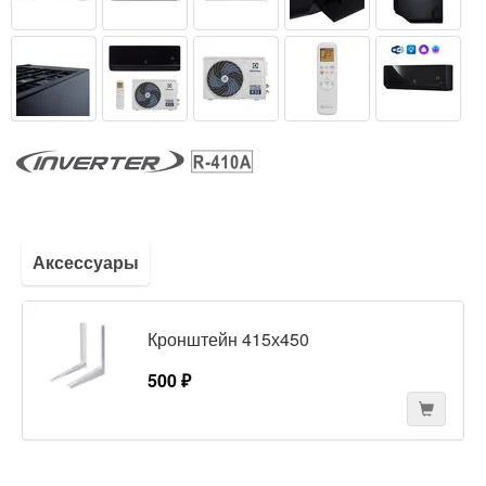
Аксессуары
Кронштейн 415х450
500 ₽