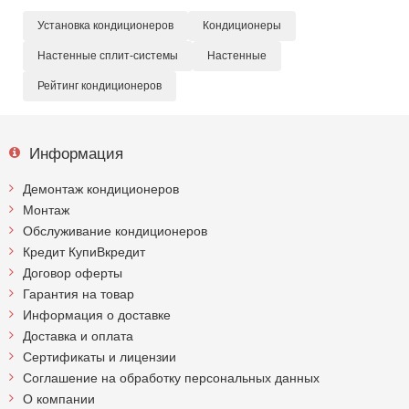
Установка кондиционеров
Кондиционеры
Настенные сплит-системы
Настенные
Рейтинг кондиционеров
Информация
Демонтаж кондиционеров
Монтаж
Обслуживание кондиционеров
Кредит КупиВкредит
Договор оферты
Гарантия на товар
Информация о доставке
Доставка и оплата
Сертификаты и лицензии
Соглашение на обработку персональных данных
О компании