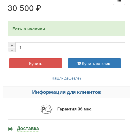
30 500 ₽
Есть в наличии
+
−
Купить
Купить за клик
Нашли дешевле?
Информация для клиентов
Гарантия 36 мес.
Доставка