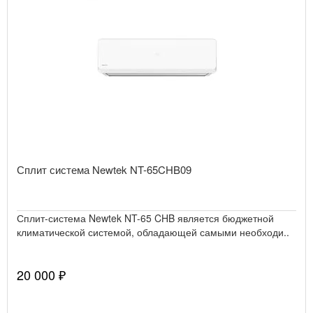
Сплит система Newtek NT-65CHB09
Сплит-система Newtek NT-65 CHB является бюджетной
климатической системой, обладающей самыми необходи..
20 000 ₽