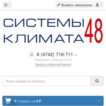
Вызвать замерщика
8 (4742) 718-711
ежедневно с 08:00 до 21:00
Заказать обратный звонок
0
товаров,
на
0 ₽