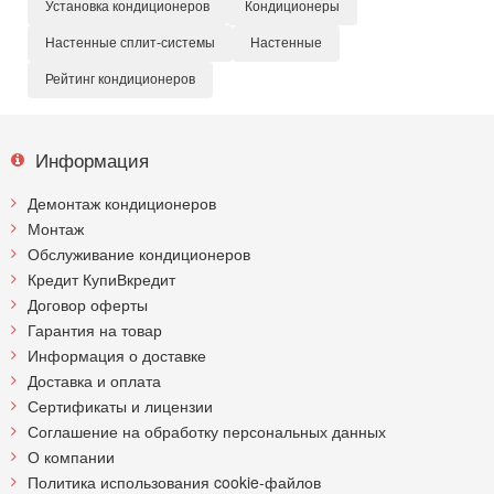
Установка кондиционеров
Кондиционеры
Настенные сплит-системы
Настенные
Рейтинг кондиционеров
Информация
Демонтаж кондиционеров
Монтаж
Обслуживание кондиционеров
Кредит КупиВкредит
Договор оферты
Гарантия на товар
Информация о доставке
Доставка и оплата
Сертификаты и лицензии
Соглашение на обработку персональных данных
О компании
Политика использования cookie-файлов