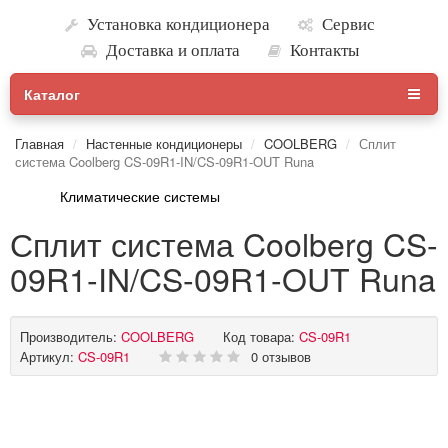
Установка кондиционера
Сервис
Доставка и оплата
Контакты
Каталог
Главная
Настенные кондиционеры
COOLBERG
Сплит
система Coolberg CS-09R1-IN/CS-09R1-OUT Runa
Климатические системы
Сплит система Coolberg CS-
09R1-IN/CS-09R1-OUT Runa
Производитель:
COOLBERG
Код товара:
CS-09R1
Артикул:
CS-09R1
0 отзывов