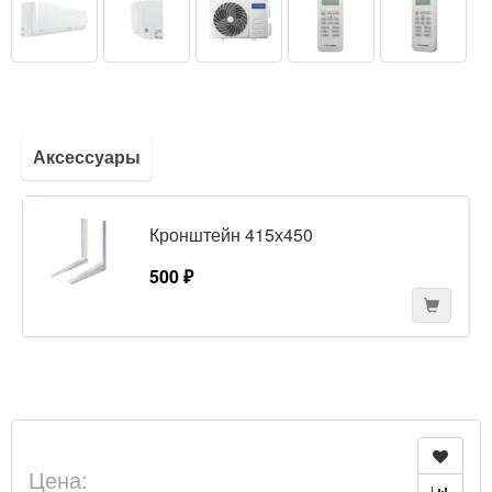
Аксессуары
Кронштейн 415х450
500 ₽
Цена: