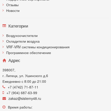
Отзывы
Новости
Категории
Воздухоочистители
Охладители воздуха
VRF-VRV системы кондиционирования
Программное обеспечение
Адрес
398007,
г. Липецк, ул. Ушинского д.6
Ежедневно с 8:00 до 21:00
+7 (4742) 71-87-11
+7 (904) 687-63-99
zakaz@sistemy48.ru
Время работы: