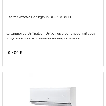
Сплит система Berlingtoun BR-09MBST1
Кондиционер Berlingtoun Derby помогает в короткий срок
создать в комнате оптимальный микроклимат в п..
19 400 ₽