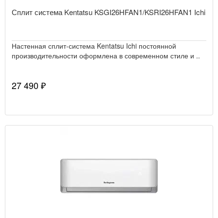
Сплит система Kentatsu KSGI26HFAN1/KSRI26HFAN1 Ichi
Настенная сплит-система Kentatsu Ichi постоянной
производительности оформлена в современном стиле и ..
27 490 ₽