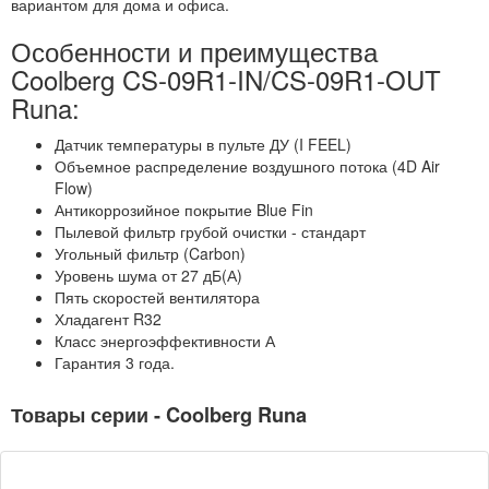
вариантом для дома и офиса.
Особенности и преимущества
Coolberg CS-09R1-IN/CS-09R1-OUT
Runa:
Датчик температуры в пульте ДУ (I FEEL)
Объемное распределение воздушного потока (4D Air
Flow)
Антикоррозийное покрытие Blue Fin
Пылевой фильтр грубой очистки - стандарт
Угольный фильтр (Carbon)
Уровень шума от 27 дБ(А)
Пять скоростей вентилятора
Хладагент R32
Класс энергоэффективности А
Гарантия 3 года.
Товары серии - Coolberg Runa