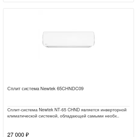
Сплит система Newtek 65CHNDC09
Сплит-система Newtek NT-65 CHND является инверторной
климатической системой, обладающей самыми необх..
27 000 ₽