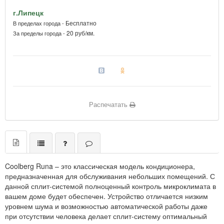
г.Липецк
Бесплатно
В пределах города -
20 руб/км.
За пределы города -
Распечатать
Coolberg Runa – это классическая модель кондиционера,
предназначенная для обслуживания небольших помещений. С
данной сплит-системой полноценный контроль микроклимата в
вашем доме будет обеспечен. Устройство отличается низким
уровнем шума и возможностью автоматической работы даже
при отсутствии человека делает сплит-систему оптимальный