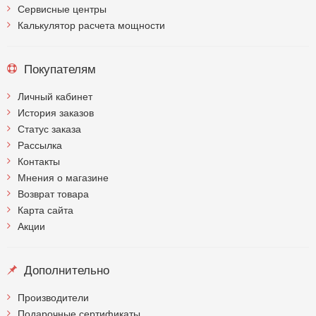
Сервисные центры
Калькулятор расчета мощности
Покупателям
Личный кабинет
История заказов
Статус заказа
Рассылка
Контакты
Мнения о магазине
Возврат товара
Карта сайта
Акции
Дополнительно
Производители
Подарочные сертификаты