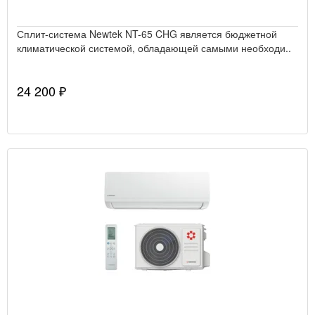
Сплит-система Newtek NT-65 CHG является бюджетной
климатической системой, обладающей самыми необходи..
24 200 ₽