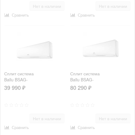
Нет в наличии
Нет в наличии
Сравнить
Сравнить
Сплит система
Сплит система
Ballu BSAG-
Ballu BSAG-
12HN8
24HN8
39 990 ₽
80 290 ₽
Нет в наличии
Нет в наличии
Сравнить
Сравнить