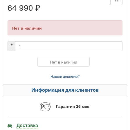
64 990 ₽
Нет в наличии
+
−
Нет в наличии
Нашли дешевле?
Информация для клиентов
Гарантия 36 мес.
Доставка