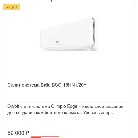
Сплит система Ballu BSO-18HN1/20Y
On/off сплит-система Olimpio Edge – идеальное решение
для создания комфортного климата. Уровень энер..
52 000 ₽