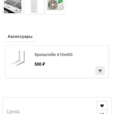
Аксессуары
Кронштейн 415х450
500 ₽
Цена: