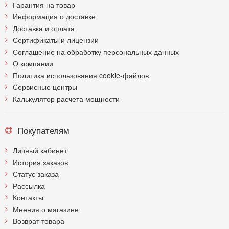
Гарантия на товар
Информация о доставке
Доставка и оплата
Сертификаты и лицензии
Соглашение на обработку персональных данных
О компании
Политика использования cookie-файлов
Сервисные центры
Калькулятор расчета мощности
Покупателям
Личный кабинет
История заказов
Статус заказа
Рассылка
Контакты
Мнения о магазине
Возврат товара