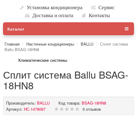
Установка кондиционера
Сервис
Доставка и оплата
Контакты
Каталог
Главная
Настенные кондиционеры
BALLU
Сплит система
Ballu BSAG-18HN8
Климатические системы
Сплит система Ballu BSAG-
18HN8
Производитель:
BALLU
Код товара:
BSAG-18HN8
Артикул:
НС-1478067
0 отзывов