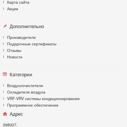
Карта сайта
Акции
Дополнительно
Производители
Подарочные сертификаты
Отзывы
Новости
Категории
Воздухоочистители
Охладители воздуха
VRF-VRV системы кондиционирования
Программное обеспечение
Адрес
398007,