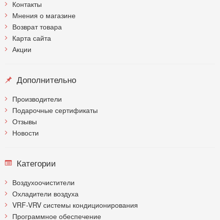
Контакты
Мнения о магазине
Возврат товара
Карта сайта
Акции
Дополнительно
Производители
Подарочные сертификаты
Отзывы
Новости
Категории
Воздухоочистители
Охладители воздуха
VRF-VRV системы кондиционирования
Программное обеспечение