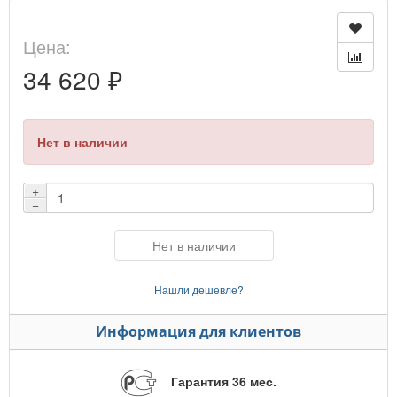
Цена:
34 620 ₽
Нет в наличии
+
−
Нет в наличии
Нашли дешевле?
Информация для клиентов
Гарантия 36 мес.