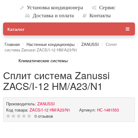
Установка кондиционера
Сервис
Доставка и оплата
Контакты
Каталог
Главная
Настенные кондиционеры
ZANUSSI
Сплит
система Zanussi ZACS/I-12 HM/A23/N1
Климатические системы
Сплит система Zanussi
ZACS/I-12 HM/A23/N1
Производитель:
ZANUSSI
Код товара:
ZACS/I-12 HM/A23/N1
Артикул:
НС-1481553
0 отзывов