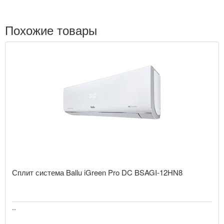
Похожие товары
Сплит система Ballu iGreen Pro DC BSAGI-12HN8
..