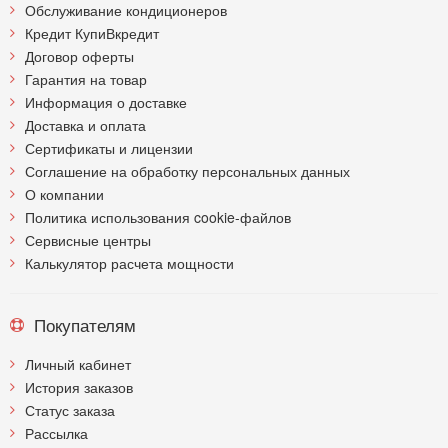
Обслуживание кондиционеров
Кредит КупиВкредит
Договор оферты
Гарантия на товар
Информация о доставке
Доставка и оплата
Сертификаты и лицензии
Соглашение на обработку персональных данных
О компании
Политика использования cookie-файлов
Сервисные центры
Калькулятор расчета мощности
Покупателям
Личный кабинет
История заказов
Статус заказа
Рассылка