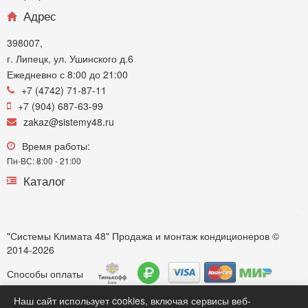
Адрес
398007,
г. Липецк, ул. Ушинского д.6
Ежедневно с 8:00 до 21:00
+7 (4742) 71-87-11
+7 (904) 687-63-99
zakaz@sistemy48.ru
Время работы:
Пн-ВС: 8:00 - 21:00
Каталог
"Системы Климата 48" Продажа и монтаж кондиционеров ©
2014-2026
Способы оплаты
Наш сайт использует cookies, включая сервисы веб-