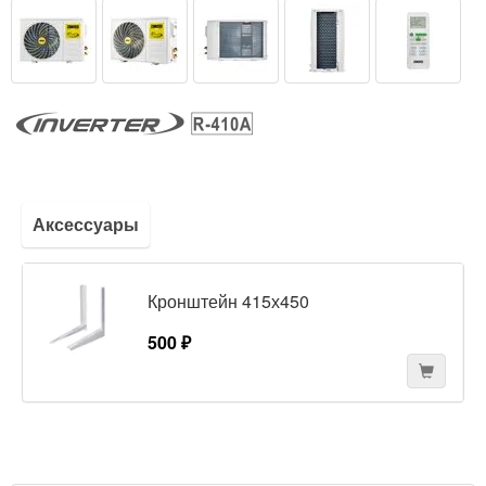
Аксессуары
Кронштейн 415х450
500 ₽