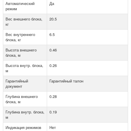
Автоматический
Да
режим
Вес внешнего блока,
20.5
кг
Вес внутреннего
6.5
блока, кг
Высота внешнего
0.46
блока, м
Высота внутр. блока,
0.26
м
Гарантийный
Гарантийный талон
документ
Глубина внешнего
0.28
блока, м
Глубина внутр. блока,
0.19
м
Индикация режимов
Нет