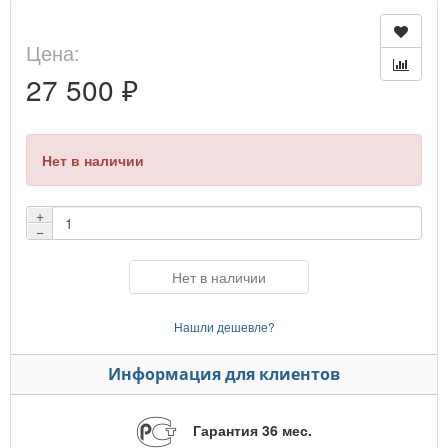
Цена:
27 500 ₽
Нет в наличии
+
−
Нет в наличии
Нашли дешевле?
Информация для клиентов
Гарантия 36 мес.