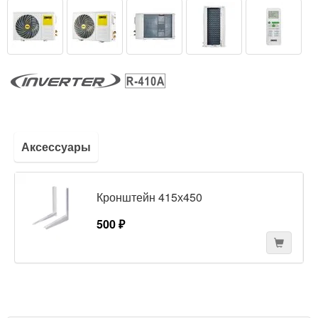
Аксессуары
Кронштейн 415х450
500 ₽