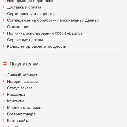
Информация о доставке
Доставка и оплата
Сертификаты и лицензии
Соглашение на обработку персональных данных
О компании
Политика использования cookie-файлов
Сервисные центры
Калькулятор расчета мощности
Покупателям
Личный кабинет
История заказов
Статус заказа
Рассылка
Контакты
Мнения о магазине
Возврат товара
Карта сайта
Акции