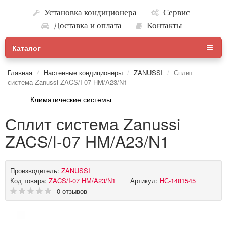
Установка кондиционера
Сервис
Доставка и оплата
Контакты
Каталог
Главная
Настенные кондиционеры
ZANUSSI
Сплит
система Zanussi ZACS/I-07 HM/A23/N1
Климатические системы
Сплит система Zanussi
ZACS/I-07 HM/A23/N1
Производитель:
ZANUSSI
Код товара:
ZACS/I-07 HM/A23/N1
Артикул:
НС-1481545
0 отзывов