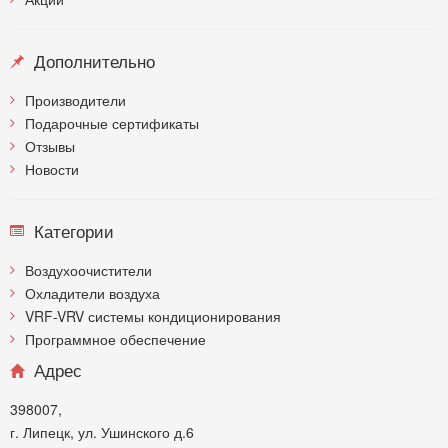
Дополнительно
Производители
Подарочные сертификаты
Отзывы
Новости
Категории
Воздухоочистители
Охладители воздуха
VRF-VRV системы кондиционирования
Программное обеспечение
Адрес
398007,
г. Липецк, ул. Ушинского д.6