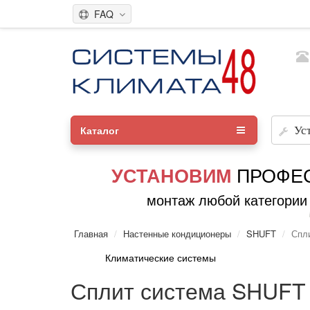
FAQ
Каталог
Ус
ПРОФЕ
УСТАНОВИМ
монтаж любой категории
Главная
Настенные кондиционеры
SHUFT
Спл
Климатические системы
Сплит система SHUF