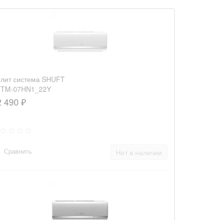
лит система SHUFT
FTM-07HN1_22Y
2 490 ₽
Сравнить
Нет в наличии