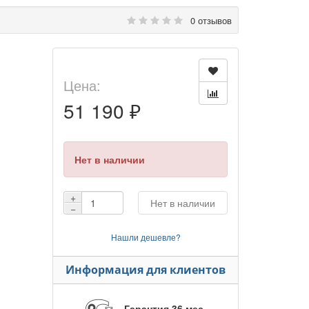
0 отзывов
Цена:
51 190 ₽
Нет в наличии
+
Нет в наличии
−
Нашли дешевле?
Информация для клиентов
Гарантия 36 мес.