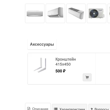
Аксессуары
Кронштейн
415х450
500 ₽
Описание
Характеристики
Вопросы 