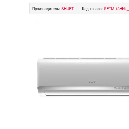
Производитель:
SHUFT
Код товара:
SFTM-18HN1_