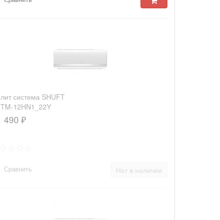
лит система SHUFT
FTM-12HN1_22Y
1 490 ₽
Сравнить
Нет в наличии