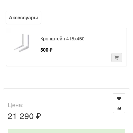
Аксессуары
Кронштейн 415х450
500 ₽
Цена:
21 290 ₽