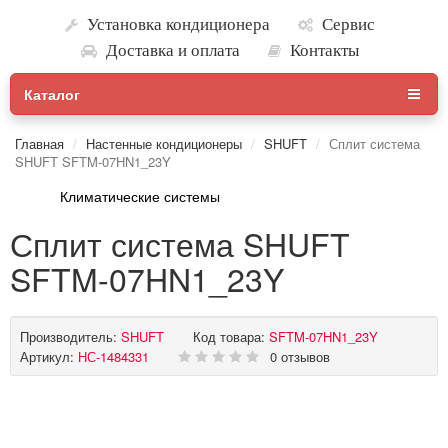
Установка кондиционера
Сервис
Доставка и оплата
Контакты
Каталог
Главная
Настенные кондиционеры
SHUFT
Сплит система
SHUFT SFTM-07HN1_23Y
Климатические системы
Сплит система SHUFT
SFTM-07HN1_23Y
Производитель:
SHUFT
Код товара:
SFTM-07HN1_23Y
Артикул:
НС-1484331
0 отзывов