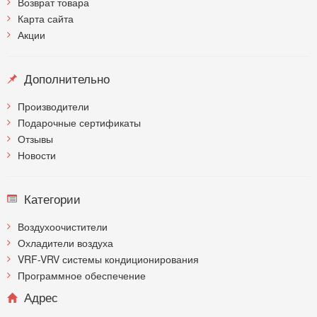
Возврат товара
Карта сайта
Акции
Дополнительно
Производители
Подарочные сертификаты
Отзывы
Новости
Категории
Воздухоочистители
Охладители воздуха
VRF-VRV системы кондиционирования
Программное обеспечение
Адрес