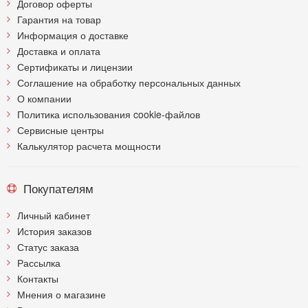
Договор оферты
Гарантия на товар
Информация о доставке
Доставка и оплата
Сертификаты и лицензии
Соглашение на обработку персональных данных
О компании
Политика использования cookie-файлов
Сервисные центры
Калькулятор расчета мощности
Покупателям
Личный кабинет
История заказов
Статус заказа
Рассылка
Контакты
Мнения о магазине