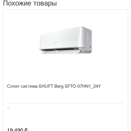
Похожие товары
Сплит система SHUFT Berg SFTO-07HN1_24Y
..
19 490 ₽