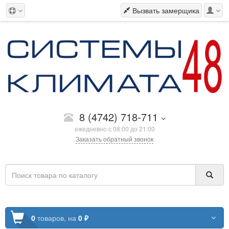
Вызвать замерщика
8 (4742) 718-711
ежедневно с 08:00 до 21:00
Заказать обратный звонок
0
товаров,
на
0 ₽