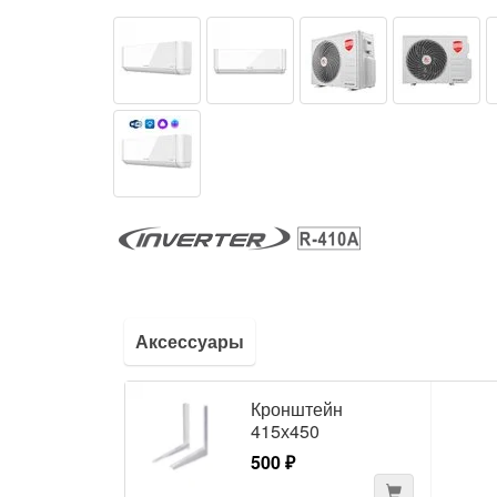
Аксессуары
Кронштейн
415х450
500 ₽