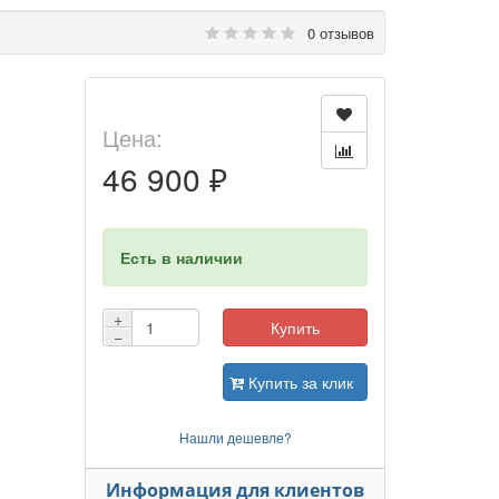
0 отзывов
Цена:
46 900 ₽
Есть в наличии
+
Купить
−
Купить за клик
Нашли дешевле?
Информация для клиентов