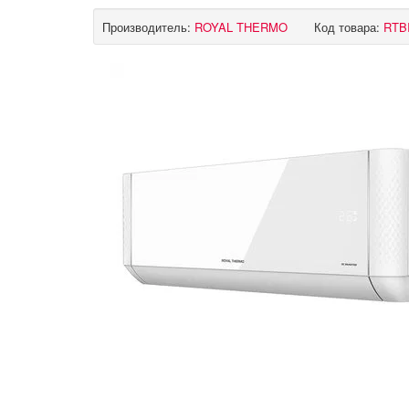
Производитель:
ROYAL THERMO
Код товара:
RTBI