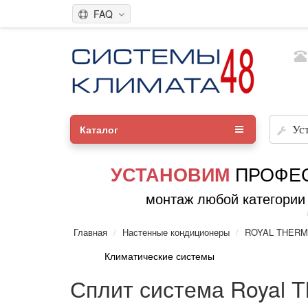
FAQ
Каталог
Ус
ПРОФЕ
УСТАНОВИМ
монтаж любой категории
Главная
Настенные кондиционеры
ROYAL THER
Климатические системы
Сплит система Royal 