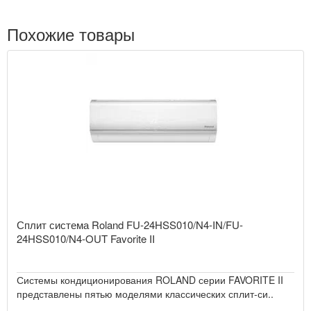
Похожие товары
Сплит система Roland FU-24HSS010/N4-IN/FU-
24HSS010/N4-OUT Favorite II
Системы кондиционирования ROLAND серии FAVORITE II
представлены пятью моделями классических сплит-си..