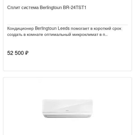
Сплит система Berlingtoun BR-24TST1
Кондиционер Berlingtoun Leeds помогает в короткий срок
создать в комнате оптимальный микроклимат в п..
52 500 ₽