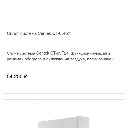
Сплит система Centek CT-65F24
Сплит-система Centek CT-65F24, функционирующая в
режимах обогрева и охлаждения воздуха, предназначен..
54 200 ₽