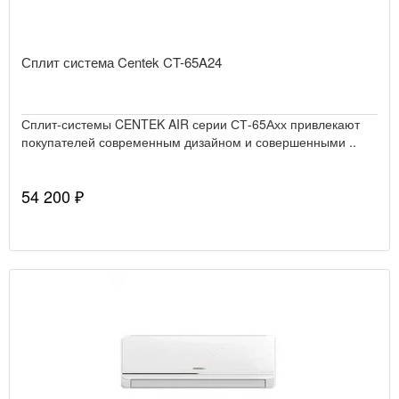
Сплит система Centek CT-65A24
Сплит-системы CENTEK AIR серии СТ-65Ахх привлекают
покупателей современным дизайном и совершенными ..
54 200 ₽