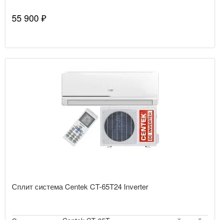
55 900 ₽
Сплит система Centek CT-65T24 Inverter