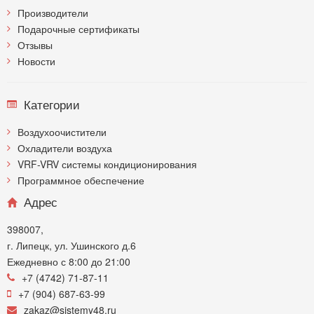
Производители
Подарочные сертификаты
Отзывы
Новости
Категории
Воздухоочистители
Охладители воздуха
VRF-VRV системы кондиционирования
Программное обеспечение
Адрес
398007,
г. Липецк, ул. Ушинского д.6
Ежедневно с 8:00 до 21:00
+7 (4742) 71-87-11
+7 (904) 687-63-99
zakaz@sistemy48.ru