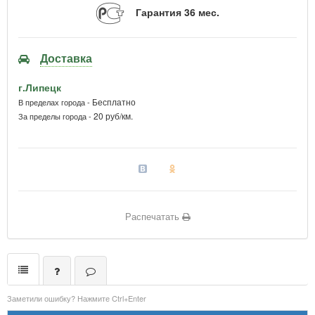
Гарантия 36 мес.
Доставка
г.Липецк
Бесплатно
В пределах города -
20 руб/км.
За пределы города -
Распечатать
Заметили ошибку? Нажмите Ctrl+Enter