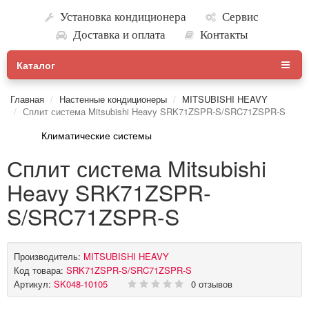
Установка кондиционера
Сервис
Доставка и оплата
Контакты
Каталог
Главная
Настенные кондиционеры
MITSUBISHI HEAVY
Сплит система Mitsubishi Heavy SRK71ZSPR-S/SRC71ZSPR-S
Климатические системы
Сплит система Mitsubishi
Heavy SRK71ZSPR-
S/SRC71ZSPR-S
Производитель:
MITSUBISHI HEAVY
Код товара:
SRK71ZSPR-S/SRC71ZSPR-S
Артикул:
SK048-10105
0 отзывов