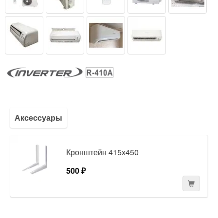
Аксессуары
Кронштейн 415х450
500 ₽