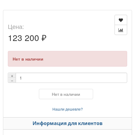
Цена:
123 200 ₽
Нет в наличии
+
−
Нет в наличии
Нашли дешевле?
Информация для клиентов