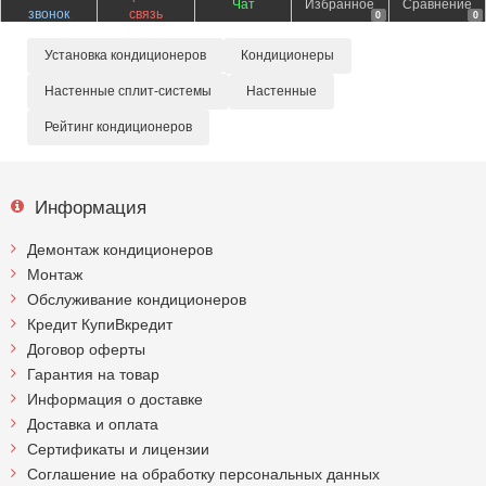
Чат
Избранное
Сравнение
звонок
связь
0
0
Установка кондиционеров
Кондиционеры
Настенные сплит-системы
Настенные
Рейтинг кондиционеров
Информация
Демонтаж кондиционеров
Монтаж
Обслуживание кондиционеров
Кредит КупиВкредит
Договор оферты
Гарантия на товар
Информация о доставке
Доставка и оплата
Сертификаты и лицензии
Соглашение на обработку персональных данных