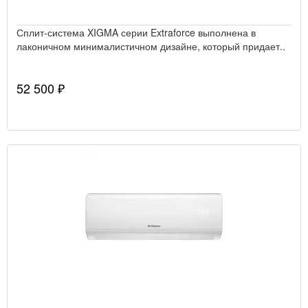
Сплит-система XIGMA серии Extraforce выполнена в
лаконичном минималистичном дизайне, который придает..
52 500 ₽