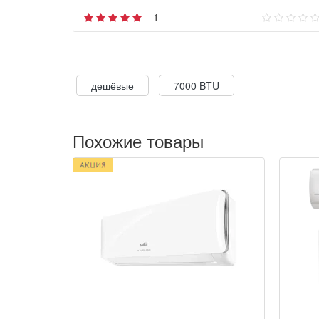
1
дешёвые
7000 BTU
Похожие товары