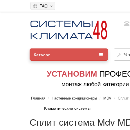
FAQ
Каталог
Ус
ПРОФЕ
УСТАНОВИМ
монтаж любой категории
Главная
Настенные кондиционеры
MDV
Сплит
Климатические системы
Сплит система Mdv M