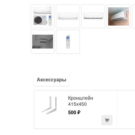
Аксессуары
Кронштейн
415х450
500 ₽