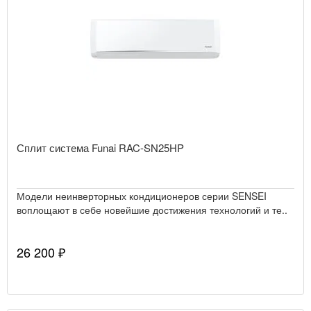
Сплит система Funai RAC-SN25HP
Модели неинверторных кондиционеров серии SENSEI
воплощают в себе новейшие достижения технологий и те..
26 200 ₽