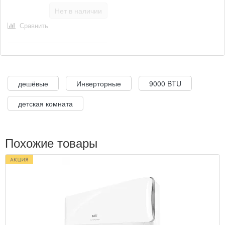
Нет в наличии
Сравнить
дешёвые
Инверторные
9000 BTU
детская комната
Похожие товары