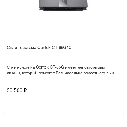
Сплит система Centek CT-65G10
Сплит-система Centek CT-65G имеет неповторимый
дизайн, который поможет Вам идеально вписать его в ин..
30 500 ₽