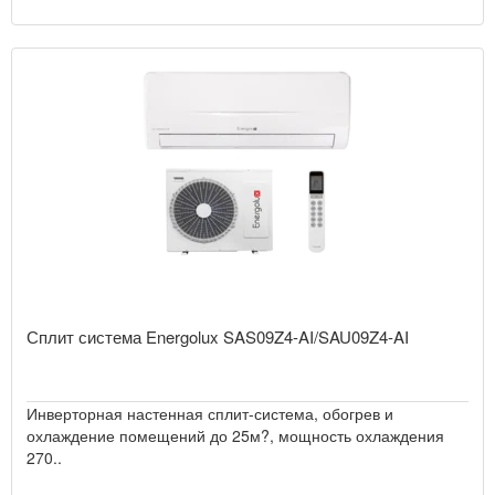
Сплит система Energolux SAS09Z4-AI/SAU09Z4-AI
Инверторная настенная сплит-система, обогрев и
охлаждение помещений до 25м?, мощность охлаждения
270..