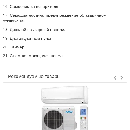
16. Самоочистка испарителя.
17. Самодиагностика, предупреждение об аварийном
отключении.
18. Дисплей на лицевой панели.
19. Дистанционный пульт.
20. Таймер.
21. Съемная моющаяся панель.
Рекомендуемые товары