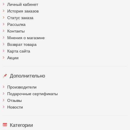
Личный кабинет
История заказов
Статус заказа
Рассылка
Контакты
Мнения о магазине
Возврат товара
Карта сайта
Акции
Дополнительно
Производители
Подарочные сертификаты
Отзывы
Новости
Категории