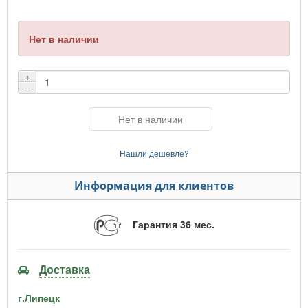
Нет в наличии
+
−
Нет в наличии
Нашли дешевле?
Информация для клиентов
Гарантия 36 мес.
Доставка
г.Липецк