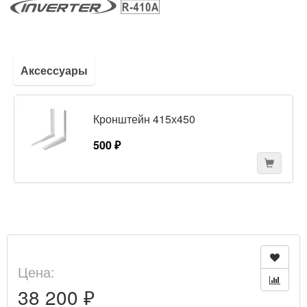
Аксессуары
Кронштейн 415х450
500 ₽
Цена:
38 200 ₽