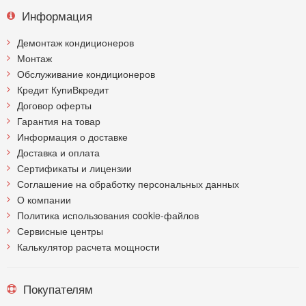
Информация
Демонтаж кондиционеров
Монтаж
Обслуживание кондиционеров
Кредит КупиВкредит
Договор оферты
Гарантия на товар
Информация о доставке
Доставка и оплата
Сертификаты и лицензии
Соглашение на обработку персональных данных
О компании
Политика использования cookie-файлов
Сервисные центры
Калькулятор расчета мощности
Покупателям