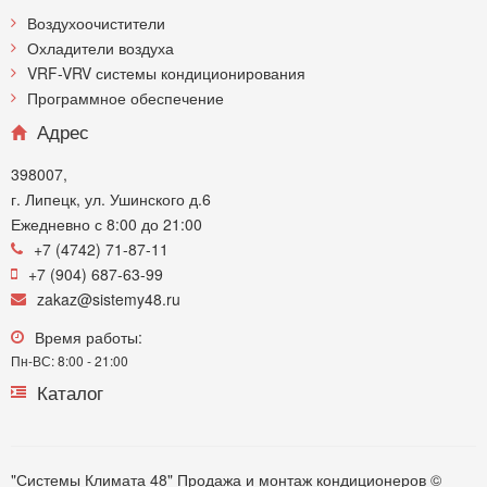
Воздухоочистители
Охладители воздуха
VRF-VRV системы кондиционирования
Программное обеспечение
Адрес
398007,
г. Липецк, ул. Ушинского д.6
Ежедневно с 8:00 до 21:00
+7 (4742) 71-87-11
+7 (904) 687-63-99
zakaz@sistemy48.ru
Время работы:
Пн-ВС: 8:00 - 21:00
Каталог
"Системы Климата 48" Продажа и монтаж кондиционеров ©