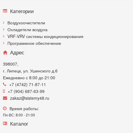
Категории
Воздухоочистители
Охладители воздуха
VRF-VRV системы кондиционирования
Программное обеспечение
Адрес
398007,
г. Липецк, ул. Ушинского д.6
Ежедневно с 8:00 до 21:00
+7 (4742) 71-87-11
+7 (904) 687-63-99
zakaz@sistemy48.ru
Время работы:
Пн-ВС: 8:00 - 21:00
Каталог