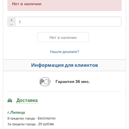
Нет в наличии
+
−
Нет в наличии
Нашли дешевле?
Информация для клиентов
Гарантия 36 мес.
Доставка
г.Липецк
Бесплатно
В пределах города -
20 руб/км.
За пределы города -