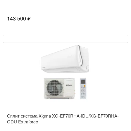
143 500 ₽
Сплит система Xigma XG-EF70RHA-IDU/XG-EF70RHA-
ODU Extraforce