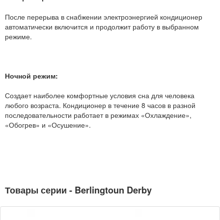
После перерыва в снабжении электроэнергией кондиционер
автоматически включится и продолжит работу в выбранном
режиме.
Ночной режим:
Создает наиболее комфортные условия сна для человека
любого возраста. Кондиционер в течение 8 часов в разной
последовательности работает в режимах «Охлаждение»,
«Обогрев» и «Осушение».
Товары серии - Berlingtoun Derby