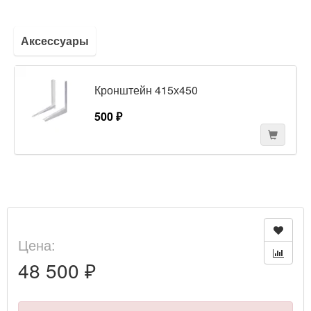
Аксессуары
Кронштейн 415х450
500 ₽
Цена:
48 500 ₽