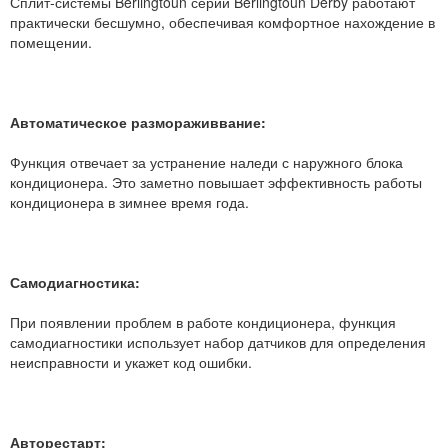
Сплит-системы Berlingtoun серии Berlingtoun Derby работают
практически бесшумно, обеспечивая комфортное нахождение в
помещении.
Автоматическое размораживвание:
Функция отвечает за устранение наледи с наружного блока
кондиционера. Это заметно повышает эффективность работы
кондиционера в зимнее время года.
Самодиагностика:
При появлении проблем в работе кондиционера, функция
самодиагностики использует набор датчиков для определения
неисправности и укажет код ошибки.
Авторестарт: