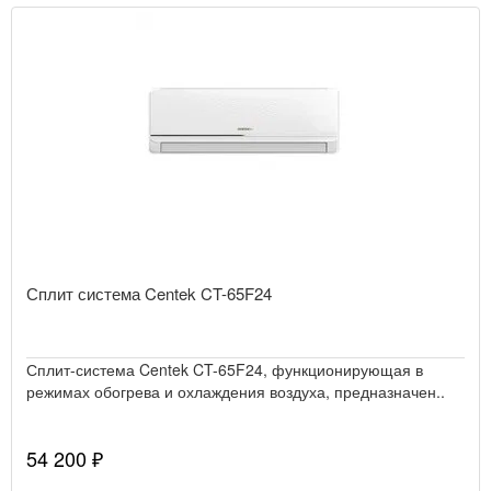
Сплит система Centek CT-65F24
Сплит-система Centek CT-65F24, функционирующая в
режимах обогрева и охлаждения воздуха, предназначен..
54 200 ₽