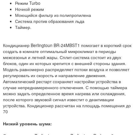
Режим Turbo
Ночной режим
Моющийся фильтр из полипропилена
Система против образования льда
Таймер.
Кондицианер Berlingtoun BR-24MBST1 помогает в короткий срок
создать в комнате оптимальный микроклимат в периоды
межсезонья и летней жары. Сплит-система состоит из двух
блоков, один их которых крепится с внешней стороны здания.
Модель равномерно распределяет потоки воздуха и позволяет
регулировать их скорость и направление движения.
Автоматический рестарт сохраняет настройки устройства в
случае непреднамеренного отключения. С помощью таймера
можно задать определенное время нагрева или охлаждения,
после которого звуковой сигнал известит о деактивации
устройства. Кондиционер рассчитан на площадь помещения до
70
Низкий уровень шума: