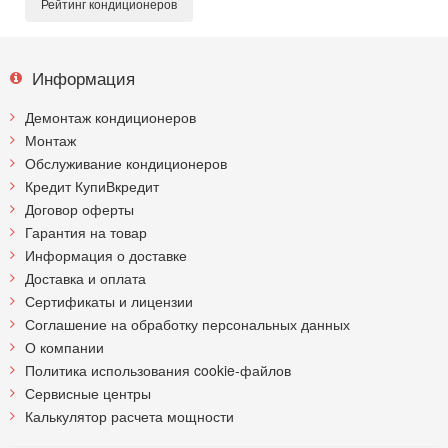
Рейтинг кондиционеров
Информация
Демонтаж кондиционеров
Монтаж
Обслуживание кондиционеров
Кредит КупиВкредит
Договор оферты
Гарантия на товар
Информация о доставке
Доставка и оплата
Сертификаты и лицензии
Соглашение на обработку персональных данных
О компании
Политика использования cookie-файлов
Сервисные центры
Калькулятор расчета мощности