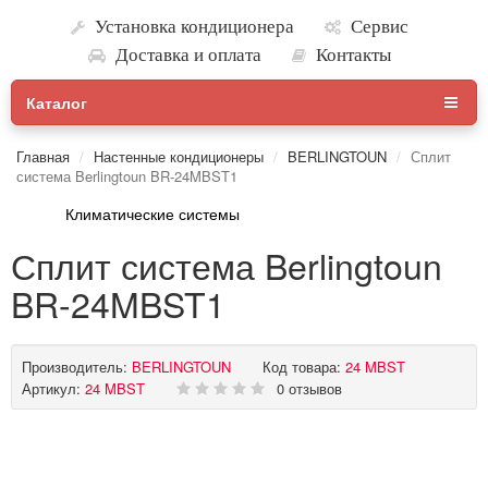
Установка кондиционера
Сервис
Доставка и оплата
Контакты
Каталог
Главная
Настенные кондиционеры
BERLINGTOUN
Сплит
система Berlingtoun BR-24MBST1
Климатические системы
Сплит система Berlingtoun
BR-24MBST1
Производитель:
BERLINGTOUN
Код товара:
24 MBST
Артикул:
24 MBST
0 отзывов