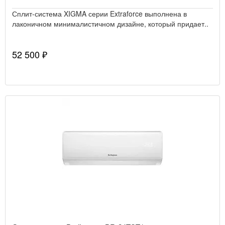
Сплит-система XIGMA серии Extraforce выполнена в
лаконичном минималистичном дизайне, который придает..
52 500 ₽