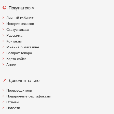
Покупателям
Личный кабинет
История заказов
Статус заказа
Рассылка
Контакты
Мнения о магазине
Возврат товара
Карта сайта
Акции
Дополнительно
Производители
Подарочные сертификаты
Отзывы
Новости