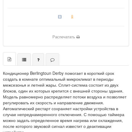
Распечатать
Кондиционер Berlingtoun Derby помогает в короткий срок
создать в комнате оптимальный микроклимат в периоды
межсезонья и летней жары. Сплит-система состоит из двух
блоков, один их которых крепится с внешней стороны здания.
Модель равномерно распределяет потоки воздуха и позволяет
регулировать их скорость и направление движения.
Автоматический рестарт сохраняет настройки устройства в
случае непреднамеренного отключения. С помощью таймера
можно задать определенное время нагрева или охлаждения,
после которого звуковой сигнал известит о деактивации
устройства.