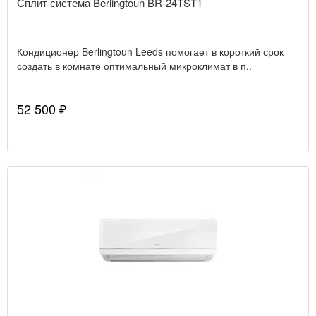
Сплит система Berlingtoun BR-24TST1
Кондиционер Berlingtoun Leeds помогает в короткий срок
создать в комнате оптимальный микроклимат в п..
52 500 ₽