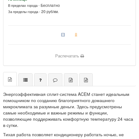
Бесплатно
В пределах города -
20 руб/км.
За пределы города -
Распечатать
Энергоэффективная сплит-система ACEМ станет идеальным
помощником по созданию благоприятного домашнего
микроклимата за разумные деньги. Здесь предусмотрены
самые необходимые и важные режимы и функции,
позволяющие поддерживать комфортную температуру 24 часа
в сутки.
Тихая работа позволяет кондиционеру работать ночью, не