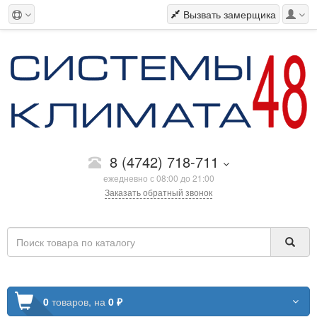
Вызвать замерщика
8 (4742) 718-711
ежедневно с 08:00 до 21:00
Заказать обратный звонок
0
товаров,
на
0 ₽