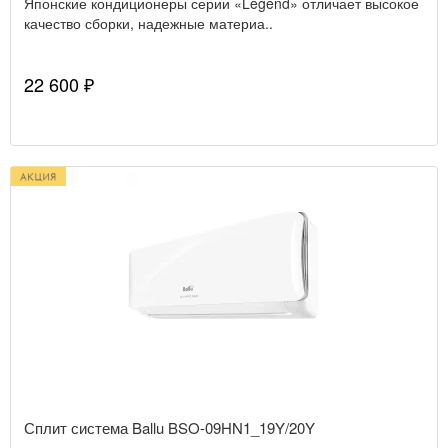
Японские кондиционеры серии «Legend» отличает высокое
качество сборки, надежные материа..
22 600 ₽
Сплит система Ballu BSO-09HN1_19Y/20Y