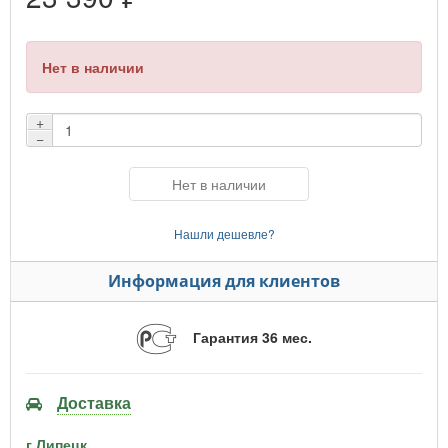
Нет в наличии
+
−
Нет в наличии
Нашли дешевле?
Информация для клиентов
Гарантия 36 мес.
Доставка
г.Липецк