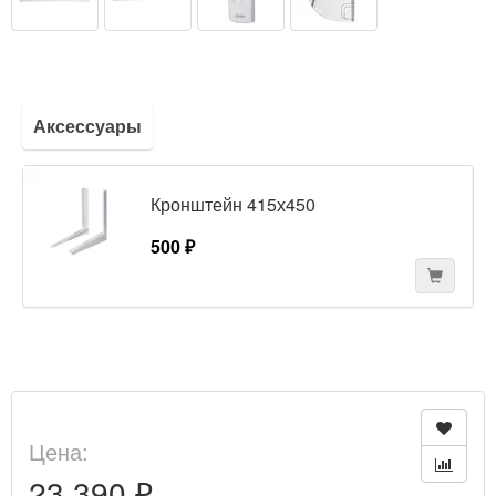
Аксессуары
Кронштейн 415х450
500 ₽
Цена:
23 390 ₽