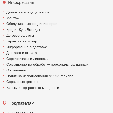
Информация
Демонтаж кондиционеров
Монтаж
Обслуживание кондиционеров
Кредит КупиВкредит
Договор оферты
Гарантия на товар
Информация о доставке
Доставка и оплата
Сертификаты и лицензии
Соглашение на обработку персональных данных
О компании
Политика использования cookie-файлов
Сервисные центры
Калькулятор расчета мощности
Покупателям
Личный кабинет