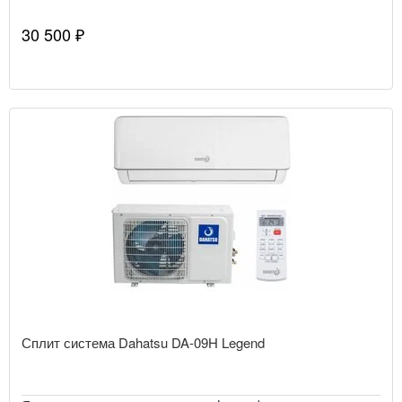
30 500 ₽
Сплит система Dahatsu DA-09H Legend