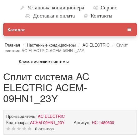
Установка кондиционера
Сервис
Доставка и оплата
Контакты
Каталог
Главная
Настенные кондиционеры
AC ELECTRIC
Сплит
система AC ELECTRIC ACEM-09HN1_23Y
Климатические системы
Сплит система AC
ELECTRIC ACEM-
09HN1_23Y
Производитель:
AC ELECTRIC
Код товара:
ACEM-09HN1_23Y
Артикул:
НС-1480600
0 отзывов