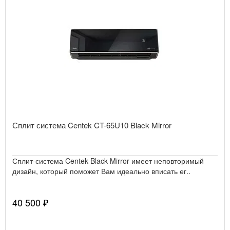
Сплит система Centek CT-65U10 Black Mirror
Сплит-система Centek Black Mirror имеет неповторимый
дизайн, который поможет Вам идеально вписать ег..
40 500 ₽