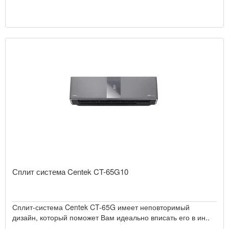
Сплит система Centek CT-65G10
Сплит-система Centek CT-65G имеет неповторимый
дизайн, который поможет Вам идеально вписать его в ин..