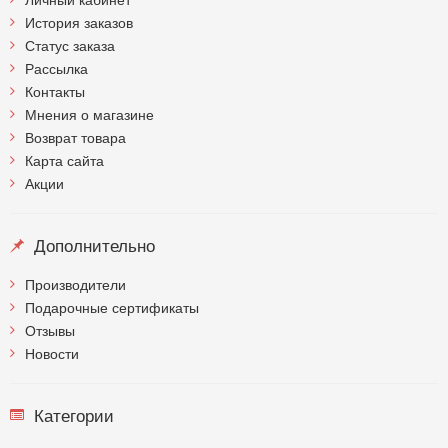
История заказов
Статус заказа
Рассылка
Контакты
Мнения о магазине
Возврат товара
Карта сайта
Акции
Дополнительно
Производители
Подарочные сертификаты
Отзывы
Новости
Категории