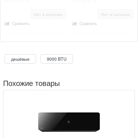
Нет в наличии
Нет в наличии
Сравнить
Сравнить
дешёвые
9000 BTU
Похожие товары