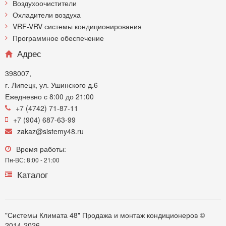
Воздухоочистители
Охладители воздуха
VRF-VRV системы кондиционирования
Программное обеспечение
Адрес
398007,
г. Липецк, ул. Ушинского д.6
Ежедневно с 8:00 до 21:00
+7 (4742) 71-87-11
+7 (904) 687-63-99
zakaz@sistemy48.ru
Время работы:
Пн-ВС: 8:00 - 21:00
Каталог
"Системы Климата 48" Продажа и монтаж кондиционеров ©
2014-2026