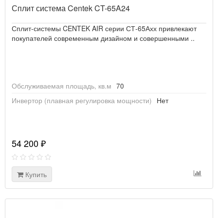
Сплит система Centek CT-65A24
Сплит-системы CENTEK AIR серии СТ-65Ахх привлекают
покупателей современным дизайном и совершенными ..
Обслуживаемая площадь, кв.м
70
Инвертор (плавная регулировка мощности)
Нет
54 200 ₽
Купить