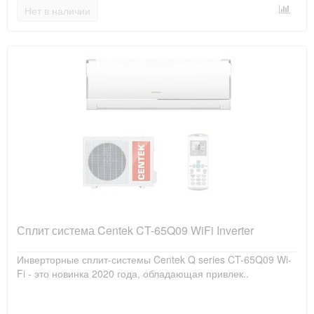
Нет в наличии
Сплит система Centek CT-65Q09 WiFi Inverter
Инверторные сплит-системы Centek Q series CT-65Q09 Wi-
Fi - это новинка 2020 года, обладающая привлек..