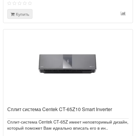
Купить
Сплит система Centek CT-65Z10 Smart Inverter
Сплит-система Centek CT-65Z имеет неповторимый дизайн,
который поможет Вам идеально вписать его в ин..