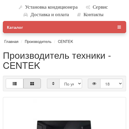
Установка кондиционера
Сервис
Доставка и оплата
Контакты
Каталог
Главная
Производитель
CENTEK
Производитель техники -
CENTEK