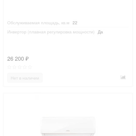
Обслуживаемая площадь, кв.м
22
Инвертор (плавная регулировка мощности)
Да
26 200 ₽
Нет в наличии