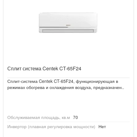
Сплит система Centek CT-65F24
Сплит-система Centek CT-65F24, функционирующая в
режимах обогрева и охлаждения воздуха, предназначен..
Обслуживаемая площадь, кв.м
70
Инвертор (плавная регулировка мощности)
Нет