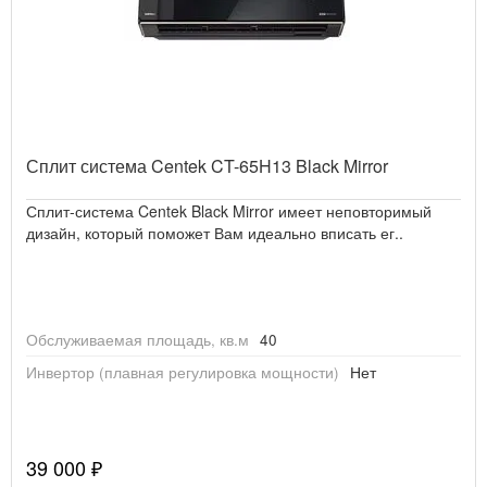
Сплит система Centek CT-65H13 Black Mirror
Сплит-система Centek Black Mirror имеет неповторимый
дизайн, который поможет Вам идеально вписать ег..
Обслуживаемая площадь, кв.м
40
Инвертор (плавная регулировка мощности)
Нет
39 000 ₽