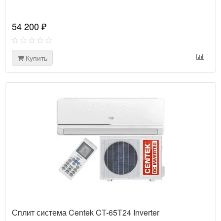
54 200 ₽
Купить
Сплит система Centek CT-65T24 Inverter