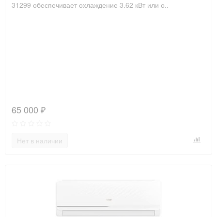
31299 обеспечивает охлаждение 3.62 кВт или о..
65 000 ₽
Нет в наличии