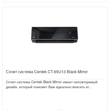
Сплит система Centek CT-65U13 Black Mirror
Сплит-система Centek Black Mirror имеет неповторимый
дизайн, который поможет Вам идеально вписать ег..