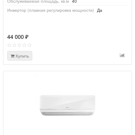
Обслуживаемая площадь, кв.м
40
Инвертор (плавная регулировка мощности)
Да
44 000 ₽
Купить