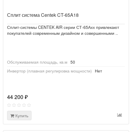
Сплит система Centek CT-65A18
Сплит-системы CENTEK AIR серии СТ-65Ахх привлекают
покупателей современным дизайном и совершенными ..
Обслуживаемая площадь, кв.м
50
Инвертор (плавная регулировка мощности)
Нет
44 200 ₽
Купить