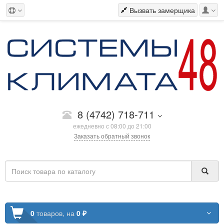
Вызвать замерщика
8 (4742) 718-711
ежедневно с 08:00 до 21:00
Заказать обратный звонок
0
товаров,
на
0 ₽