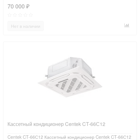
70 000 ₽
Нет в наличии
Кассетный кондиционер Centek CT-66С12
Centek CT-66С12 Кассетный кондиционер Centek CT-66С12