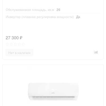
Обслуживаемая площадь, кв.м
26
Инвертор (плавная регулировка мощности)
Да
27 300 ₽
Нет в наличии