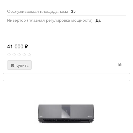
Обслуживаемая площадь, кв.м
35
Инвертор (плавная регулировка мощности)
Да
41 000 ₽
Купить