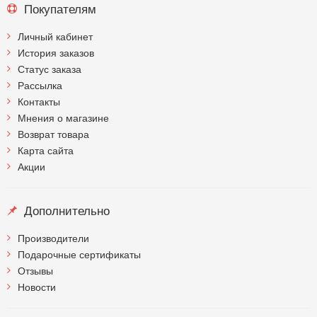
Покупателям
Личный кабинет
История заказов
Статус заказа
Рассылка
Контакты
Мнения о магазине
Возврат товара
Карта сайта
Акции
Дополнительно
Производители
Подарочные сертификаты
Отзывы
Новости