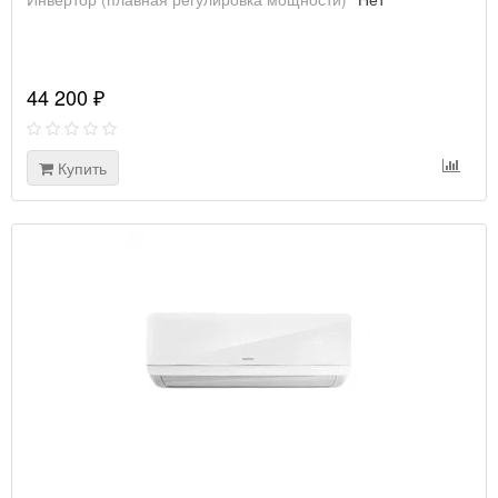
44 200 ₽
Купить