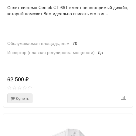
Сплит-система Centek CT-65T имеет неповторимый дизайн,
который поможет Вам идеально вписать его в ин..
Обслуживаемая площадь, кв.м
70
Инвертор (плавная регулировка мощности)
Да
62 500 ₽
Купить