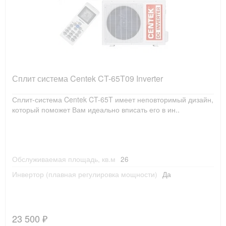
Сплит система Centek CT-65T09 Inverter
Сплит-система Centek CT-65T имеет неповторимый дизайн,
который поможет Вам идеально вписать его в ин..
Обслуживаемая площадь, кв.м
26
Инвертор (плавная регулировка мощности)
Да
23 500 ₽