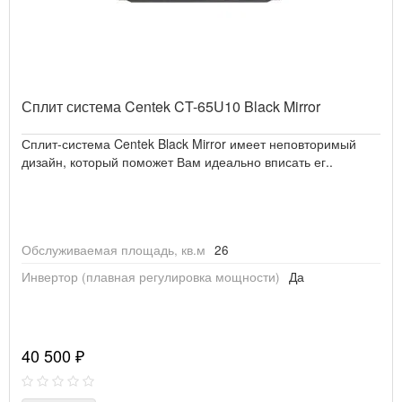
Сплит система Centek CT-65U10 Black Mirror
Сплит-система Centek Black Mirror имеет неповторимый
дизайн, который поможет Вам идеально вписать ег..
Обслуживаемая площадь, кв.м
26
Инвертор (плавная регулировка мощности)
Да
40 500 ₽