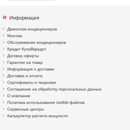
Информация
Демонтаж кондиционеров
Монтаж
Обслуживание кондиционеров
Кредит КупиВкредит
Договор оферты
Гарантия на товар
Информация о доставке
Доставка и оплата
Сертификаты и лицензии
Соглашение на обработку персональных данных
О компании
Политика использования cookie-файлов
Сервисные центры
Калькулятор расчета мощности