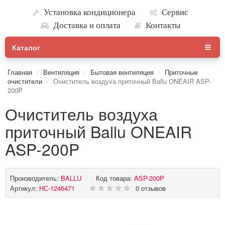
Установка кондиционера
Сервис
Доставка и оплата
Контакты
Каталог
Главная
Вентиляция
Бытовая вентиляция
Приточные
очистители
Очиститель воздуха приточный Ballu ONEAIR ASP-
200P
Очиститель воздуха
приточный Ballu ONEAIR
ASP-200P
Производитель:
BALLU
Код товара:
ASP-200P
Артикул:
НС-1246471
0 отзывов