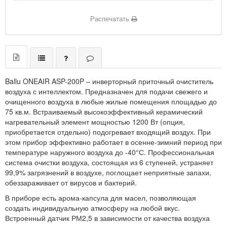
Распечатать
Ballu ONEAIR ASP-200P – инверторный приточный очиститель
воздуха с интеллектом. Предназначен для подачи свежего и
очищенного воздуха в любые жилые помещения площадью до
75 кв.м. Встраиваемый высокоэффективный керамический
нагревательный элемент мощностью 1200 Вт (опция,
приобретается отдельно) подогревает входящий воздух. При
этом прибор эффективно работает в осенне-зимний период при
температуре наружного воздуха до -40°С. Профессиональная
система очистки воздуха, состоящая из 6 ступеней, устраняет
99,9% загрязнений в воздухе, поглощает неприятные запахи,
обеззараживает от вирусов и бактерий.
В приборе есть арома-капсула для масел, позволяющая
создать индивидуальную атмосферу на любой вкус.
Встроенный датчик РМ2,5 в зависимости от качества воздуха