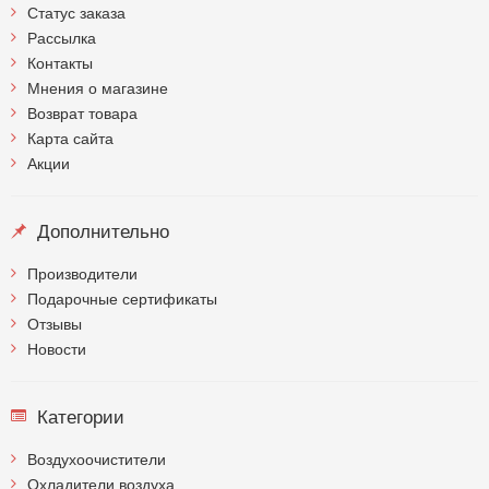
Статус заказа
Рассылка
Контакты
Мнения о магазине
Возврат товара
Карта сайта
Акции
Дополнительно
Производители
Подарочные сертификаты
Отзывы
Новости
Категории
Воздухоочистители
Охладители воздуха