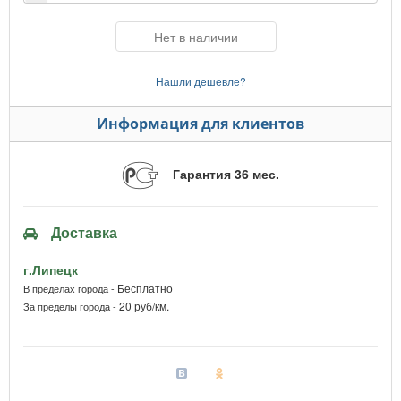
Нет в наличии
Нашли дешевле?
Информация для клиентов
Гарантия 36 мес.
Доставка
г.Липецк
Бесплатно
В пределах города -
20 руб/км.
За пределы города -