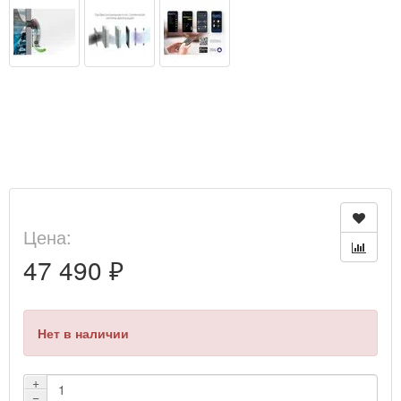
Цена:
47 490 ₽
Нет в наличии
+
−