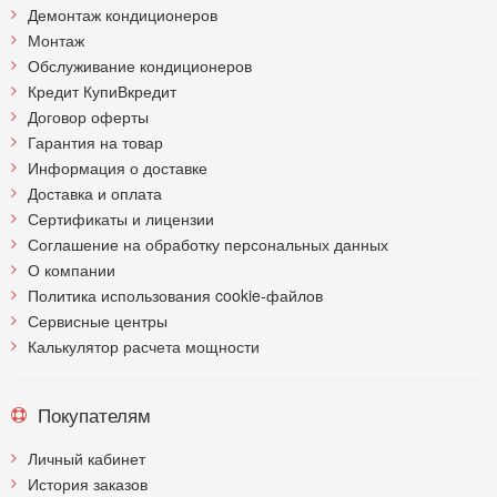
Демонтаж кондиционеров
Монтаж
Обслуживание кондиционеров
Кредит КупиВкредит
Договор оферты
Гарантия на товар
Информация о доставке
Доставка и оплата
Сертификаты и лицензии
Соглашение на обработку персональных данных
О компании
Политика использования cookie-файлов
Сервисные центры
Калькулятор расчета мощности
Покупателям
Личный кабинет
История заказов