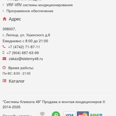
VRF-VRV системы кондиционирования
Программное обеспечение
Адрес
398007,
г. Липецк, ул. Ушинского д.6
Ежедневно с 8:00 до 21:00
+7 (4742) 71-87-11
+7 (904) 687-63-99
zakaz@sistemy48.ru
Время работы:
Пн-ВС: 8:00 - 21:00
Каталог
"Системы Климата 48" Продажа и монтаж кондиционеров ©
2014-2026
Способы оплаты