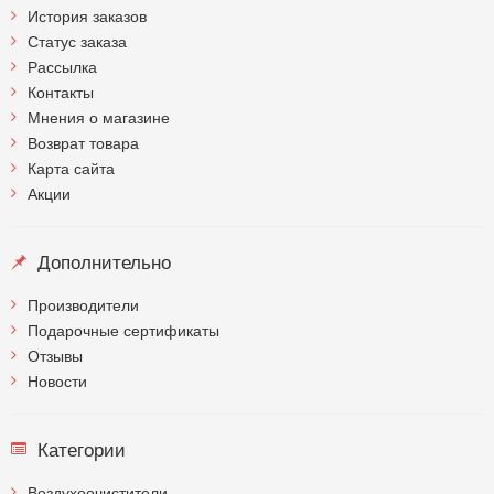
История заказов
Статус заказа
Рассылка
Контакты
Мнения о магазине
Возврат товара
Карта сайта
Акции
Дополнительно
Производители
Подарочные сертификаты
Отзывы
Новости
Категории
Воздухоочистители