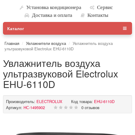
Установка кондиционера
Сервис
Доставка и оплата
Контакты
Каталог
Главная
Увлажнители воздуха
Увлажнитель воздуха
ультразвуковой Electrolux EHU-6110D
Увлажнитель воздуха
ультразвуковой Electrolux
EHU-6110D
Производитель:
ELECTROLUX
Код товара:
EHU-6110D
Артикул:
НС-1495902
0 отзывов