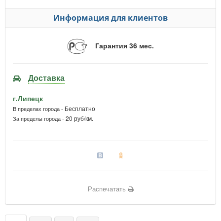
Информация для клиентов
Гарантия 36 мес.
Доставка
г.Липецк
Бесплатно
В пределах города -
20 руб/км.
За пределы города -
Распечатать