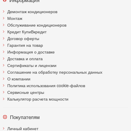
Демонтаж кондиционеров
Монтаж
Обслуживание кондиционеров
Кредит КупиВкредит
Договор оферты
Гарантия на товар
Информация о доставке
Доставка и оплата
Сертификаты и лицензии
Соглашение на обработку персональных данных
О компании
Политика использования cookie-файлов
Сервисные центры
Калькулятор расчета мощности
Покупателям
Личный кабинет