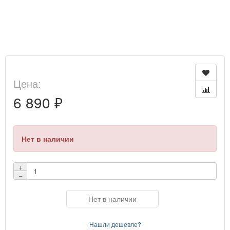
Цена:
6 890 ₽
Нет в наличии
+
−
Нет в наличии
Нашли дешевле?