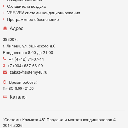
Охладители воздуха
VRF-VRV системы кондиционирования
Программное обеспечение
Адрес
398007,
г. Липецк, ул. Ушинского д.6
Ежедневно с 8:00 до 21:00
+7 (4742) 71-87-11
+7 (904) 687-63-99
zakaz@sistemy48.ru
Время работы:
Пн-ВС: 8:00 - 21:00
Каталог
"Системы Климата 48" Продажа и монтаж кондиционеров ©
2014-2026