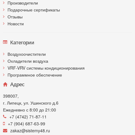
Производители
Подарочные сертификаты
Отзывы
Новости
Категории
Воздухоочистители
Охладители воздуха
VRF-VRV системы кондиционирования
Программное обеспечение
Адрес
398007,
г. Липецк, ул. Ушинского д.6
Ежедневно с 8:00 до 21:00
+7 (4742) 71-87-11
+7 (904) 687-63-99
zakaz@sistemy48.ru