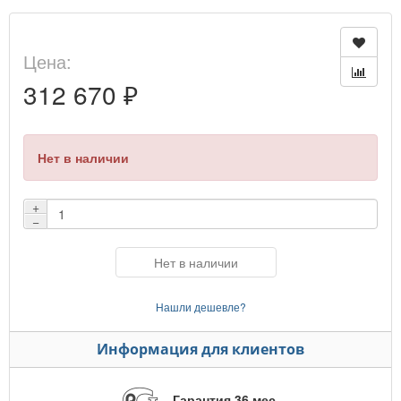
Цена:
312 670 ₽
Нет в наличии
+
−
Нет в наличии
Нашли дешевле?
Информация для клиентов
Гарантия 36 мес.