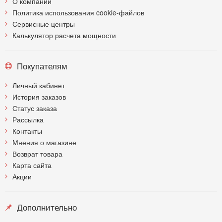
О компании
Политика использования cookie-файлов
Сервисные центры
Калькулятор расчета мощности
Покупателям
Личный кабинет
История заказов
Статус заказа
Рассылка
Контакты
Мнения о магазине
Возврат товара
Карта сайта
Акции
Дополнительно