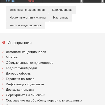
звонок
связь
0
0
Установка кондиционеров
Кондиционеры
Настенные сплит-системы
Настенные
Рейтинг кондиционеров
Информация
Демонтаж кондиционеров
Монтаж
Обслуживание кондиционеров
Кредит КупиВкредит
Договор оферты
Гарантия на товар
Информация о доставке
Доставка и оплата
Сертификаты и лицензии
Соглашение на обработку персональных данных