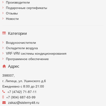
Производители
Подарочные сертификаты
Отзывы
Новости
Категории
Воздухоочистители
Охладители воздуха
VRF-VRV системы кондиционирования
Программное обеспечение
Адрес
398007,
г. Липецк, ул. Ушинского д.6
Ежедневно с 8:00 до 21:00
+7 (4742) 71-87-11
+7 (904) 687-63-99
zakaz@sistemy48.ru