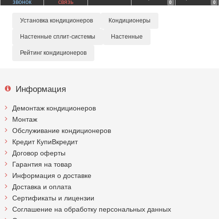
звонок
связь
0
0
Установка кондиционеров
Кондиционеры
Настенные сплит-системы
Настенные
Рейтинг кондиционеров
Информация
Демонтаж кондиционеров
Монтаж
Обслуживание кондиционеров
Кредит КупиВкредит
Договор оферты
Гарантия на товар
Информация о доставке
Доставка и оплата
Сертификаты и лицензии
Соглашение на обработку персональных данных