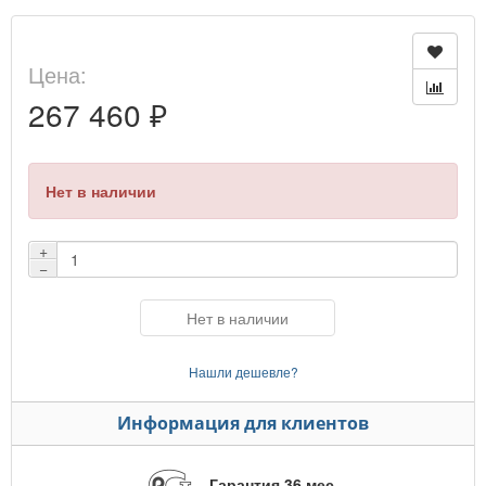
Цена:
267 460 ₽
Нет в наличии
+
−
Нет в наличии
Нашли дешевле?
Информация для клиентов
Гарантия 36 мес.