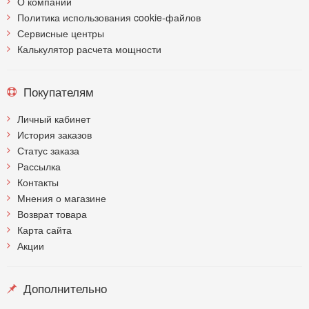
О компании
Политика использования cookie-файлов
Сервисные центры
Калькулятор расчета мощности
Покупателям
Личный кабинет
История заказов
Статус заказа
Рассылка
Контакты
Мнения о магазине
Возврат товара
Карта сайта
Акции
Дополнительно