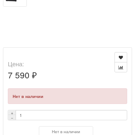
Цена:
7 590 ₽
Нет в наличии
+
−
Нет в наличии