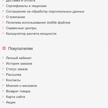
Сертификаты и лицензии
Соглашение на обработку персональных данных
О компании
Политика использования cookie-файлов
Сервисные центры
Калькулятор расчета мощности
Покупателям
Личный кабинет
История заказов
Статус заказа
Рассылка
Контакты
Мнения о магазине
Возврат товара
Карта сайта
Акции