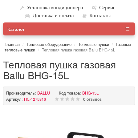
Установка кондиционера
Сервис
Доставка и оплата
Контакты
Каталог
Главная
Тепловое оборудование
Тепловые пушки
Газовые
тепловые пушки
Тепловая пушка газовая Ballu BHG-15L
Тепловая пушка газовая
Ballu BHG-15L
Производитель:
BALLU
Код товара:
BHG-15L
Артикул:
НС-1275316
0 отзывов