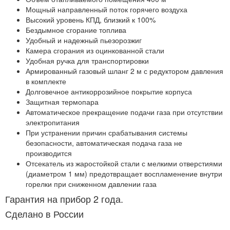
Мощный направленный поток горячего воздуха
Высокий уровень КПД, близкий к 100%
Бездымное сгорание топлива
Удобный и надежный пьезорозжиг
Камера сгорания из оцинкованной стали
Удобная ручка для транспортировки
Армированный газовый шланг 2 м с редуктором давления
в комплекте
Долговечное антикоррозийное покрытие корпуса
Защитная термопара
Автоматическое прекращение подачи газа при отсутствии
электропитания
При устранении причин срабатывания системы
безопасности, автоматическая подача газа не
производится
Отсекатель из жаростойкой стали с мелкими отверстиями
(диаметром 1 мм) предотвращает воспламенение внутри
горелки при сниженном давлении газа
Гарантия на прибор 2 года.
Сделано в России