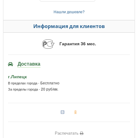
Нашли дешевле?
Информация для клиентов
Гарантия 36 мес.
Доставка
г.Липецк
Бесплатно
В пределах города -
20 руб/км.
За пределы города -
Распечатать