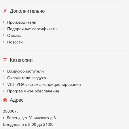
Дополнительно
Производители
Подарочные сертификаты
Отзывы
Новости
Категории
Воздухоочистители
Охладители воздуха
VRF-VRV системы кондиционирования
Программное обеспечение
Адрес
398007,
г. Липецк, ул. Ушинского д.6
Ежедневно с 8:00 до 21:00