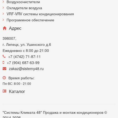
Воздухоочистители
Охладители воздуха
VRF-VRV системы кондиционирования
Программное обеспечение
Адрес
398007,
г. Липецк, ул. Ушинского д.6
Ежедневно с 8:00 до 21:00
+7 (4742) 71-87-11
+7 (904) 687-63-99
zakaz@sistemy48.ru
Время работы:
Пн-ВС: 8:00 - 21:00
Каталог
"Системы Климата 48" Продажа и монтаж кондиционеров ©
2014-2026