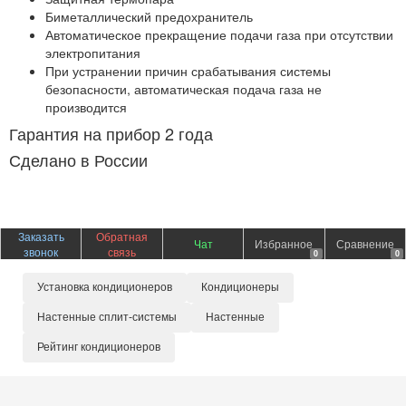
Биметаллический предохранитель
Автоматическое прекращение подачи газа при отсутствии
электропитания
При устранении причин срабатывания системы
безопасности, автоматическая подача газа не
производится
Гарантия на прибор 2 года
Сделано в России
Заказать
Обратная
Чат
Избранное
Сравнение
звонок
связь
0
0
Установка кондиционеров
Кондиционеры
Настенные сплит-системы
Настенные
Рейтинг кондиционеров