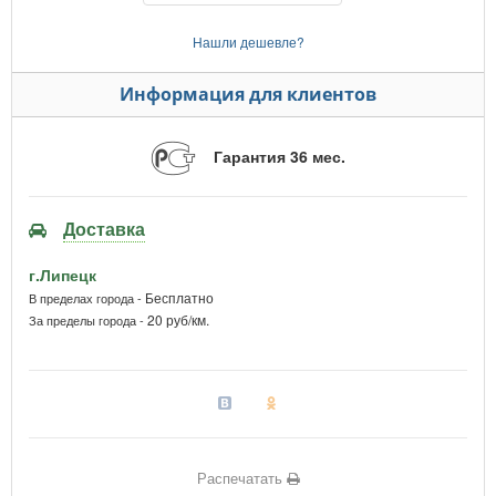
Нашли дешевле?
Информация для клиентов
Гарантия 36 мес.
Доставка
г.Липецк
Бесплатно
В пределах города -
20 руб/км.
За пределы города -
Распечатать