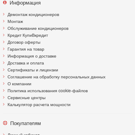
Информация
Демонтаж кондиционеров
Монтаж
Обслуживание кондиционеров
Кредит КупиВкредит
Договор оферты
Гарантия на товар
Информация о доставке
Доставка и оплата
Сертификаты и лицензии
Соглашение на обработку персональных данных
О компании
Политика использования cookie-файлов
Сервисные центры
Калькулятор расчета мощности
Покупателям
Личный кабинет