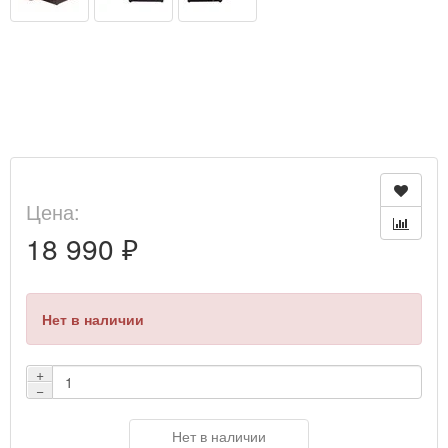
Цена:
18 990 ₽
Нет в наличии
+
−
Нет в наличии