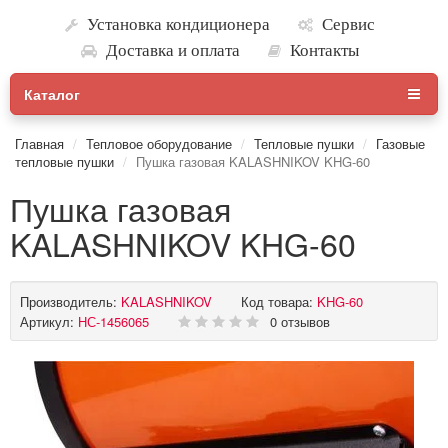
Установка кондиционера
Сервис
Доставка и оплата
Контакты
Каталог
Главная
Тепловое оборудование
Тепловые пушки
Газовые
тепловые пушки
Пушка газовая KALASHNIKOV KHG-60
Пушка газовая
KALASHNIKOV KHG-60
Производитель:
KALASHNIKOV
Код товара:
KHG-60
Артикул:
НС-1456065
0 отзывов