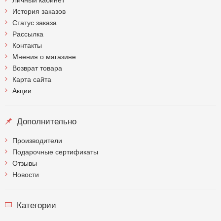
История заказов
Статус заказа
Рассылка
Контакты
Мнения о магазине
Возврат товара
Карта сайта
Акции
Дополнительно
Производители
Подарочные сертификаты
Отзывы
Новости
Категории