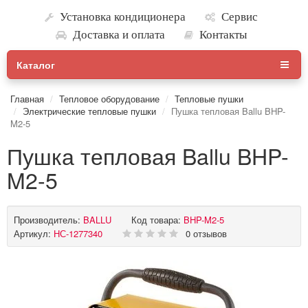
Установка кондиционера
Сервис
Доставка и оплата
Контакты
Каталог
Главная
Тепловое оборудование
Тепловые пушки
Электрические тепловые пушки
Пушка тепловая Ballu BHP-
M2-5
Пушка тепловая Ballu BHP-
M2-5
Производитель:
BALLU
Код товара:
BHP-M2-5
Артикул:
НС-1277340
0 отзывов