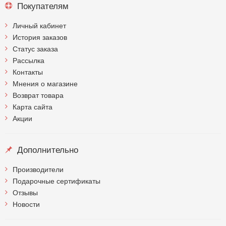
Покупателям
Личный кабинет
История заказов
Статус заказа
Рассылка
Контакты
Мнения о магазине
Возврат товара
Карта сайта
Акции
Дополнительно
Производители
Подарочные сертификаты
Отзывы
Новости