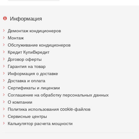
Информация
Демонтаж кондиционеров
Монтаж
Обслуживание кондиционеров
Кредит КупиВкредит
Договор оферты
Гарантия на товар
Информация о доставке
Доставка и оплата
Сертификаты и лицензии
Соглашение на обработку персональных данных
О компании
Политика использования cookie-файлов
Сервисные центры
Калькулятор расчета мощности