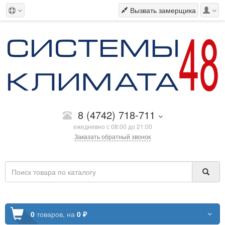
Вызвать замерщика
8 (4742) 718-711
ежедневно с 08:00 до 21:00
Заказать обратный звонок
0
товаров,
на
0 ₽