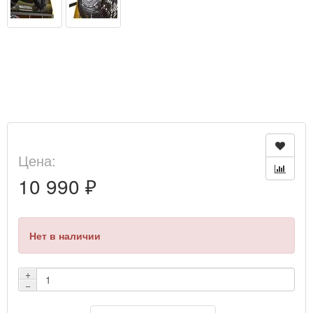
Цена:
10 990 ₽
Нет в наличии
+
−