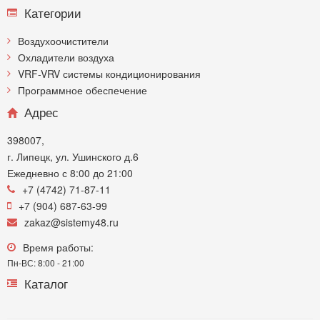
Категории
Воздухоочистители
Охладители воздуха
VRF-VRV системы кондиционирования
Программное обеспечение
Адрес
398007,
г. Липецк, ул. Ушинского д.6
Ежедневно с 8:00 до 21:00
+7 (4742) 71-87-11
+7 (904) 687-63-99
zakaz@sistemy48.ru
Время работы:
Пн-ВС: 8:00 - 21:00
Каталог