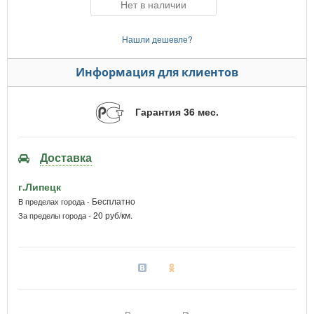
Нет в наличии
Нашли дешевле?
Информация для клиентов
Гарантия 36 мес.
Доставка
г.Липецк
Бесплатно
В пределах города -
20 руб/км.
За пределы города -