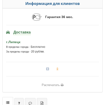
Информация для клиентов
Гарантия 36 мес.
Доставка
г.Липецк
Бесплатно
В пределах города -
20 руб/км.
За пределы города -
Распечатать