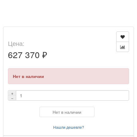
Цена:
627 370 ₽
Нет в наличии
+
−
Нет в наличии
Нашли дешевле?