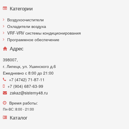
Категории
Воздухоочистители
Охладители воздуха
VRF-VRV системы кондиционирования
Программное обеспечение
Адрес
398007,
г. Липецк, ул. Ушинского д.6
Ежедневно с 8:00 до 21:00
+7 (4742) 71-87-11
+7 (904) 687-63-99
zakaz@sistemy48.ru
Время работы:
Пн-ВС: 8:00 - 21:00
Каталог