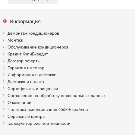
Информация
Демонтаж кондиционеров
Монтаж
Обслуживание кондиционеров
Кредит КупиВкредит
Договор оферты
Гарантия на товар
Информация о доставке
Доставка и оплата
Сертификаты и лицензии
Соглашение на обработку персональных данных
О компании
Политика использования cookie-файлов
Сервисные центры
Калькулятор расчета мощности