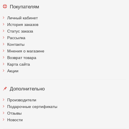
Покупателям
Личный кабинет
История заказов
Статус заказа
Рассылка
Контакты
Мнения о магазине
Возврат товара
Карта сайта
Акции
Дополнительно
Производители
Подарочные сертификаты
Отзывы
Новости