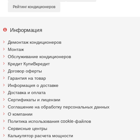
Рейтинг кондиционеров
Информация
Демонтаж кондиционеров
Монтаж
Обслуживание кондиционеров
Кредит КупиВкредит
Договор оферты
Гарантия на товар
Информация о доставке
Доставка и оплата
Сертификаты и лицензии
Соглашение на обработку персональных данных
О компании
Политика использования cookie-файлов
Сервисные центры
Калькулятор расчета мощности