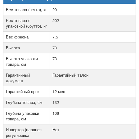
Вес товара (нетто), кг
201
Вес товара с
202
упаковкой (брутто), кг
Вес фреона
7.5
Высота
73
Высота упаковки
73
товара, см
Гарантийный
Гарантийный талон
документ
Гарантийный срок
12 мес
Глубина товара, см
132
Глубина упаковки
106
товара, см
Инвертор (плавная
Нет
регулировка