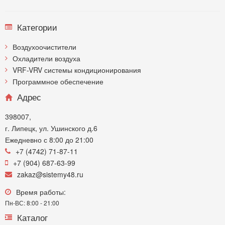
Категории
Воздухоочистители
Охладители воздуха
VRF-VRV системы кондиционирования
Программное обеспечение
Адрес
398007,
г. Липецк, ул. Ушинского д.6
Ежедневно с 8:00 до 21:00
+7 (4742) 71-87-11
+7 (904) 687-63-99
zakaz@sistemy48.ru
Время работы:
Пн-ВС: 8:00 - 21:00
Каталог