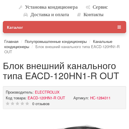
Установка кондиционера
Сервис
Доставка и оплата
Контакты
Каталог
Главная
Полупромышленные кондиционеры
Канальные
кондиционеры
Блок внешний канального типа EACD-120HN1-R
OUT
Блок внешний канального
типа EACD-120HN1-R OUT
Производитель:
ELECTROLUX
Код товара:
EACD-120HN1-R OUT
Артикул:
НС-1284311
0 отзывов