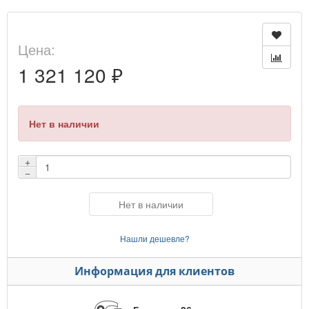
Цена:
1 321 120 ₽
Нет в наличии
+
−
Нет в наличии
Нашли дешевле?
Информация для клиентов