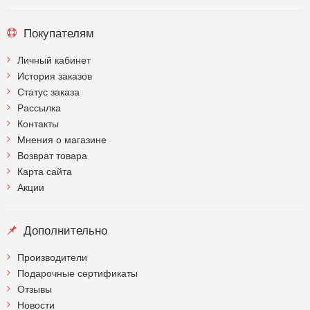
Покупателям
Личный кабинет
История заказов
Статус заказа
Рассылка
Контакты
Мнения о магазине
Возврат товара
Карта сайта
Акции
Дополнительно
Производители
Подарочные сертификаты
Отзывы
Новости