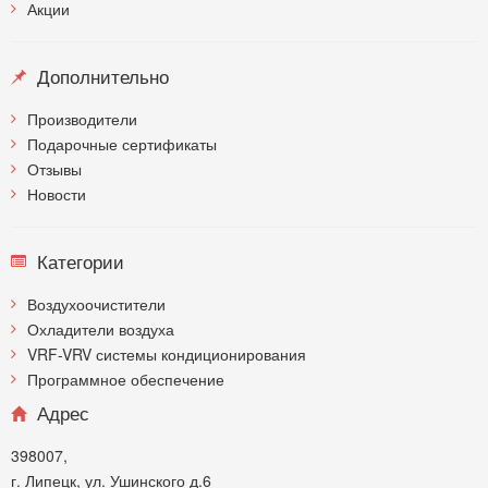
Акции
Дополнительно
Производители
Подарочные сертификаты
Отзывы
Новости
Категории
Воздухоочистители
Охладители воздуха
VRF-VRV системы кондиционирования
Программное обеспечение
Адрес
398007,
г. Липецк, ул. Ушинского д.6