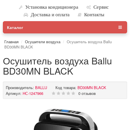
Установка кондиционера
Сервис
Доставка и оплата
Контакты
Каталог
Главная
Осушители воздуха
Осушитель воздуха Ballu
BD30MN BLACK
Осушитель воздуха Ballu
BD30MN BLACK
Производитель:
BALLU
Код товара:
BD30MN BLACK
Артикул:
НС-1247966
0 отзывов