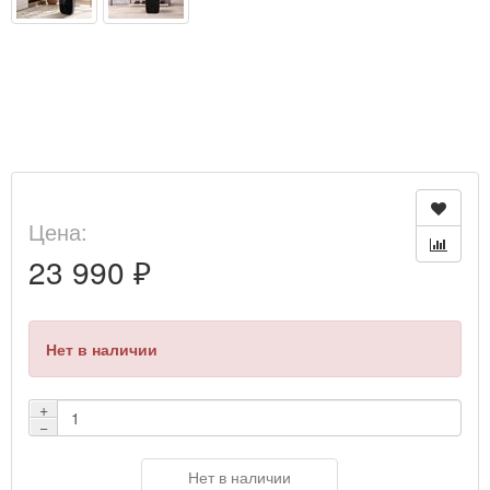
Цена:
23 990 ₽
Нет в наличии
+
−
Нет в наличии