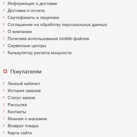
Информация о доставке
Доставка и оплата
Сертификаты и лицензии
Соглашение на обработку персональных данных
О компании
Политика использования cookie-файлов
Сервисные центры
Калькулятор расчета мощности
Покупателям
Личный кабинет
История заказов
Статус заказа
Рассылка
Контакты
Мнения о магазине
Возврат товара
Карта сайта