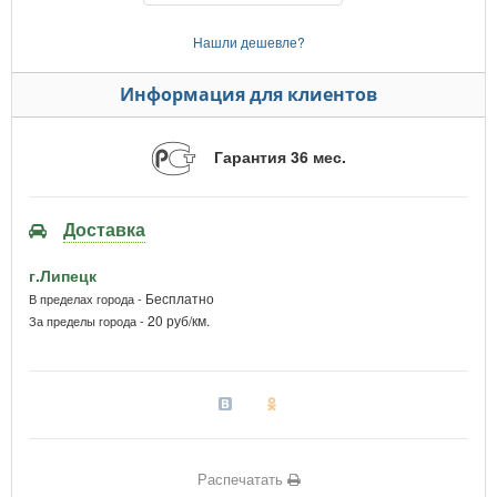
Нашли дешевле?
Информация для клиентов
Гарантия 36 мес.
Доставка
г.Липецк
Бесплатно
В пределах города -
20 руб/км.
За пределы города -
Распечатать