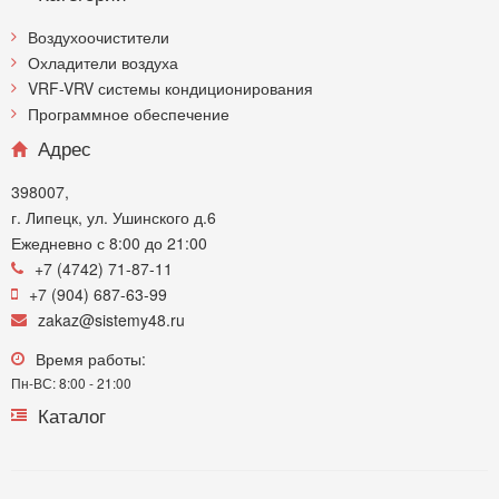
Воздухоочистители
Охладители воздуха
VRF-VRV системы кондиционирования
Программное обеспечение
Адрес
398007,
г. Липецк, ул. Ушинского д.6
Ежедневно с 8:00 до 21:00
+7 (4742) 71-87-11
+7 (904) 687-63-99
zakaz@sistemy48.ru
Время работы:
Пн-ВС: 8:00 - 21:00
Каталог