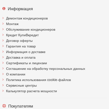
Информация
Демонтаж кондиционеров
Монтаж
Обслуживание кондиционеров
Кредит КупиВкредит
Договор оферты
Гарантия на товар
Информация о доставке
Доставка и оплата
Сертификаты и лицензии
Соглашение на обработку персональных данных
О компании
Политика использования cookie-файлов
Сервисные центры
Калькулятор расчета мощности
Покупателям