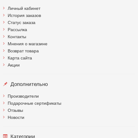
Личный кабинет
История заказов
Статус заказа
Рассылка
Контакты
Мнения о магазине
Возврат товара
Карта сайта
Акции
Дополнительно
Производители
Подарочные сертификаты
Отзывы
Новости
Категории