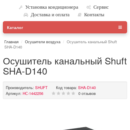
Установка кондиционера
Сервис
Доставка и оплата
Контакты
Каталог
Главная
Осушители воздуха
Осушитель канальный Shuft
SHA-D140
Осушитель канальный Shuft
SHA-D140
Производитель:
SHUFT
Код товара:
SHA-D140
Артикул:
НС-1442256
0 отзывов