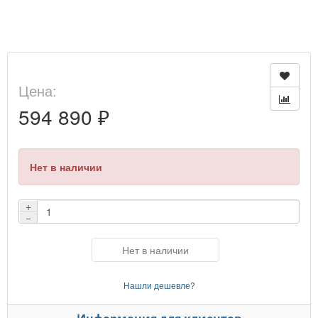
Цена:
594 890 ₽
Нет в наличии
+
−
Нет в наличии
Нашли дешевле?