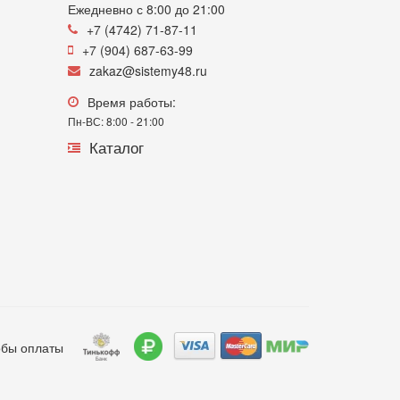
Ежедневно с 8:00 до 21:00
+7 (4742) 71-87-11
+7 (904) 687-63-99
zakaz@sistemy48.ru
Время работы:
Пн-ВС: 8:00 - 21:00
Каталог
бы оплаты