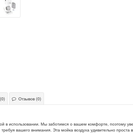
(0)
Отзывов (0)
й в использовании. Мы заботимся о вашем комфорте, поэтому уве
е требуя вашего внимания. Эта мойка воздуха удивительно проста