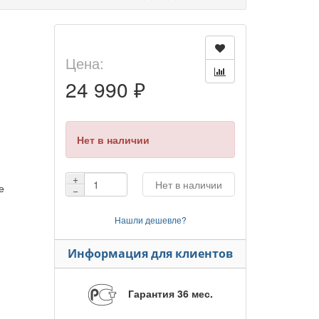
Цена:
24 990 ₽
Нет в наличии
+
Нет в наличии
е
−
Нашли дешевле?
Информация для клиентов
Гарантия 36 мес.