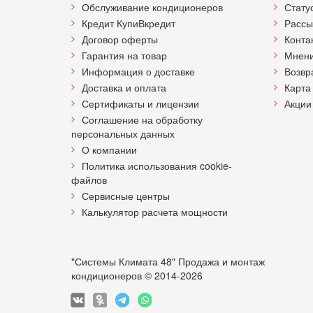
Обслуживание кондиционеров
Стату
Кредит КупиВкредит
Рассы
Договор оферты
Конта
Гарантия на товар
Мнени
Информация о доставке
Возвр
Доставка и оплата
Карта
Сертификаты и лицензии
Акции
Соглашение на обработку
персональных данных
О компании
Политика использования cookie-
файлов
Сервисные центры
Калькулятор расчета мощности
"Системы Климата 48" Продажа и монтаж
кондиционеров © 2014-2026