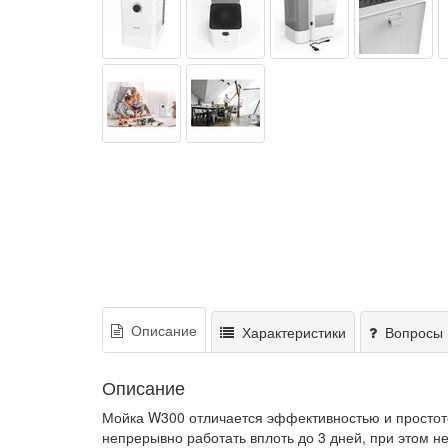
Описание
Характеристики
Вопросы 
Описание
Мойка W300 отличается эффективностью и простото
непрерывно работать вплоть до 3 дней, при этом н