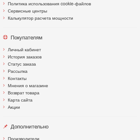
Политика использования cookie-файлов
Сервисные центры
Калькулятор расчета мощности
Покупателям
Личный кабинет
История заказов
Статус заказа
Рассылка
Контакты
Мнения о магазине
Возврат товара
Карта сайта
Акции
Дополнительно
Производители