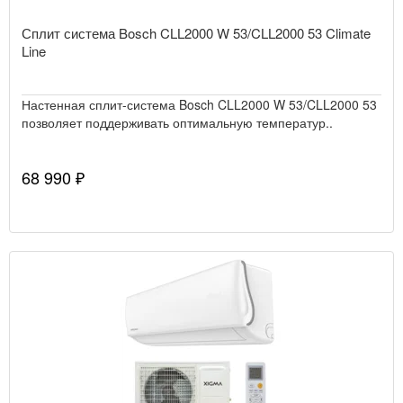
Сплит система Bosch CLL2000 W 53/CLL2000 53 Climate
Line
Настенная сплит-система Bosch CLL2000 W 53/CLL2000 53
позволяет поддерживать оптимальную температур..
68 990 ₽