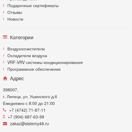
Подарочные сертификаты
Отзывы
Новости
Категории
Воздухоочистители
Охладители воздуха
VRF-VRV системы кондиционирования
Программное обеспечение
Адрес
398007,
г. Липецк, ул. Ушинского д.6
Ежедневно с 8:00 до 21:00
+7 (4742) 71-87-11
+7 (904) 687-63-99
zakaz@sistemy48.ru