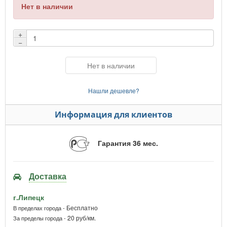
Нет в наличии
+
−
Нет в наличии
Нашли дешевле?
Информация для клиентов
Гарантия 36 мес.
Доставка
г.Липецк
Бесплатно
В пределах города -
20 руб/км.
За пределы города -