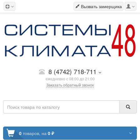
Вызвать замерщика
8 (4742) 718-711
ежедневно с 08:00 до 21:00
Заказать обратный звонок
0
товаров,
на
0 ₽