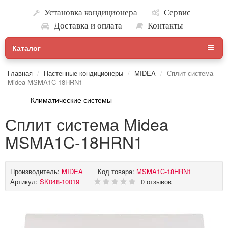
Установка кондиционера
Сервис
Доставка и оплата
Контакты
Каталог
Главная
Настенные кондиционеры
MIDEA
Сплит система
Midea MSMA1C-18HRN1
Климатические системы
Сплит система Midea
MSMA1C-18HRN1
Производитель:
MIDEA
Код товара:
MSMA1C-18HRN1
Артикул:
SK048-10019
0 отзывов