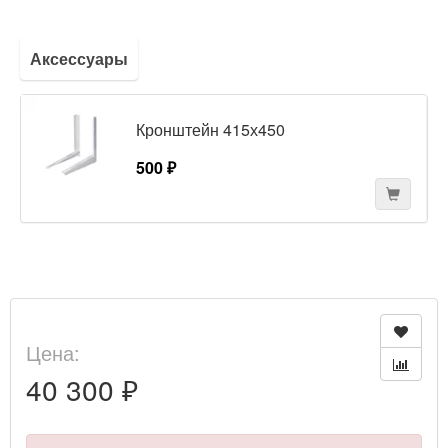
Аксессуары
Кронштейн 415х450
500 ₽
Цена:
40 300 ₽