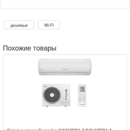
дешёвые
Wi-Fi
Похожие товары