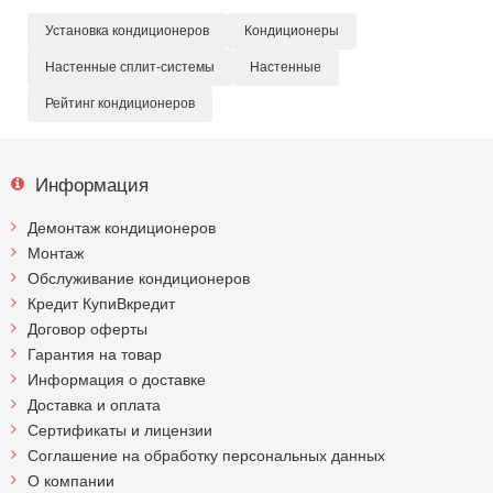
Установка кондиционеров
Кондиционеры
Настенные сплит-системы
Настенные
Рейтинг кондиционеров
Информация
Демонтаж кондиционеров
Монтаж
Обслуживание кондиционеров
Кредит КупиВкредит
Договор оферты
Гарантия на товар
Информация о доставке
Доставка и оплата
Сертификаты и лицензии
Соглашение на обработку персональных данных
О компании