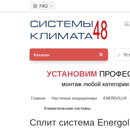
FAQ
Каталог
Ус
ПРОФЕ
УСТАНОВИМ
монтаж любой категории
Главная
Настенные кондиционеры
ENERGOLUX
Климатические системы
Сплит система Energo