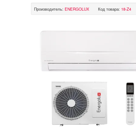
Производитель:
ENERGOLUX
Код товара:
18-Z4