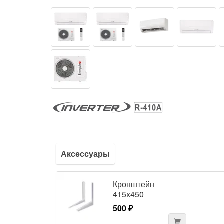
Аксессуары
Кронштейн
415х450
500 ₽