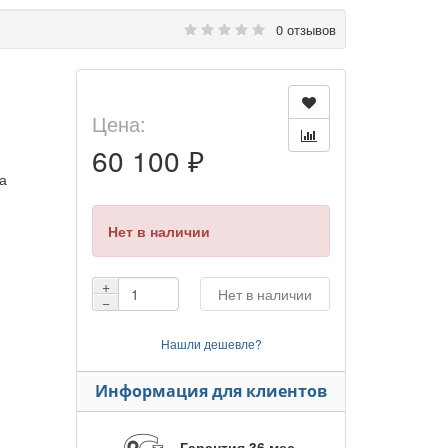
0 отзывов
Цена:
60 100 ₽
а
Нет в наличии
+
Нет в наличии
−
Нашли дешевле?
Информация для клиентов
Гарантия 36 мес.