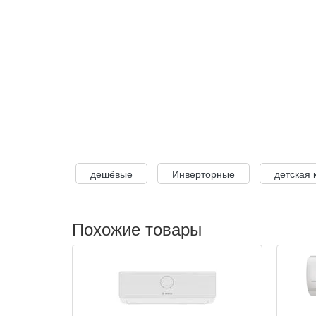
дешёвые
Инверторные
детская 
Похожие товары