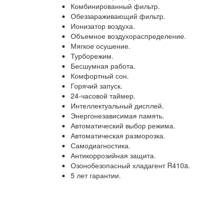
Комбинированный фильтр.
Обеззараживающий фильтр.
Ионизатор воздуха.
Объемное воздухораспределение.
Мягкое осушение.
Турборежим.
Бесшумная работа.
Комфортный сон.
Горячий запуск.
24-часовой таймер.
Интеллектуальный дисплей.
Энергонезависимая память.
Автоматический выбор режима.
Автоматическая разморозка.
Самодиагностика.
Антикоррозийная защита.
Озонобезопасный хладагент R410a.
5 лет гарантии.