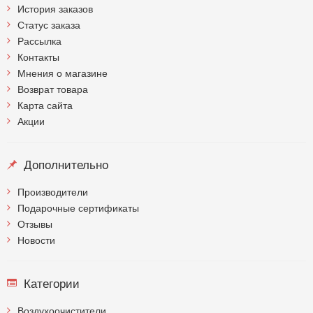
История заказов
Статус заказа
Рассылка
Контакты
Мнения о магазине
Возврат товара
Карта сайта
Акции
Дополнительно
Производители
Подарочные сертификаты
Отзывы
Новости
Категории
Воздухоочистители