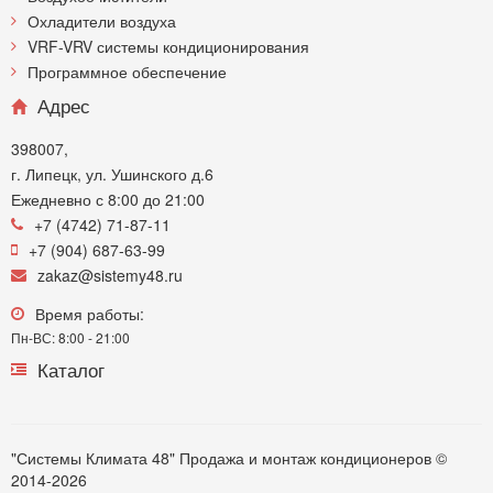
Охладители воздуха
VRF-VRV системы кондиционирования
Программное обеспечение
Адрес
398007,
г. Липецк, ул. Ушинского д.6
Ежедневно с 8:00 до 21:00
+7 (4742) 71-87-11
+7 (904) 687-63-99
zakaz@sistemy48.ru
Время работы:
Пн-ВС: 8:00 - 21:00
Каталог
"Системы Климата 48" Продажа и монтаж кондиционеров ©
2014-2026