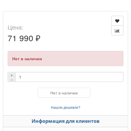
Цена:
71 990 ₽
Нет в наличии
+
−
Нет в наличии
Нашли дешевле?
Информация для клиентов