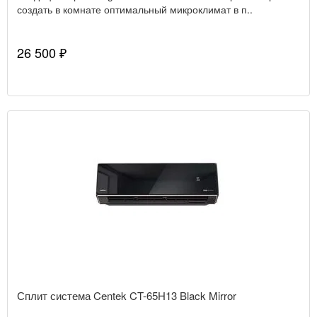
создать в комнате оптимальный микроклимат в п..
26 500 ₽
Сплит система Centek CT-65H13 Black Mirror