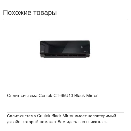
Похожие товары
Сплит система Centek CT-65U13 Black Mirror
Сплит-система Centek Black Mirror имеет неповторимый
дизайн, который поможет Вам идеально вписать ег..