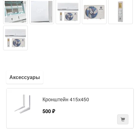
Аксессуары
Кронштейн 415х450
500 ₽