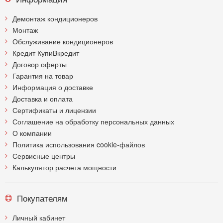
Демонтаж кондиционеров
Монтаж
Обслуживание кондиционеров
Кредит КупиВкредит
Договор оферты
Гарантия на товар
Информация о доставке
Доставка и оплата
Сертификаты и лицензии
Соглашение на обработку персональных данных
О компании
Политика использования cookie-файлов
Сервисные центры
Калькулятор расчета мощности
Покупателям
Личный кабинет