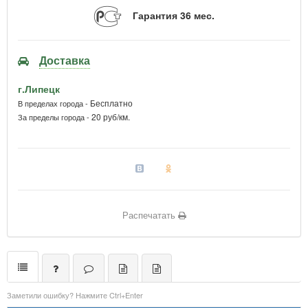
Гарантия 36 мес.
Доставка
г.Липецк
Бесплатно
В пределах города -
20 руб/км.
За пределы города -
Распечатать
Заметили ошибку? Нажмите Ctrl+Enter