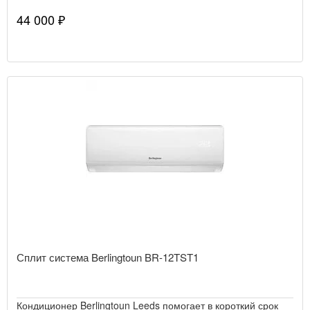
44 000 ₽
Сплит система Berlingtoun BR-12TST1
Кондиционер Berlingtoun Leeds помогает в короткий срок