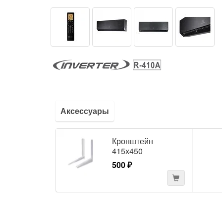
Аксессуары
Кронштейн
415х450
500 ₽