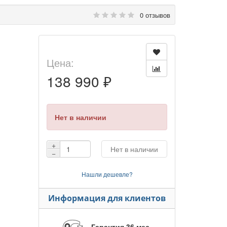
0 отзывов
Цена:
138 990 ₽
Нет в наличии
+
Нет в наличии
−
Нашли дешевле?
Информация для клиентов
Гарантия 36 мес.