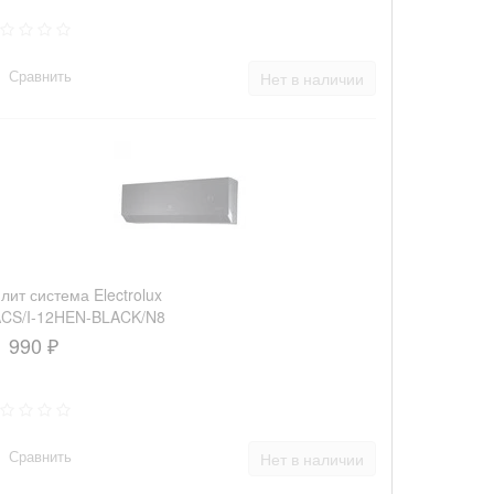
Сравнить
Нет в наличии
лит система Electrolux
CS/I-12HEN-BLACK/N8
1 990 ₽
Сравнить
Нет в наличии