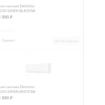
лит система Electrolux
CS/I-09HEN-BLACK/N8
4 990 ₽
Сравнить
Нет в наличии
лит система Electrolux
CS/I-09HEN-WHITE/N8
4 990 ₽