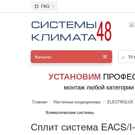
FAQ
Каталог
Ус
ПРОФЕ
УСТАНОВИМ
монтаж любой категории
Главная
Настенные кондиционеры
ELECTROLUX
Климатические системы
Сплит система EACS/I