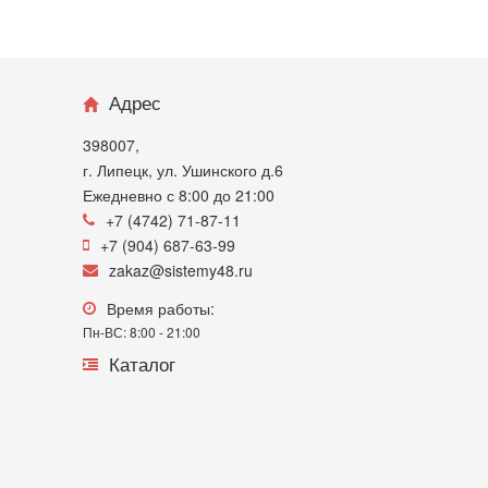
Адрес
398007,
г. Липецк, ул. Ушинского д.6
Ежедневно с 8:00 до 21:00
+7 (4742) 71-87-11
+7 (904) 687-63-99
zakaz@sistemy48.ru
Время работы:
Пн-ВС: 8:00 - 21:00
Каталог