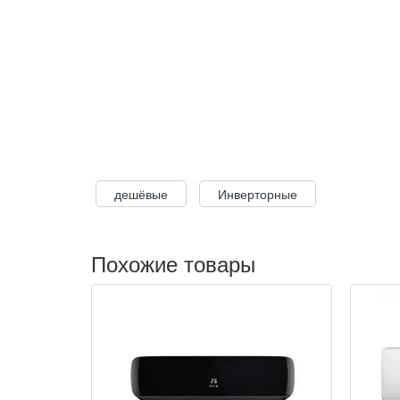
дешёвые
Инверторные
Похожие товары