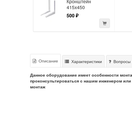
Кронштейн
415х450
500 ₽
Описание
Характеристики
Вопросы 
Данное оборудование имеет особенности монт
проконсультироваться с нашим инженером или 
монтаж