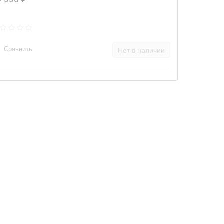
Сравнить
Нет в наличии