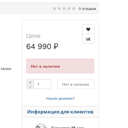
0 отзывов
Цена:
64 990 ₽
Нет в наличии
 талон
+
Нет в наличии
−
Нашли дешевле?
Информация для клиентов
Гарантия 36 мес.