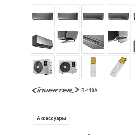
Аксессуары