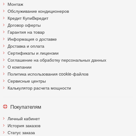
Монтаж
Обслуживание кондиционеров
Кредит КупиВкредит
Договор оферты
Гарантия на товар
Информация о доставке
Доставка и оплата
Сертификаты и лицензии
Соглашение на обработку персональных данных
О компании
Политика использования cookie-файлов
Сервисные центры
Калькулятор расчета мощности
Покупателям
Личный кабинет
История заказов
Статус заказа