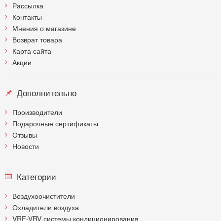
Рассылка
Контакты
Мнения о магазине
Возврат товара
Карта сайта
Акции
Дополнительно
Производители
Подарочные сертификаты
Отзывы
Новости
Категории
Воздухоочистители
Охладители воздуха
VRF-VRV системы кондиционирования