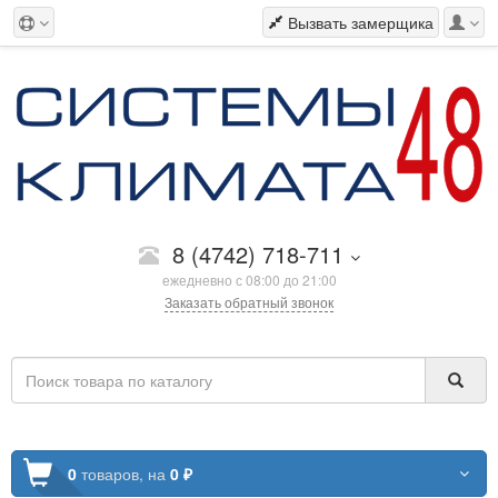
Вызвать замерщика
8 (4742) 718-711
ежедневно с 08:00 до 21:00
Заказать обратный звонок
0
товаров,
на
0 ₽