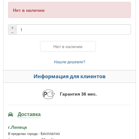
Нет в наличии
+
−
Нет в наличии
Нашли дешевле?
Информация для клиентов
Гарантия 36 мес.
Доставка
г.Липецк
Бесплатно
В пределах города -