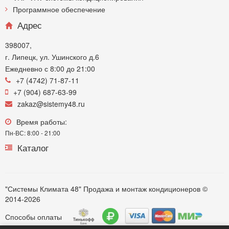
Программное обеспечение
Адрес
398007,
г. Липецк, ул. Ушинского д.6
Ежедневно с 8:00 до 21:00
+7 (4742) 71-87-11
+7 (904) 687-63-99
zakaz@sistemy48.ru
Время работы:
Пн-ВС: 8:00 - 21:00
Каталог
"Системы Климата 48" Продажа и монтаж кондиционеров ©
2014-2026
Способы оплаты