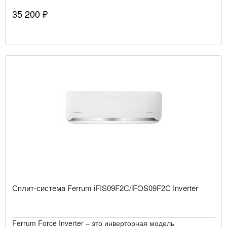
35 200 ₽
Сплит-система Ferrum iFIS09F2С/iFOS09F2С Inverter
Ferrum Force Inverter – это инверторная модель