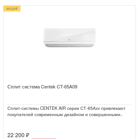
Сплит система Centek CT-65A09
Сплит-системы CENTEK AIR серии СТ-65Ахх привлекают
покупателей современным дизайном и совершенными..
22 200 ₽