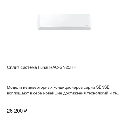
Сплит система Funai RAC-SN25HP
Модели неинверторных кондиционеров серии SENSEI
воплощают в себе новейшие достижения технологий и те..
26 200 ₽