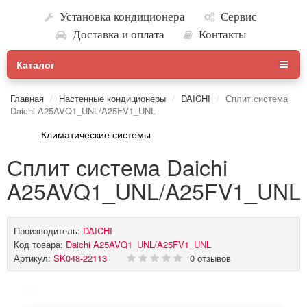
Установка кондиционера
Сервис
Доставка и оплата
Контакты
Каталог
Главная
Настенные кондиционеры
DAICHI
Сплит система
Daichi A25AVQ1_UNL/A25FV1_UNL
Климатические системы
Сплит система Daichi
A25AVQ1_UNL/A25FV1_UNL
Производитель:
DAICHI
Код товара:
Daichi A25AVQ1_UNL/A25FV1_UNL
Артикул:
SK048-22113
0 отзывов