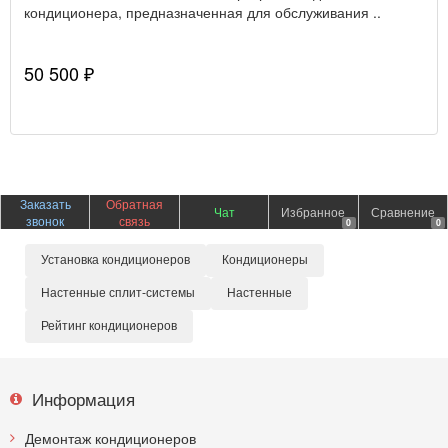
кондиционера, предназначенная для обслуживания ..
50 500 ₽
Заказать
Обратная
Чат
Избранное
Сравнение
звонок
связь
0
0
Установка кондиционеров
Кондиционеры
Настенные сплит-системы
Настенные
Рейтинг кондиционеров
Информация
Демонтаж кондиционеров