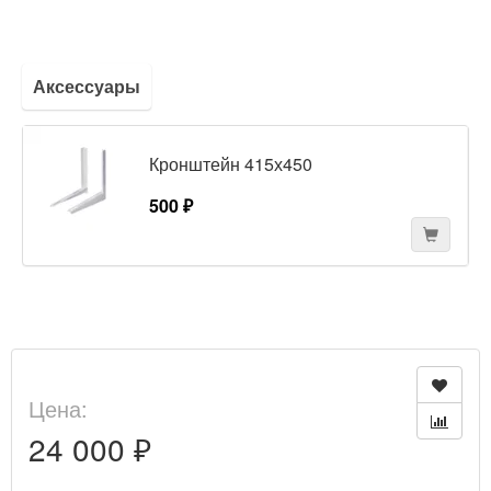
Аксессуары
Кронштейн 415х450
500 ₽
Цена:
24 000 ₽