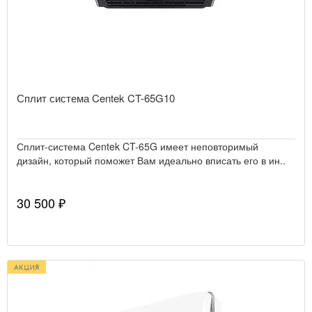
Сплит система Centek CT-65G10
Сплит-система Centek CT-65G имеет неповторимый
дизайн, который поможет Вам идеально вписать его в ин..
30 500 ₽