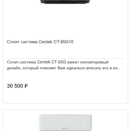
Сплит система Centek CT-65G10
Сплит-система Centek CT-65G имеет неповторимый
дизайн, который поможет Вам идеально вписать его в ин..
30 500 ₽