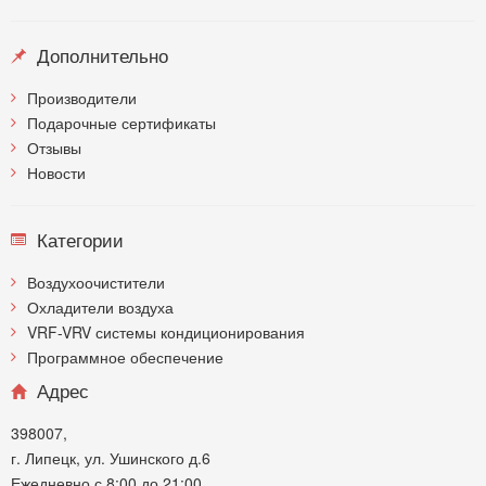
Дополнительно
Производители
Подарочные сертификаты
Отзывы
Новости
Категории
Воздухоочистители
Охладители воздуха
VRF-VRV системы кондиционирования
Программное обеспечение
Адрес
398007,
г. Липецк, ул. Ушинского д.6
Ежедневно с 8:00 до 21:00