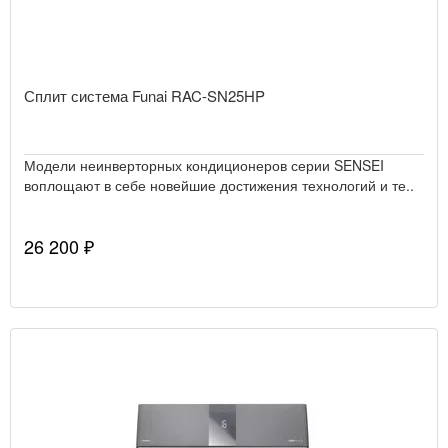
Сплит система Funai RAC-SN25HP
Модели неинверторных кондиционеров серии SENSEI
воплощают в себе новейшие достижения технологий и те..
26 200 ₽