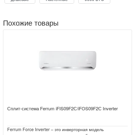
Похожие товары
Сплит-система Ferrum iFIS09F2С/iFOS09F2С Inverter
Ferrum Force Inverter – это инверторная модель