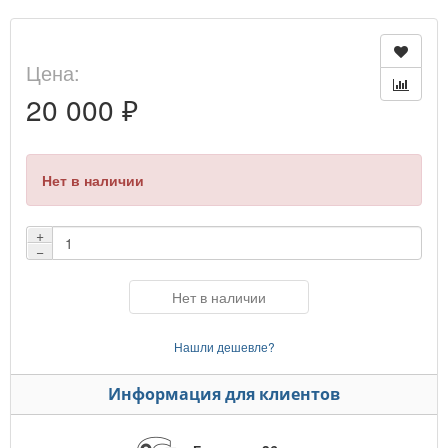
Цена:
20 000 ₽
Нет в наличии
+
−
Нет в наличии
Нашли дешевле?
Информация для клиентов