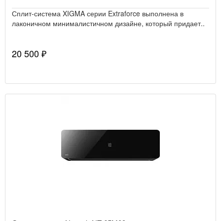
Сплит-система XIGMA серии Extraforce выполнена в
лаконичном минималистичном дизайне, который придает..
20 500 ₽