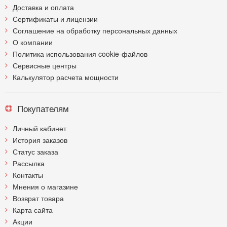
Доставка и оплата
Сертификаты и лицензии
Соглашение на обработку персональных данных
О компании
Политика использования cookie-файлов
Сервисные центры
Калькулятор расчета мощности
Покупателям
Личный кабинет
История заказов
Статус заказа
Рассылка
Контакты
Мнения о магазине
Возврат товара
Карта сайта
Акции