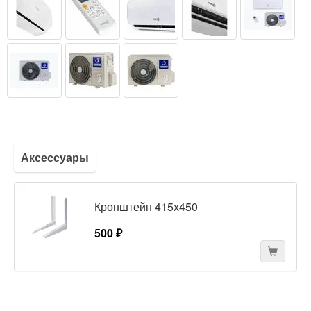
Аксессуары
Кронштейн 415х450
500 ₽