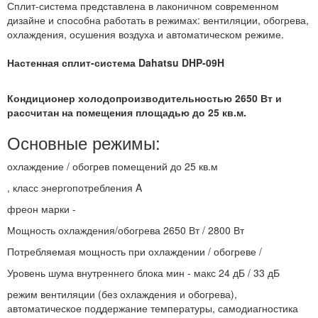
Сплит-система представлена в лаконичном современном
дизайне и способна работать в режимах: вентиляции, обогрева,
охлаждения, осушения воздуха и автоматическом режиме.
Настенная сплит-система
Dahatsu DHP-09H
Кондиционер холодопроизводительностью 2650 Вт и
рассчитан на помещения площадью до 25 кв.м.
Основные режимы:
охлаждение / обогрев помещений до 25 кв.м
, класс энергопотребления A
фреон марки -
Мощность охлаждения/обогрева 2650 Вт / 2800 Вт
Потребляемая мощность при охлаждении / обогреве /
Уровень шума внутреннего блока мин - макс 24 дБ / 33 дБ
режим вентиляции (без охлаждения и обогрева),
автоматическое поддержание температуры, самодиагностика