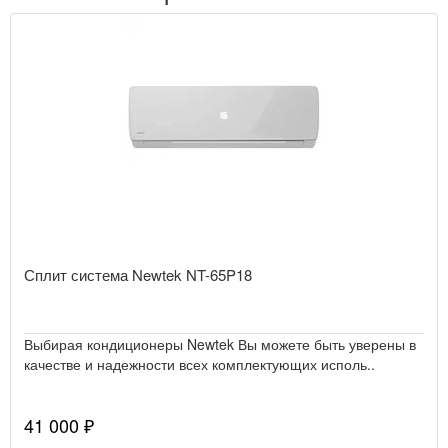
Сплит система Newtek NT-65P18
Выбирая кондиционеры Newtek Вы можете быть уверены в
качестве и надежности всех комплектующих исполь..
41 000 ₽