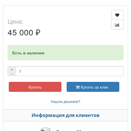
Цена:
45 000 ₽
Есть в наличии
+
−
Купить
Купить за клик
Нашли дешевле?
Информация для клиентов