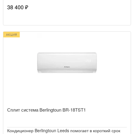
38 400 ₽
Сплит система Berlingtoun BR-18TST1
Кондиционер Berlingtoun Leeds помогает в короткий срок