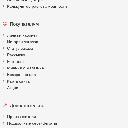
Калькулятор расчета мощности
Покупателям
Личный кабинет
История заказов
Статус заказа
Рассылка
Контакты
Мнения о магазине
Возврат товара
Карта сайта
Акции
Дополнительно
Производители
Подарочные сертификаты