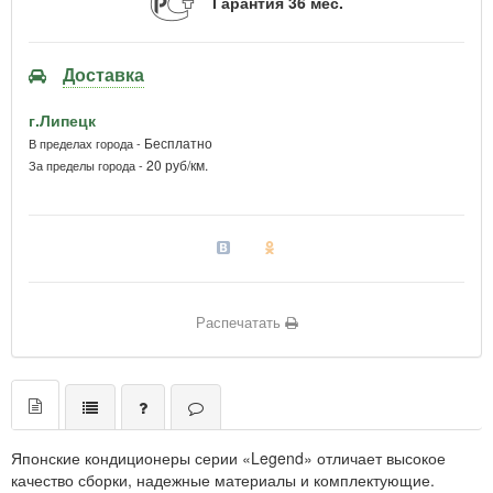
Гарантия 36 мес.
Доставка
г.Липецк
Бесплатно
В пределах города -
20 руб/км.
За пределы города -
Распечатать
Японские кондиционеры серии «Legend» отличает высокое
качество сборки, надежные материалы и комплектующие.