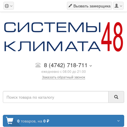
Вызвать замерщика
8 (4742) 718-711
ежедневно с 08:00 до 21:00
Заказать обратный звонок
0
товаров,
на
0 ₽