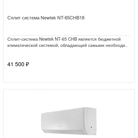
Сплит система Newtek NT-65CHB18
Сплит-система Newtek NT-65 CHB является бюджетной
климатической системой, обладающей самыми необходи..
41 500 ₽