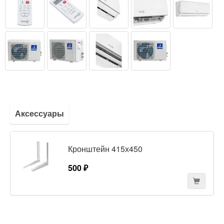
Аксессуары
Кронштейн 415х450
500 ₽