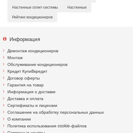
Настенные сплит-системы
Настенные
Рейтинг кондиционеров
Информация
Демонтаж кондиционеров
Монтаж
Обслуживание кондиционеров
Кредит КупиВкредит
Договор оферты
Гарантия на товар
Информация о доставке
Доставка и оплата
Сертификаты и лицензии
Соглашение на обработку персональных данных
О компании
Политика использования cookie-файлов
Сервисные центры