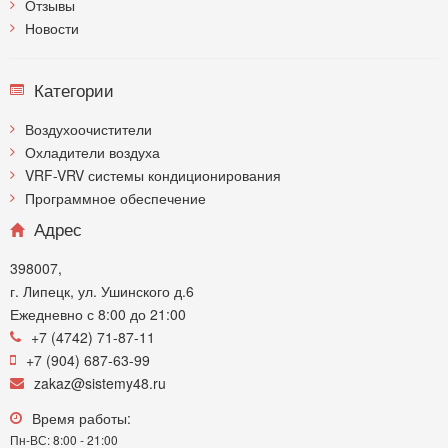
Отзывы
Новости
Категории
Воздухоочистители
Охладители воздуха
VRF-VRV системы кондиционирования
Программное обеспечение
Адрес
398007,
г. Липецк, ул. Ушинского д.6
Ежедневно с 8:00 до 21:00
+7 (4742) 71-87-11
+7 (904) 687-63-99
zakaz@sistemy48.ru
Время работы:
Пн-ВС: 8:00 - 21:00