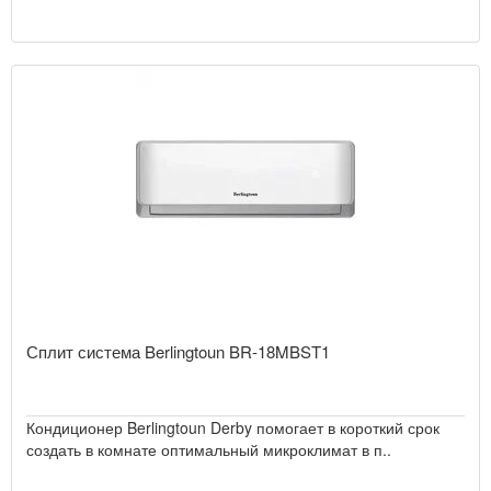
Сплит система Berlingtoun BR-18MBST1
Кондиционер Berlingtoun Derby помогает в короткий срок
создать в комнате оптимальный микроклимат в п..