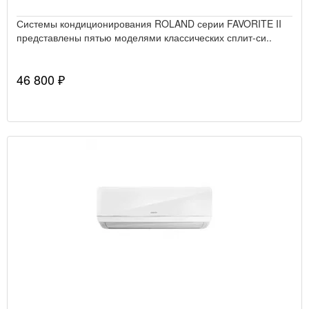
Системы кондиционирования ROLAND серии FAVORITE II
представлены пятью моделями классических сплит-си..
46 800 ₽