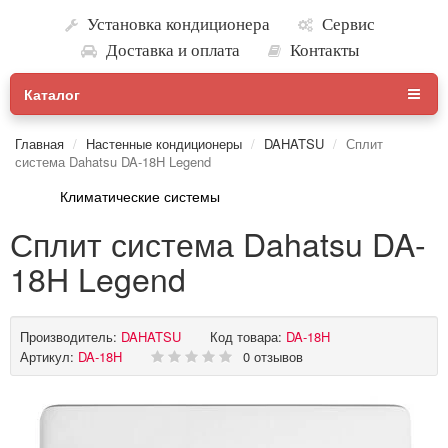
Установка кондиционера
Сервис
Доставка и оплата
Контакты
Каталог
Главная
Настенные кондиционеры
DAHATSU
Сплит
система Dahatsu DA-18H Legend
Климатические системы
Сплит система Dahatsu DA-
18H Legend
Производитель:
DAHATSU
Код товара:
DA-18H
Артикул:
DA-18H
0 отзывов