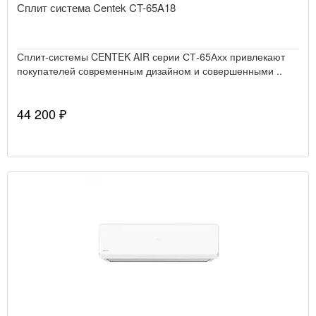
Сплит система Centek CT-65A18
Сплит-системы CENTEK AIR серии СТ-65Ахх привлекают
покупателей современным дизайном и совершенными ..
44 200 ₽