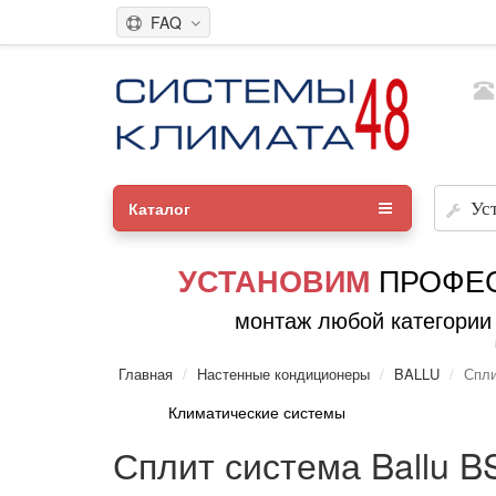
FAQ
Каталог
Ус
ПРОФЕ
УСТАНОВИМ
монтаж любой категории
Главная
Настенные кондиционеры
BALLU
Спли
Климатические системы
Сплит система Ballu 