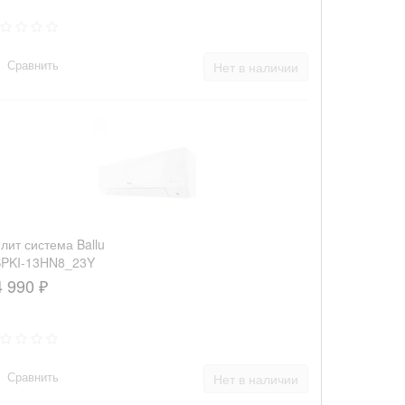
Сравнить
Нет в наличии
лит система Ballu
PKI-13HN8_23Y
4 990 ₽
Сравнить
Нет в наличии