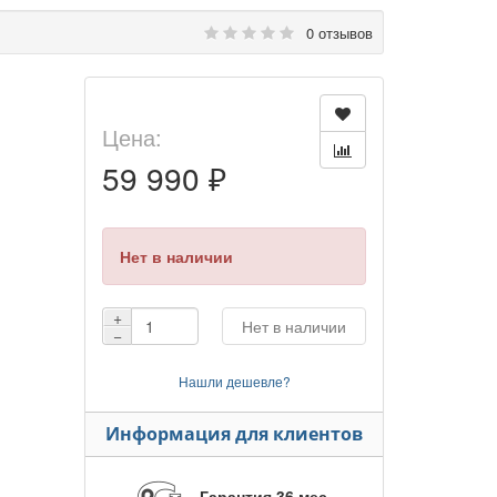
0 отзывов
Цена:
59 990 ₽
Нет в наличии
+
Нет в наличии
−
Нашли дешевле?
Информация для клиентов
Гарантия 36 мес.