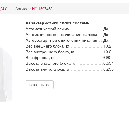
_24Y
Артикул:
НС-1597458
Характеристики сплит системы
Автоматический режим
Да
Автоматическое покачивание жалюзи
Да
Авторестарт при отключении питания
Да
Вес внешнего блока, кг
10.2
Вес внутреннего блока, кг
10.2
Вес фреона, гр
690
Высота внешнего блока, м
0.554
Высота внутр. блока, м
0.295
...
Показать все