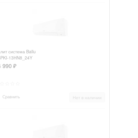
лит система Ballu
PKI-13HN8_24Y
4 990 ₽
Сравнить
Нет в наличии