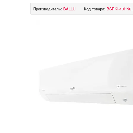
Производитель:
BALLU
Код товара:
BSPKI-10HN8