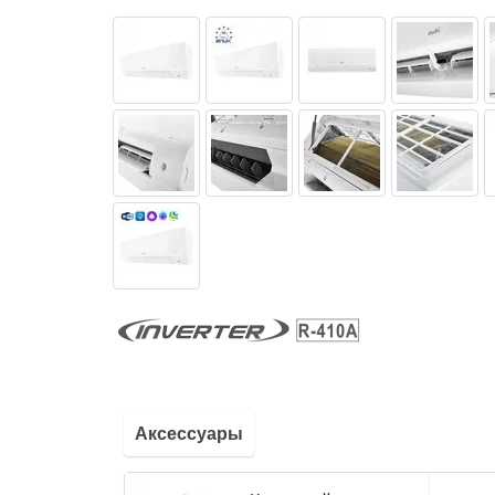
Аксессуары