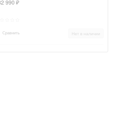
32 990 ₽
Сравнить
Нет в наличии