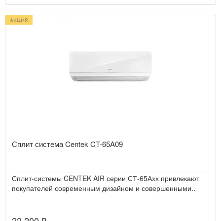
Сплит система Centek CT-65A09
Сплит-системы CENTEK AIR серии СТ-65Ахх привлекают
покупателей современным дизайном и совершенными..
22 200 ₽