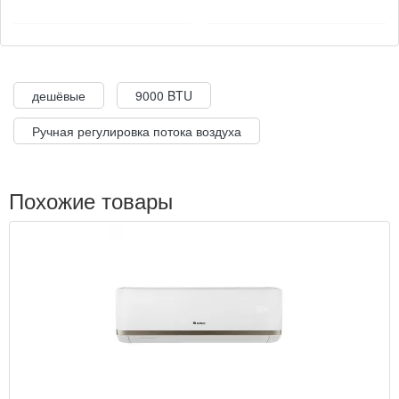
дешёвые
9000 BTU
Ручная регулировка потока воздуха
Похожие товары