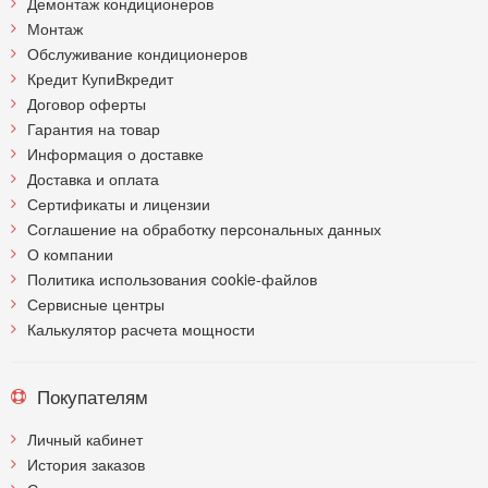
Демонтаж кондиционеров
Монтаж
Обслуживание кондиционеров
Кредит КупиВкредит
Договор оферты
Гарантия на товар
Информация о доставке
Доставка и оплата
Сертификаты и лицензии
Соглашение на обработку персональных данных
О компании
Политика использования cookie-файлов
Сервисные центры
Калькулятор расчета мощности
Покупателям
Личный кабинет
История заказов