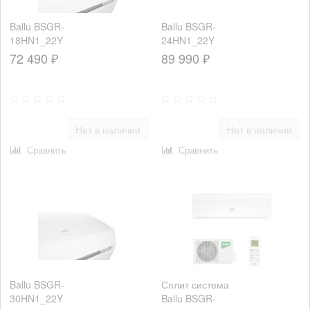
Ballu BSGR-
Ballu BSGR-
18HN1_22Y
24HN1_22Y
72 490 ₽
89 990 ₽
Нет в наличии
Нет в наличии
Сравнить
Сравнить
Ballu BSGR-
Сплит система
30HN1_22Y
Ballu BSGR-