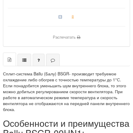
Распечатать
Сплит-система Ballu (Балу) BSGR- производит требуемое
охлаждение либо обогрев с точностью температуры до 1°С.
Если понадобится уменьшить шум внутреннего блока, то этого
можно добиться регулированием скорости вентилятора. При
работе в автоматическом режиме температура и скорость
вентилятора не отображаются на передней панели внутреннего
блока.
Особенности и преимущества
Ballu BSGR-09HN1: