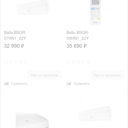
Ballu BSGR-
Ballu BSGR-
07HN1_22Y
09HN1_22Y
32 990 ₽
35 690 ₽
Нет в наличии
Нет в наличии
Сравнить
Сравнить