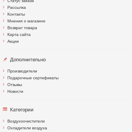
Статус заказа
Рассылка
Контакты
Мнения о магазине
Возврат товара
Карта сайта
Акции
Дополнительно
Производители
Подарочные сертификаты
Отзывы
Новости
Категории
Воздухоочистители
Охладители воздуха