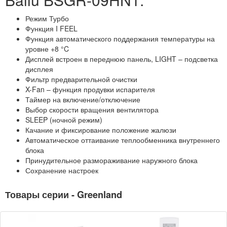
Режим Турбо
Функция I FEEL
Функция автоматического поддержания температуры на
уровне +8 °C
Дисплей встроен в переднюю панель, LIGHT – подсветка
дисплея
Фильтр предварительной очистки
X-Fan – функция продувки испарителя
Таймер на включение/отключение
Выбор скорости вращения вентилятора
SLEEP (ночной режим)
Качание и фиксирование положение жалюзи
Автоматическое оттаивание теплообменника внутреннего
блока
Принудительное размораживание наружного блока
Сохранение настроек
Товары серии - Greenland