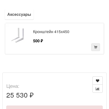
Аксессуары
Кронштейн 415х450
500 ₽
Цена:
25 530 ₽