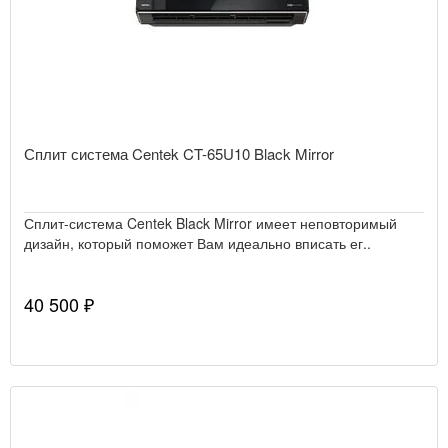
Сплит система Centek CT-65U10 Black Mirror
Сплит-система Centek Black Mirror имеет неповторимый
дизайн, который поможет Вам идеально вписать ег..
40 500 ₽