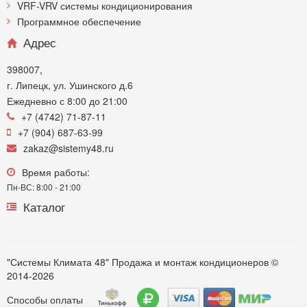
VRF-VRV системы кондиционирования
Программное обеспечение
Адрес
398007,
г. Липецк, ул. Ушинского д.6
Ежедневно с 8:00 до 21:00
+7 (4742) 71-87-11
+7 (904) 687-63-99
zakaz@sistemy48.ru
Время работы:
Пн-ВС: 8:00 - 21:00
Каталог
"Системы Климата 48" Продажа и монтаж кондиционеров ©
2014-2026
Способы оплаты