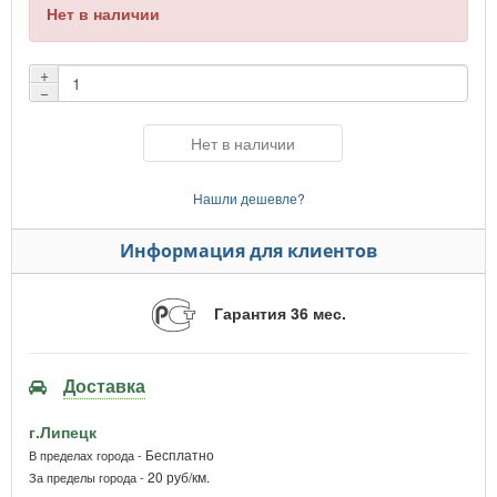
Нет в наличии
+
−
Нет в наличии
Нашли дешевле?
Информация для клиентов
Гарантия 36 мес.
Доставка
г.Липецк
Бесплатно
В пределах города -
20 руб/км.
За пределы города -