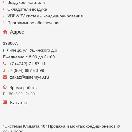
Воздухоочистители
Охладители воздуха
VRF-VRV системы кондиционирования
Программное обеспечение
Адрес
398007,
г. Липецк, ул. Ушинского д.6
Ежедневно с 8:00 до 21:00
+7 (4742) 71-87-11
+7 (904) 687-63-99
zakaz@sistemy48.ru
Время работы:
Пн-ВС: 8:00 - 21:00
Каталог
"Системы Климата 48" Продажа и монтаж кондиционеров ©
2014-2026