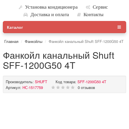
Установка кондиционера
Сервис
Доставка и оплата
Контакты
Каталог
Главная
Фанкойлы
Фанкойл канальный Shuft SFF-1200G50 4T
Фанкойл канальный Shuft
SFF-1200G50 4T
Производитель:
SHUFT
Код товара:
SFF-1200G50 4T
Артикул:
НС-1517759
0 отзывов