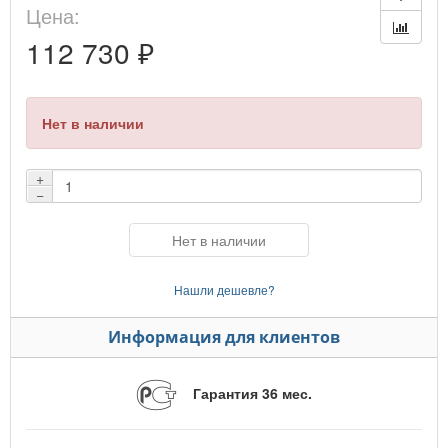
Цена:
112 730 ₽
Нет в наличии
+
−
Нет в наличии
Нашли дешевле?
Информация для клиентов
Гарантия 36 мес.