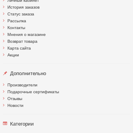
История заказов
Статус заказа
Рассылка
Контакты
Мнения о магазине
Возврат товара
Карта сайта
Акции
Дополнительно
Производители
Подарочные сертификаты
Отзывы
Новости
Категории