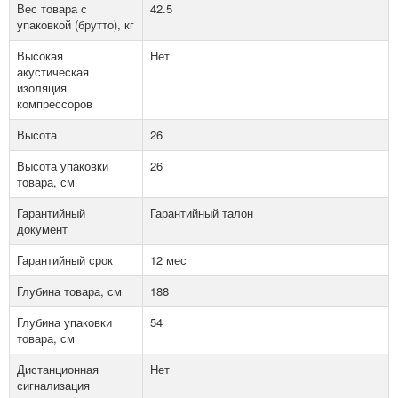
Вес товара с
42.5
упаковкой (брутто), кг
Высокая
Нет
акустическая
изоляция
компрессоров
Высота
26
Высота упаковки
26
товара, см
Гарантийный
Гарантийный талон
документ
Гарантийный срок
12 мес
Глубина товара, см
188
Глубина упаковки
54
товара, см
Дистанционная
Нет
сигнализация