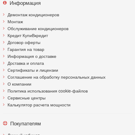
Информация
Демонтаж кондиционеров
Монтаж
Обслуживание кондиционеров
Кредит КупиВкредит
Договор оферты
Гарантия на товар
Информация о доставке
Доставка и оплата
Сертификаты и лицензии
Соглашение на обработку персональных данных
О компании
Политика использования cookie-файлов
Сервисные центры
Калькулятор расчета мощности
Покупателям
Личный кабинет